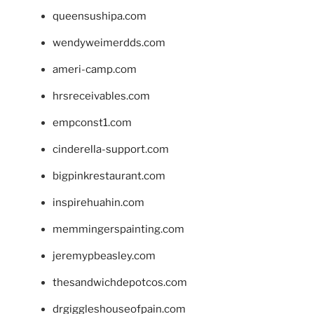
queensushipa.com
wendyweimerdds.com
ameri-camp.com
hrsreceivables.com
empconst1.com
cinderella-support.com
bigpinkrestaurant.com
inspirehuahin.com
memmingerspainting.com
jeremypbeasley.com
thesandwichdepotcos.com
drgiggleshouseofpain.com