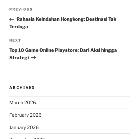
Post
Previous
PREVIOUS
navigation
Post
Rahasia Keindahan Hongkong: Destinasi Tak
Terduga
Next
NEXT
Post
Top 10 Game Online Playstore: Dari Aksi hingga
Strategi
ARCHIVES
March 2026
February 2026
January 2026