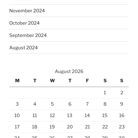
November 2024
October 2024
September 2024
August 2024
August 2026
M
T
W
T
F
S
S
1
2
3
4
5
6
7
8
9
10
11
12
13
14
15
16
17
18
19
20
21
22
23