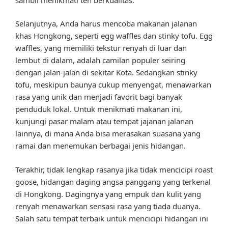
Selanjutnya, Anda harus mencoba makanan jalanan
khas Hongkong, seperti egg waffles dan stinky tofu. Egg
waffles, yang memiliki tekstur renyah di luar dan
lembut di dalam, adalah camilan populer seiring
dengan jalan-jalan di sekitar Kota. Sedangkan stinky
tofu, meskipun baunya cukup menyengat, menawarkan
rasa yang unik dan menjadi favorit bagi banyak
penduduk lokal. Untuk menikmati makanan ini,
kunjungi pasar malam atau tempat jajanan jalanan
lainnya, di mana Anda bisa merasakan suasana yang
ramai dan menemukan berbagai jenis hidangan.
Terakhir, tidak lengkap rasanya jika tidak mencicipi roast
goose, hidangan daging angsa panggang yang terkenal
di Hongkong. Dagingnya yang empuk dan kulit yang
renyah menawarkan sensasi rasa yang tiada duanya.
Salah satu tempat terbaik untuk mencicipi hidangan ini