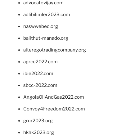
advocatevijay.com
adlibilimler2023.com
naswwebed.org
balithut-manado.org
alteregotradingcompany.org
aprce2022.com
ibie2022.com
sbcc-2022.com
AngolaOilAndGas2022.com
Convoy4Freedom2022.com
grur2023.org
hkhk2023.org