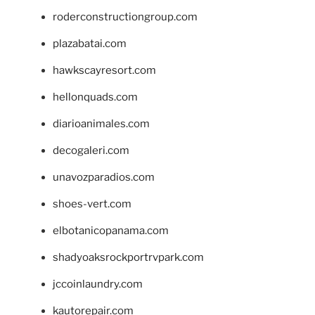
roderconstructiongroup.com
plazabatai.com
hawkscayresort.com
hellonquads.com
diarioanimales.com
decogaleri.com
unavozparadios.com
shoes-vert.com
elbotanicopanama.com
shadyoaksrockportrvpark.com
jccoinlaundry.com
kautorepair.com