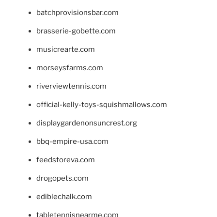
batchprovisionsbar.com
brasserie-gobette.com
musicrearte.com
morseysfarms.com
riverviewtennis.com
official-kelly-toys-squishmallows.com
displaygardenonsuncrest.org
bbq-empire-usa.com
feedstoreva.com
drogopets.com
ediblechalk.com
tabletennisnearme.com