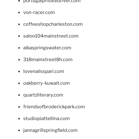
portugalprivatedriver.com
von-racer.com
coffeeshopcharleston.com
salon104mainstreet.com
alkaspringswater.com
318mainstreet8h.com
lovenailsspari.com
oakberry-kuwait.com
quartzliterary.com
friendsofbroderickpark.com
studiopiattellina.com
jannagrillspringfield.com