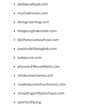
jbellasnailspa.com
mychaihouse.com
alvisgrooming.com
thegeorginaestate.com
blythewoodseafood.com
paolosdelibangkok.com
bobacove.com
phoone24brookfield.com
mickeybarmama.com
roadwayconstructioninc.com
shopdragonflyboutique.com
sportszilla.org