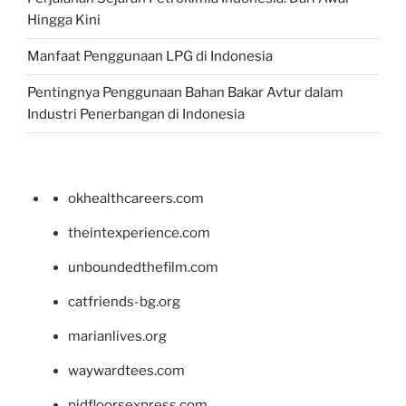
Hingga Kini
Manfaat Penggunaan LPG di Indonesia
Pentingnya Penggunaan Bahan Bakar Avtur dalam
Industri Penerbangan di Indonesia
okhealthcareers.com
theintexperience.com
unboundedthefilm.com
catfriends-bg.org
marianlives.org
waywardtees.com
pidfloorsexpress.com