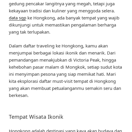
gedung pencakar langitnya yang megah, tetapi juga
kekayaan tradisi dan kuliner yang menggoda selera.
data sgp
ke Hongkong, ada banyak tempat yang wajib
dikunjungi untuk memastikan pengalaman berharga
yang tak terlupakan.
Dalam daftar traveling ke Hongkong, kamu akan
menjumpai berbagai lokasi ikonik dan menarik. Dari
pemandangan menakjubkan di Victoria Peak, hingga
kehebohan pasar malam di Mongkok, setiap sudut kota
ini menyimpan pesona yang siap memikat hati. Mari
kita eksplorasi daftar must-visit tempat di Hongkong
yang akan membuat petualanganmu semakin seru dan
berkesan.
Tempat Wisata Ikonik
Hongkong adalah destinasi yang kaya akan budaya dan