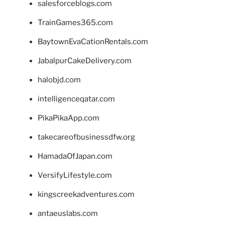
salesforceblogs.com
TrainGames365.com
BaytownEvaCationRentals.com
JabalpurCakeDelivery.com
halobjd.com
intelligenceqatar.com
PikaPikaApp.com
takecareofbusinessdfw.org
HamadaOfJapan.com
VersifyLifestyle.com
kingscreekadventures.com
antaeuslabs.com