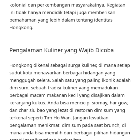
kolonial dan perkembangan masyarakatnya. Kegiatan
ini tidak hanya mendidik tetapi juga memberikan
pemahaman yang lebih dalam tentang identitas
Hongkong.
Pengalaman Kuliner yang Wajib Dicoba
Hongkong dikenal sebagai surga kuliner, di mana setiap
sudut kota menawarkan berbagai hidangan yang
menggugah selera. Salah satu yang paling ikonik adalah
dim sum, sebuah tradisi kuliner yang memadukan
berbagai macam makanan kecil yang disajikan dalam
keranjang kukus. Anda bisa mencicipi siomay, har gow,
dan char siu bao yang lezat di restoran dim sum yang
terkenal seperti Tim Ho Wan. Jangan lewatkan
pengalaman menikmati dim sum pada saat brunch, di
mana anda bisa memilih dari berbagai pilihan hidangan
sambil menikmati teh berkualitas.