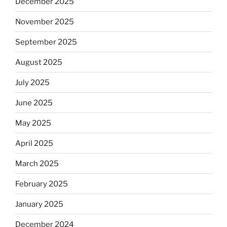
December 2025
November 2025
September 2025
August 2025
July 2025
June 2025
May 2025
April 2025
March 2025
February 2025
January 2025
December 2024