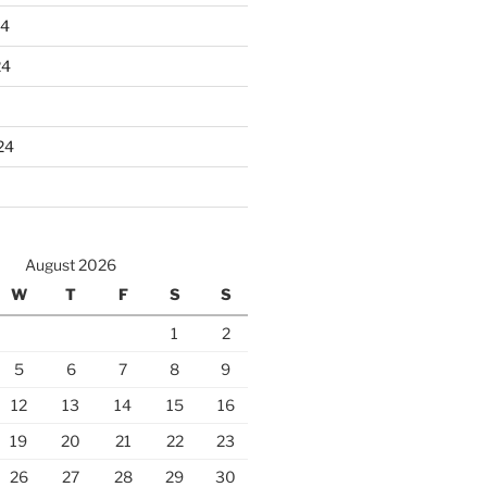
24
24
24
August 2026
W
T
F
S
S
1
2
5
6
7
8
9
12
13
14
15
16
19
20
21
22
23
26
27
28
29
30