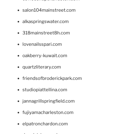
salon104mainstreet.com
alkaspringswater.com
318mainstreet8h.com
lovenailsspari.com
oakberry-kuwait.com
quartzliterary.com
friendsofbroderickpark.com
studiopiattellina.com
jannagrillspringfield.com
fujiyamacharleston.com
elpatronchardon.com