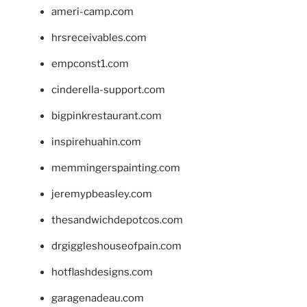
ameri-camp.com
hrsreceivables.com
empconst1.com
cinderella-support.com
bigpinkrestaurant.com
inspirehuahin.com
memmingerspainting.com
jeremypbeasley.com
thesandwichdepotcos.com
drgiggleshouseofpain.com
hotflashdesigns.com
garagenadeau.com