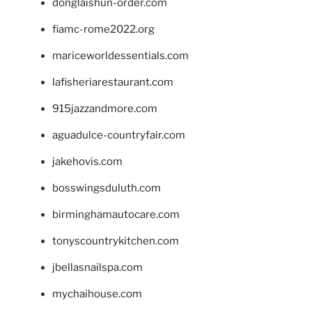
donglaishun-order.com
fiamc-rome2022.org
mariceworldessentials.com
lafisheriarestaurant.com
915jazzandmore.com
aguadulce-countryfair.com
jakehovis.com
bosswingsduluth.com
birminghamautocare.com
tonyscountrykitchen.com
jbellasnailspa.com
mychaihouse.com