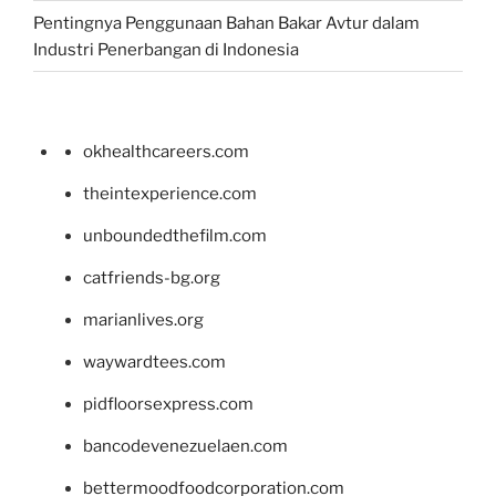
Pentingnya Penggunaan Bahan Bakar Avtur dalam
Industri Penerbangan di Indonesia
okhealthcareers.com
theintexperience.com
unboundedthefilm.com
catfriends-bg.org
marianlives.org
waywardtees.com
pidfloorsexpress.com
bancodevenezuelaen.com
bettermoodfoodcorporation.com