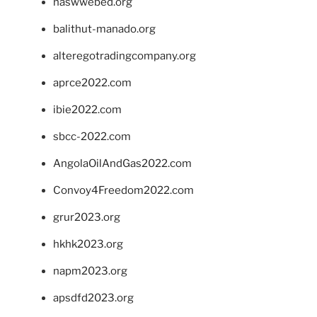
naswwebed.org
balithut-manado.org
alteregotradingcompany.org
aprce2022.com
ibie2022.com
sbcc-2022.com
AngolaOilAndGas2022.com
Convoy4Freedom2022.com
grur2023.org
hkhk2023.org
napm2023.org
apsdfd2023.org