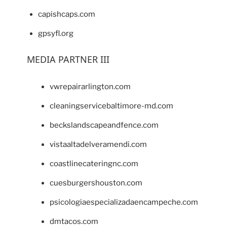
capishcaps.com
gpsyfl.org
MEDIA PARTNER III
vwrepairarlington.com
cleaningservicebaltimore-md.com
beckslandscapeandfence.com
vistaaltadelveramendi.com
coastlinecateringnc.com
cuesburgershouston.com
psicologiaespecializadaencampeche.com
dmtacos.com