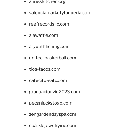
anneskitchen.org
valenciamarketytaqueria.com
reefrecordsllc.com
alawaffle.com
aryouthfishing.com
united-basketball.com
tios-tacos.com
cafecito-satx.com
graduacionviu2023.com
pecanjackstogo.com
zengardendayspa.com
sparklejewelryinc.com