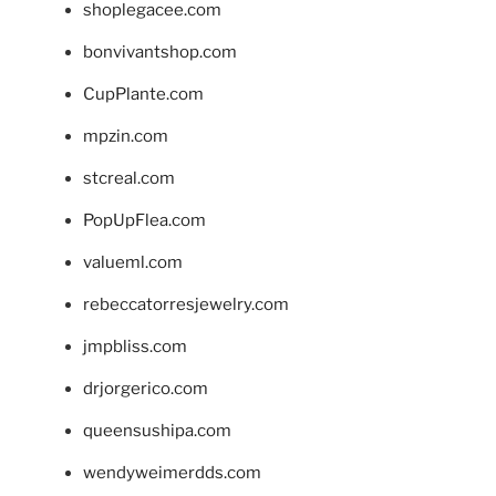
shoplegacee.com
bonvivantshop.com
CupPlante.com
mpzin.com
stcreal.com
PopUpFlea.com
valueml.com
rebeccatorresjewelry.com
jmpbliss.com
drjorgerico.com
queensushipa.com
wendyweimerdds.com