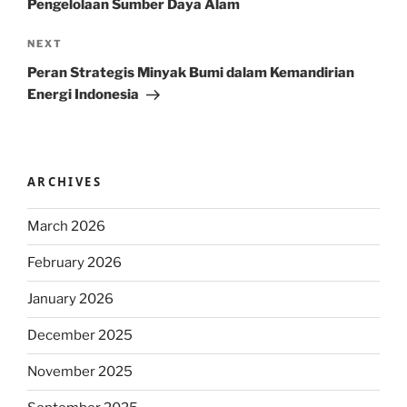
Pengelolaan Sumber Daya Alam
Next
NEXT
Post
Peran Strategis Minyak Bumi dalam Kemandirian
Energi Indonesia
ARCHIVES
March 2026
February 2026
January 2026
December 2025
November 2025