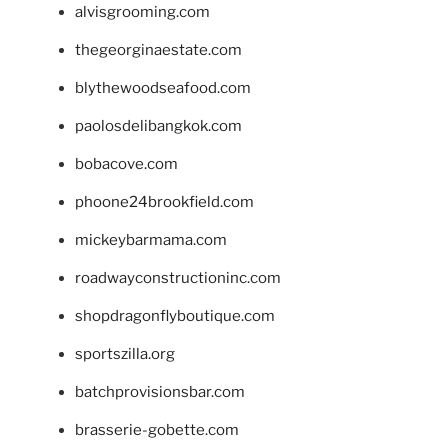
alvisgrooming.com
thegeorginaestate.com
blythewoodseafood.com
paolosdelibangkok.com
bobacove.com
phoone24brookfield.com
mickeybarmama.com
roadwayconstructioninc.com
shopdragonflyboutique.com
sportszilla.org
batchprovisionsbar.com
brasserie-gobette.com