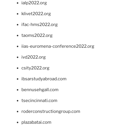
ialp2022.org
klivet2022.org
ifac-hms2022.org
taoms2022.org
iias-euromena-conference2022.org
ivd2022.org
csity2022.org
ibsarstudyabroad.com
bennusehgall.com
tsecincinnati.com
roderconstructiongroup.com
plazabatai.com