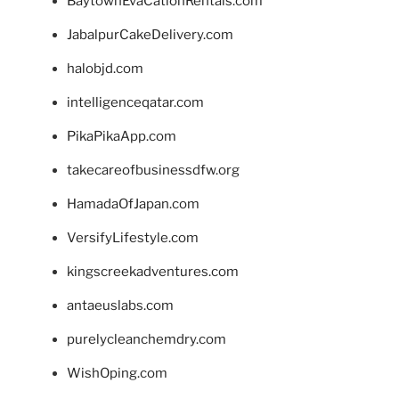
BaytownEvaCationRentals.com
JabalpurCakeDelivery.com
halobjd.com
intelligenceqatar.com
PikaPikaApp.com
takecareofbusinessdfw.org
HamadaOfJapan.com
VersifyLifestyle.com
kingscreekadventures.com
antaeuslabs.com
purelycleanchemdry.com
WishOping.com