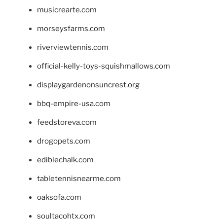
musicrearte.com
morseysfarms.com
riverviewtennis.com
official-kelly-toys-squishmallows.com
displaygardenonsuncrest.org
bbq-empire-usa.com
feedstoreva.com
drogopets.com
ediblechalk.com
tabletennisnearme.com
oaksofa.com
soultacohtx.com