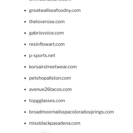
greatwallseafoodny.com
theloverose.com
gabriovoice.com
resinflowart.com
p-sports.net
korsairstreetwear.com
petshopallston.com
avenue26tacos.com
topgglasses.com
broadmoornailsspacoloradosprings.com
missblackpasadena.com