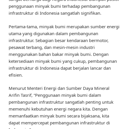
penggunaan minyak bumi terhadap pembangunan
infrastruktur di Indonesia sangatlah signifikan.
Pertama-tama, minyak bumi merupakan sumber energi
utama yang digunakan dalam pembangunan
infrastruktur. Sebagian besar kendaraan bermotor,
pesawat terbang, dan mesin-mesin industri
menggunakan bahan bakar minyak bumi. Dengan
ketersediaan minyak bumi yang cukup, pembangunan
infrastruktur di Indonesia dapat berjalan lancar dan
efisien.
Menurut Menteri Energi dan Sumber Daya Mineral
Arifin Tasrif, “Penggunaan minyak bumi dalam
pembangunan infrastruktur sangatlah penting untuk
memenuhi kebutuhan energi negara kita. Dengan
memanfaatkan minyak bumi secara bijaksana, kita
dapat mempercepat pembangunan infrastruktur di