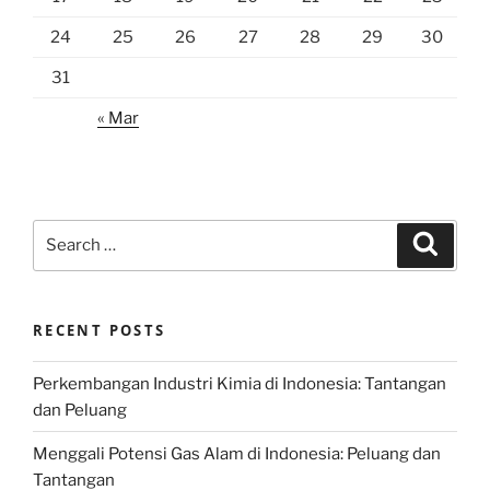
24
25
26
27
28
29
30
31
« Mar
Search
Search
for:
RECENT POSTS
Perkembangan Industri Kimia di Indonesia: Tantangan
dan Peluang
Menggali Potensi Gas Alam di Indonesia: Peluang dan
Tantangan