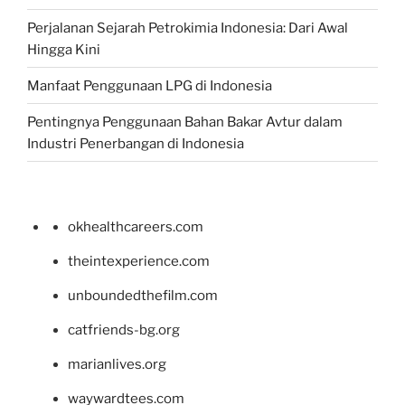
Perjalanan Sejarah Petrokimia Indonesia: Dari Awal
Hingga Kini
Manfaat Penggunaan LPG di Indonesia
Pentingnya Penggunaan Bahan Bakar Avtur dalam
Industri Penerbangan di Indonesia
okhealthcareers.com
theintexperience.com
unboundedthefilm.com
catfriends-bg.org
marianlives.org
waywardtees.com