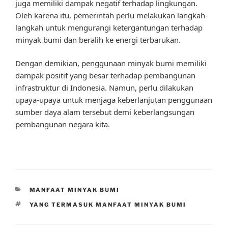
juga memiliki dampak negatif terhadap lingkungan.
Oleh karena itu, pemerintah perlu melakukan langkah-
langkah untuk mengurangi ketergantungan terhadap
minyak bumi dan beralih ke energi terbarukan.
Dengan demikian, penggunaan minyak bumi memiliki
dampak positif yang besar terhadap pembangunan
infrastruktur di Indonesia. Namun, perlu dilakukan
upaya-upaya untuk menjaga keberlanjutan penggunaan
sumber daya alam tersebut demi keberlangsungan
pembangunan negara kita.
CATEGORIES
MANFAAT MINYAK BUMI
TAGS
YANG TERMASUK MANFAAT MINYAK BUMI