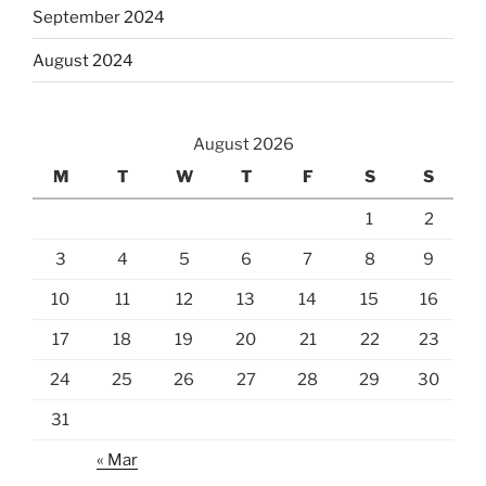
September 2024
August 2024
August 2026
M
T
W
T
F
S
S
1
2
3
4
5
6
7
8
9
10
11
12
13
14
15
16
17
18
19
20
21
22
23
24
25
26
27
28
29
30
31
« Mar