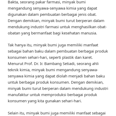
Bakta, seorang pakar farmasi, minyak bumi
mengandung senyawa-senyawa kimia yang dapat
digunakan dalam pembuatan berbagai jenis obat.
Dengan demikian, minyak bumi turut berperan dalam
mendukung industri farmasi untuk menghasilkan obat-
obatan yang bermanfaat bagi kesehatan manusia.
Tak hanya itu, minyak bumi juga memiliki manfaat
sebagai bahan baku dalam pembuatan berbagai produk
konsumen sehari-hari, seperti plastik dan karet.
Menurut Prof. Dr. Ir. Bambang Setiadi, seorang ahli
teknik kimia, minyak bumi mengandung senyawa-
senyawa kimia yang dapat diolah menjadi bahan baku
untuk berbagai produk konsumen. Dengan demikian,
minyak bumi turut berperan dalam mendukung industri
manufaktur untuk memproduksi berbagai produk
konsumen yang kita gunakan sehari-hari.
Selain itu, minyak bumi juga memiliki manfaat sebagai