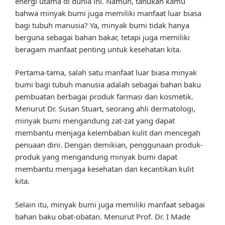
energi utama di dunia ini. Namun, tahukah kamu
bahwa minyak bumi juga memiliki manfaat luar biasa
bagi tubuh manusia? Ya, minyak bumi tidak hanya
berguna sebagai bahan bakar, tetapi juga memiliki
beragam manfaat penting untuk kesehatan kita.
Pertama-tama, salah satu manfaat luar biasa minyak
bumi bagi tubuh manusia adalah sebagai bahan baku
pembuatan berbagai produk farmasi dan kosmetik.
Menurut Dr. Susan Stuart, seorang ahli dermatologi,
minyak bumi mengandung zat-zat yang dapat
membantu menjaga kelembaban kulit dan mencegah
penuaan dini. Dengan demikian, penggunaan produk-
produk yang mengandung minyak bumi dapat
membantu menjaga kesehatan dan kecantikan kulit
kita.
Selain itu, minyak bumi juga memiliki manfaat sebagai
bahan baku obat-obatan. Menurut Prof. Dr. I Made