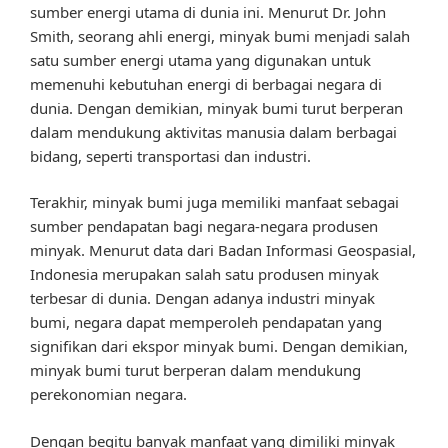
sumber energi utama di dunia ini. Menurut Dr. John
Smith, seorang ahli energi, minyak bumi menjadi salah
satu sumber energi utama yang digunakan untuk
memenuhi kebutuhan energi di berbagai negara di
dunia. Dengan demikian, minyak bumi turut berperan
dalam mendukung aktivitas manusia dalam berbagai
bidang, seperti transportasi dan industri.
Terakhir, minyak bumi juga memiliki manfaat sebagai
sumber pendapatan bagi negara-negara produsen
minyak. Menurut data dari Badan Informasi Geospasial,
Indonesia merupakan salah satu produsen minyak
terbesar di dunia. Dengan adanya industri minyak
bumi, negara dapat memperoleh pendapatan yang
signifikan dari ekspor minyak bumi. Dengan demikian,
minyak bumi turut berperan dalam mendukung
perekonomian negara.
Dengan begitu banyak manfaat yang dimiliki minyak