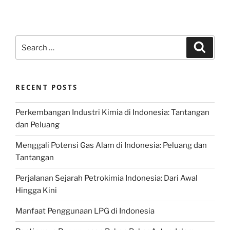
Search
Search
for:
RECENT POSTS
Perkembangan Industri Kimia di Indonesia: Tantangan
dan Peluang
Menggali Potensi Gas Alam di Indonesia: Peluang dan
Tantangan
Perjalanan Sejarah Petrokimia Indonesia: Dari Awal
Hingga Kini
Manfaat Penggunaan LPG di Indonesia