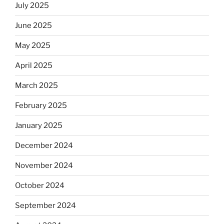
July 2025
June 2025
May 2025
April 2025
March 2025
February 2025
January 2025
December 2024
November 2024
October 2024
September 2024