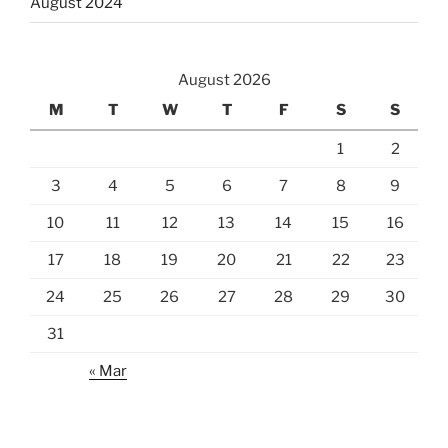
August 2024
August 2026
M
T
W
T
F
S
S
1
2
3
4
5
6
7
8
9
10
11
12
13
14
15
16
17
18
19
20
21
22
23
24
25
26
27
28
29
30
31
« Mar