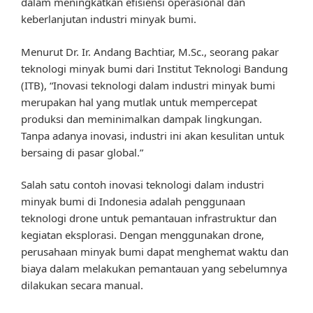
dalam meningkatkan efisiensi operasional dan
keberlanjutan industri minyak bumi.
Menurut Dr. Ir. Andang Bachtiar, M.Sc., seorang pakar
teknologi minyak bumi dari Institut Teknologi Bandung
(ITB), “Inovasi teknologi dalam industri minyak bumi
merupakan hal yang mutlak untuk mempercepat
produksi dan meminimalkan dampak lingkungan.
Tanpa adanya inovasi, industri ini akan kesulitan untuk
bersaing di pasar global.”
Salah satu contoh inovasi teknologi dalam industri
minyak bumi di Indonesia adalah penggunaan
teknologi drone untuk pemantauan infrastruktur dan
kegiatan eksplorasi. Dengan menggunakan drone,
perusahaan minyak bumi dapat menghemat waktu dan
biaya dalam melakukan pemantauan yang sebelumnya
dilakukan secara manual.