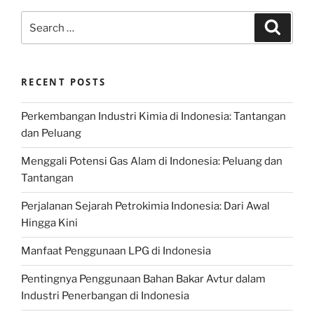
Search
Search
for:
RECENT POSTS
Perkembangan Industri Kimia di Indonesia: Tantangan
dan Peluang
Menggali Potensi Gas Alam di Indonesia: Peluang dan
Tantangan
Perjalanan Sejarah Petrokimia Indonesia: Dari Awal
Hingga Kini
Manfaat Penggunaan LPG di Indonesia
Pentingnya Penggunaan Bahan Bakar Avtur dalam
Industri Penerbangan di Indonesia