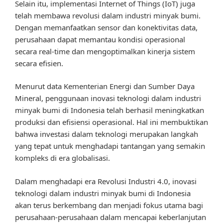
Selain itu, implementasi Internet of Things (IoT) juga
telah membawa revolusi dalam industri minyak bumi.
Dengan memanfaatkan sensor dan konektivitas data,
perusahaan dapat memantau kondisi operasional
secara real-time dan mengoptimalkan kinerja sistem
secara efisien.
Menurut data Kementerian Energi dan Sumber Daya
Mineral, penggunaan inovasi teknologi dalam industri
minyak bumi di Indonesia telah berhasil meningkatkan
produksi dan efisiensi operasional. Hal ini membuktikan
bahwa investasi dalam teknologi merupakan langkah
yang tepat untuk menghadapi tantangan yang semakin
kompleks di era globalisasi.
Dalam menghadapi era Revolusi Industri 4.0, inovasi
teknologi dalam industri minyak bumi di Indonesia
akan terus berkembang dan menjadi fokus utama bagi
perusahaan-perusahaan dalam mencapai keberlanjutan