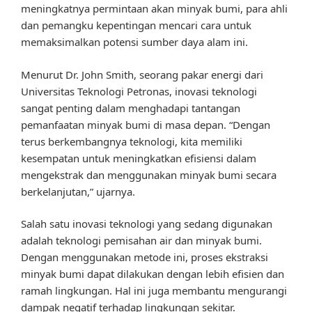
meningkatnya permintaan akan minyak bumi, para ahli
dan pemangku kepentingan mencari cara untuk
memaksimalkan potensi sumber daya alam ini.
Menurut Dr. John Smith, seorang pakar energi dari
Universitas Teknologi Petronas, inovasi teknologi
sangat penting dalam menghadapi tantangan
pemanfaatan minyak bumi di masa depan. “Dengan
terus berkembangnya teknologi, kita memiliki
kesempatan untuk meningkatkan efisiensi dalam
mengekstrak dan menggunakan minyak bumi secara
berkelanjutan,” ujarnya.
Salah satu inovasi teknologi yang sedang digunakan
adalah teknologi pemisahan air dan minyak bumi.
Dengan menggunakan metode ini, proses ekstraksi
minyak bumi dapat dilakukan dengan lebih efisien dan
ramah lingkungan. Hal ini juga membantu mengurangi
dampak negatif terhadap lingkungan sekitar.