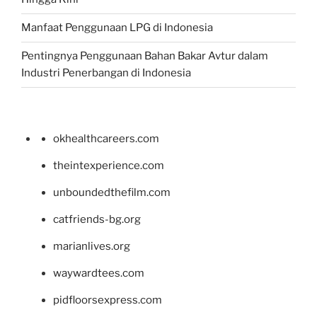
Manfaat Penggunaan LPG di Indonesia
Pentingnya Penggunaan Bahan Bakar Avtur dalam
Industri Penerbangan di Indonesia
okhealthcareers.com
theintexperience.com
unboundedthefilm.com
catfriends-bg.org
marianlives.org
waywardtees.com
pidfloorsexpress.com