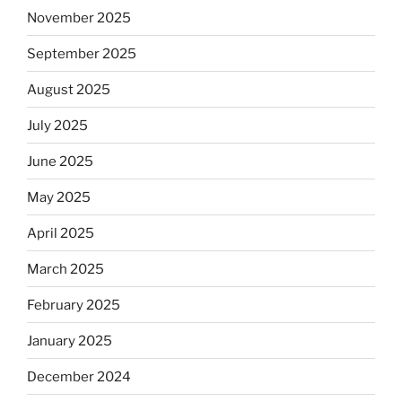
November 2025
September 2025
August 2025
July 2025
June 2025
May 2025
April 2025
March 2025
February 2025
January 2025
December 2024