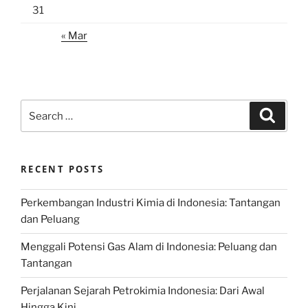
31
« Mar
Search
Search
for:
RECENT POSTS
Perkembangan Industri Kimia di Indonesia: Tantangan
dan Peluang
Menggali Potensi Gas Alam di Indonesia: Peluang dan
Tantangan
Perjalanan Sejarah Petrokimia Indonesia: Dari Awal
Hingga Kini