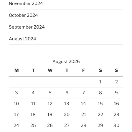
November 2024
October 2024
September 2024
August 2024
August 2026
M
T
W
T
F
S
S
1
2
3
4
5
6
7
8
9
10
11
12
13
14
15
16
17
18
19
20
21
22
23
24
25
26
27
28
29
30