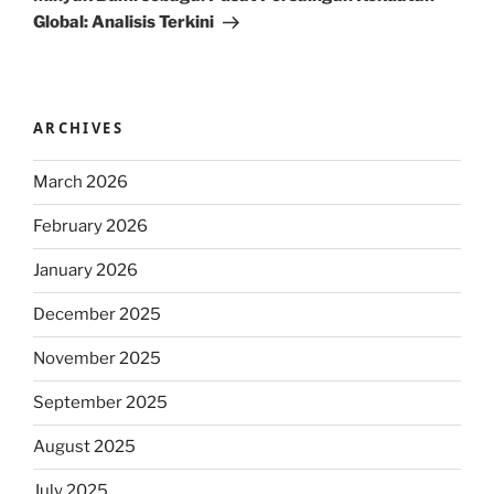
Global: Analisis Terkini
ARCHIVES
March 2026
February 2026
January 2026
December 2025
November 2025
September 2025
August 2025
July 2025