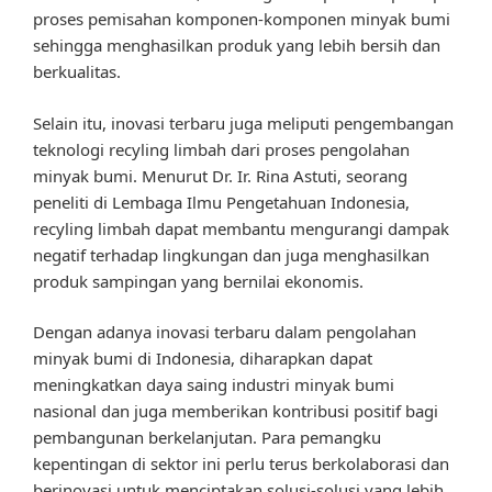
proses pemisahan komponen-komponen minyak bumi
sehingga menghasilkan produk yang lebih bersih dan
berkualitas.
Selain itu, inovasi terbaru juga meliputi pengembangan
teknologi recyling limbah dari proses pengolahan
minyak bumi. Menurut Dr. Ir. Rina Astuti, seorang
peneliti di Lembaga Ilmu Pengetahuan Indonesia,
recyling limbah dapat membantu mengurangi dampak
negatif terhadap lingkungan dan juga menghasilkan
produk sampingan yang bernilai ekonomis.
Dengan adanya inovasi terbaru dalam pengolahan
minyak bumi di Indonesia, diharapkan dapat
meningkatkan daya saing industri minyak bumi
nasional dan juga memberikan kontribusi positif bagi
pembangunan berkelanjutan. Para pemangku
kepentingan di sektor ini perlu terus berkolaborasi dan
berinovasi untuk menciptakan solusi-solusi yang lebih