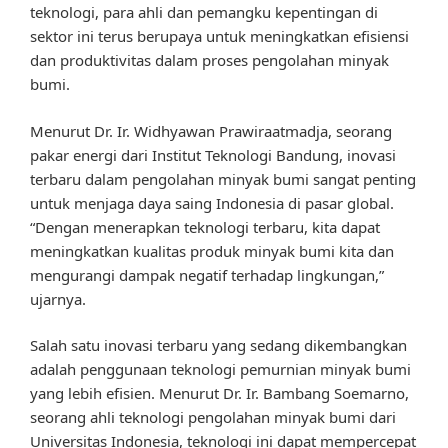
teknologi, para ahli dan pemangku kepentingan di
sektor ini terus berupaya untuk meningkatkan efisiensi
dan produktivitas dalam proses pengolahan minyak
bumi.
Menurut Dr. Ir. Widhyawan Prawiraatmadja, seorang
pakar energi dari Institut Teknologi Bandung, inovasi
terbaru dalam pengolahan minyak bumi sangat penting
untuk menjaga daya saing Indonesia di pasar global.
“Dengan menerapkan teknologi terbaru, kita dapat
meningkatkan kualitas produk minyak bumi kita dan
mengurangi dampak negatif terhadap lingkungan,”
ujarnya.
Salah satu inovasi terbaru yang sedang dikembangkan
adalah penggunaan teknologi pemurnian minyak bumi
yang lebih efisien. Menurut Dr. Ir. Bambang Soemarno,
seorang ahli teknologi pengolahan minyak bumi dari
Universitas Indonesia, teknologi ini dapat mempercepat