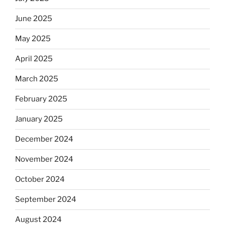
June 2025
May 2025
April 2025
March 2025
February 2025
January 2025
December 2024
November 2024
October 2024
September 2024
August 2024