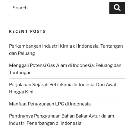
Search
Search
for:
RECENT POSTS
Perkembangan Industri Kimia di Indonesia: Tantangan
dan Peluang
Menggali Potensi Gas Alam di Indonesia: Peluang dan
Tantangan
Perjalanan Sejarah Petrokimia Indonesia: Dari Awal
Hingga Kini
Manfaat Penggunaan LPG di Indonesia
Pentingnya Penggunaan Bahan Bakar Avtur dalam
Industri Penerbangan di Indonesia