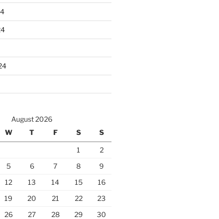
24
24
24
August 2026
W
T
F
S
S
1
2
5
6
7
8
9
12
13
14
15
16
19
20
21
22
23
26
27
28
29
30