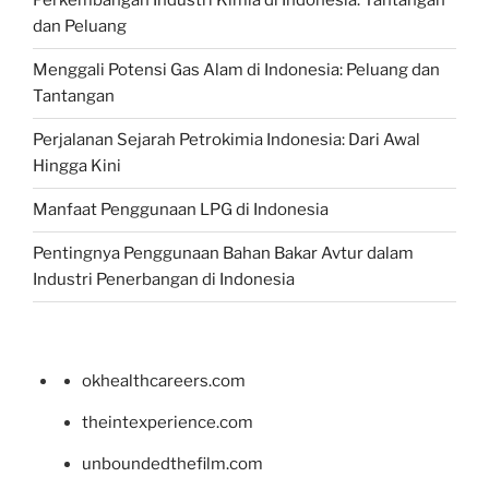
Perkembangan Industri Kimia di Indonesia: Tantangan
dan Peluang
Menggali Potensi Gas Alam di Indonesia: Peluang dan
Tantangan
Perjalanan Sejarah Petrokimia Indonesia: Dari Awal
Hingga Kini
Manfaat Penggunaan LPG di Indonesia
Pentingnya Penggunaan Bahan Bakar Avtur dalam
Industri Penerbangan di Indonesia
okhealthcareers.com
theintexperience.com
unboundedthefilm.com