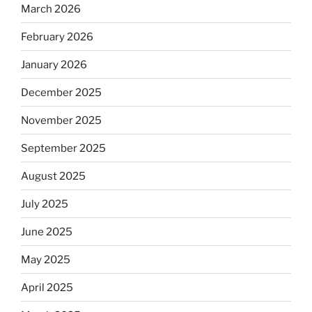
March 2026
February 2026
January 2026
December 2025
November 2025
September 2025
August 2025
July 2025
June 2025
May 2025
April 2025