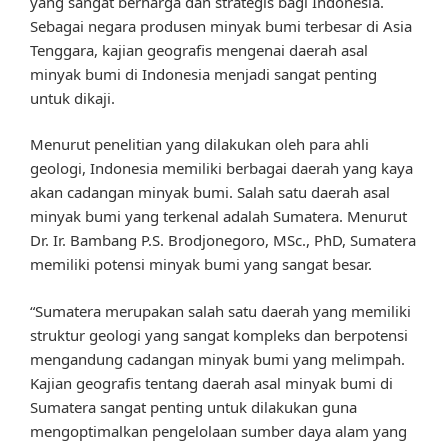
yang sangat berharga dan strategis bagi Indonesia.
Sebagai negara produsen minyak bumi terbesar di Asia
Tenggara, kajian geografis mengenai daerah asal
minyak bumi di Indonesia menjadi sangat penting
untuk dikaji.
Menurut penelitian yang dilakukan oleh para ahli
geologi, Indonesia memiliki berbagai daerah yang kaya
akan cadangan minyak bumi. Salah satu daerah asal
minyak bumi yang terkenal adalah Sumatera. Menurut
Dr. Ir. Bambang P.S. Brodjonegoro, MSc., PhD, Sumatera
memiliki potensi minyak bumi yang sangat besar.
“Sumatera merupakan salah satu daerah yang memiliki
struktur geologi yang sangat kompleks dan berpotensi
mengandung cadangan minyak bumi yang melimpah.
Kajian geografis tentang daerah asal minyak bumi di
Sumatera sangat penting untuk dilakukan guna
mengoptimalkan pengelolaan sumber daya alam yang