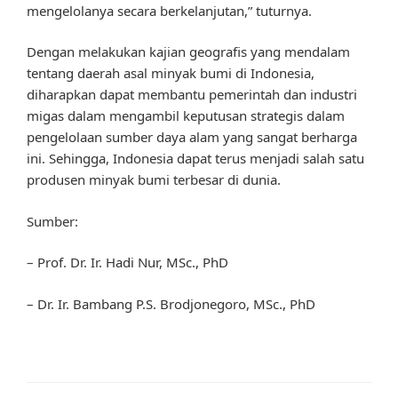
mengelolanya secara berkelanjutan,” tuturnya.
Dengan melakukan kajian geografis yang mendalam
tentang daerah asal minyak bumi di Indonesia,
diharapkan dapat membantu pemerintah dan industri
migas dalam mengambil keputusan strategis dalam
pengelolaan sumber daya alam yang sangat berharga
ini. Sehingga, Indonesia dapat terus menjadi salah satu
produsen minyak bumi terbesar di dunia.
Sumber:
– Prof. Dr. Ir. Hadi Nur, MSc., PhD
– Dr. Ir. Bambang P.S. Brodjonegoro, MSc., PhD