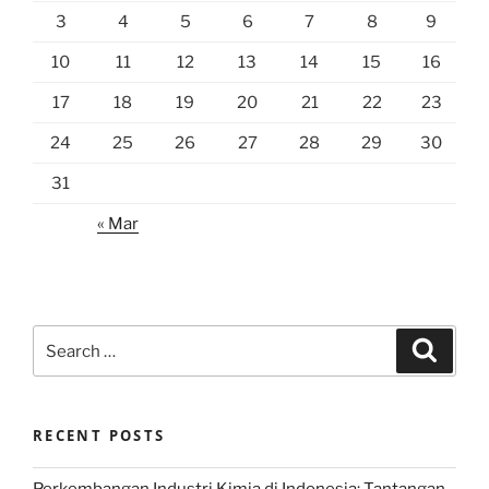
3
4
5
6
7
8
9
10
11
12
13
14
15
16
17
18
19
20
21
22
23
24
25
26
27
28
29
30
31
« Mar
Search
Search
for:
RECENT POSTS