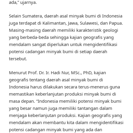
ada,” ujarnya.
Selain Sumatera, daerah asal minyak bumi di Indonesia
juga terdapat di Kalimantan, Jawa, Sulawesi, dan Papua.
Masing-masing daerah memiliki karakteristik geologi
yang berbeda-beda sehingga kajian geografis yang
mendalam sangat diperlukan untuk mengidentifikasi
potensi cadangan minyak bumi di setiap daerah
tersebut.
Menurut Prof. Dr. Ir. Hadi Nur, MSc., PhD, kajian
geografis tentang daerah asal minyak bumi di
Indonesia harus dilakukan secara terus-menerus guna
memastikan keberlanjutan produksi minyak bumi di
masa depan. “Indonesia memiliki potensi minyak bumi
yang besar namun juga memiliki tantangan dalam
menjaga keberlanjutan produksi. Kajian geografis yang
mendalam akan membantu kita dalam mengidentifikasi
potensi cadangan minyak bumi yang ada dan