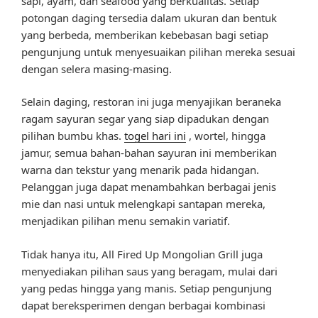
sapi, ayam, dan seafood yang berkualitas. Setiap
potongan daging tersedia dalam ukuran dan bentuk
yang berbeda, memberikan kebebasan bagi setiap
pengunjung untuk menyesuaikan pilihan mereka sesuai
dengan selera masing-masing.
Selain daging, restoran ini juga menyajikan beraneka
ragam sayuran segar yang siap dipadukan dengan
pilihan bumbu khas.
togel hari ini
, wortel, hingga
jamur, semua bahan-bahan sayuran ini memberikan
warna dan tekstur yang menarik pada hidangan.
Pelanggan juga dapat menambahkan berbagai jenis
mie dan nasi untuk melengkapi santapan mereka,
menjadikan pilihan menu semakin variatif.
Tidak hanya itu, All Fired Up Mongolian Grill juga
menyediakan pilihan saus yang beragam, mulai dari
yang pedas hingga yang manis. Setiap pengunjung
dapat bereksperimen dengan berbagai kombinasi