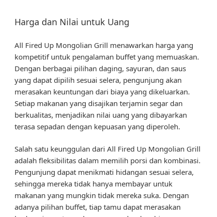
Harga dan Nilai untuk Uang
All Fired Up Mongolian Grill menawarkan harga yang
kompetitif untuk pengalaman buffet yang memuaskan.
Dengan berbagai pilihan daging, sayuran, dan saus
yang dapat dipilih sesuai selera, pengunjung akan
merasakan keuntungan dari biaya yang dikeluarkan.
Setiap makanan yang disajikan terjamin segar dan
berkualitas, menjadikan nilai uang yang dibayarkan
terasa sepadan dengan kepuasan yang diperoleh.
Salah satu keunggulan dari All Fired Up Mongolian Grill
adalah fleksibilitas dalam memilih porsi dan kombinasi.
Pengunjung dapat menikmati hidangan sesuai selera,
sehingga mereka tidak hanya membayar untuk
makanan yang mungkin tidak mereka suka. Dengan
adanya pilihan buffet, tiap tamu dapat merasakan