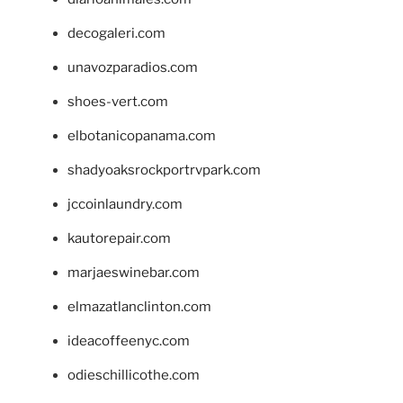
decogaleri.com
unavozparadios.com
shoes-vert.com
elbotanicopanama.com
shadyoaksrockportrvpark.com
jccoinlaundry.com
kautorepair.com
marjaeswinebar.com
elmazatlanclinton.com
ideacoffeenyc.com
odieschillicothe.com