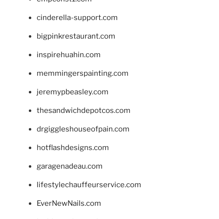
cinderella-support.com
bigpinkrestaurant.com
inspirehuahin.com
memmingerspainting.com
jeremypbeasley.com
thesandwichdepotcos.com
drgiggleshouseofpain.com
hotflashdesigns.com
garagenadeau.com
lifestylechauffeurservice.com
EverNewNails.com