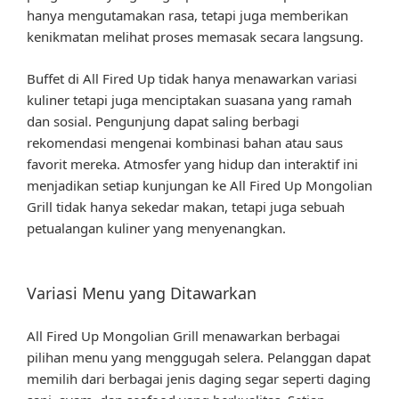
hanya mengutamakan rasa, tetapi juga memberikan
kenikmatan melihat proses memasak secara langsung.
Buffet di All Fired Up tidak hanya menawarkan variasi
kuliner tetapi juga menciptakan suasana yang ramah
dan sosial. Pengunjung dapat saling berbagi
rekomendasi mengenai kombinasi bahan atau saus
favorit mereka. Atmosfer yang hidup dan interaktif ini
menjadikan setiap kunjungan ke All Fired Up Mongolian
Grill tidak hanya sekedar makan, tetapi juga sebuah
petualangan kuliner yang menyenangkan.
Variasi Menu yang Ditawarkan
All Fired Up Mongolian Grill menawarkan berbagai
pilihan menu yang menggugah selera. Pelanggan dapat
memilih dari berbagai jenis daging segar seperti daging