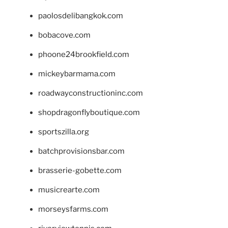
paolosdelibangkok.com
bobacove.com
phoone24brookfield.com
mickeybarmama.com
roadwayconstructioninc.com
shopdragonflyboutique.com
sportszilla.org
batchprovisionsbar.com
brasserie-gobette.com
musicrearte.com
morseysfarms.com