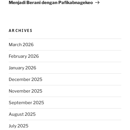
Post
Menjadi Berani dengan Pafikabnagekeo
ARCHIVES
March 2026
February 2026
January 2026
December 2025
November 2025
September 2025
August 2025
July 2025