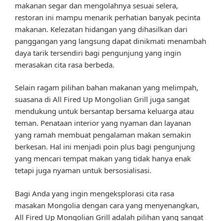
makanan segar dan mengolahnya sesuai selera,
restoran ini mampu menarik perhatian banyak pecinta
makanan. Kelezatan hidangan yang dihasilkan dari
panggangan yang langsung dapat dinikmati menambah
daya tarik tersendiri bagi pengunjung yang ingin
merasakan cita rasa berbeda.
Selain ragam pilihan bahan makanan yang melimpah,
suasana di All Fired Up Mongolian Grill juga sangat
mendukung untuk bersantap bersama keluarga atau
teman. Penataan interior yang nyaman dan layanan
yang ramah membuat pengalaman makan semakin
berkesan. Hal ini menjadi poin plus bagi pengunjung
yang mencari tempat makan yang tidak hanya enak
tetapi juga nyaman untuk bersosialisasi.
Bagi Anda yang ingin mengeksplorasi cita rasa
masakan Mongolia dengan cara yang menyenangkan,
All Fired Up Mongolian Grill adalah pilihan yang sangat