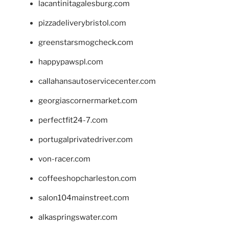
lacantinitagalesburg.com
pizzadeliverybristol.com
greenstarsmogcheck.com
happypawspl.com
callahansautoservicecenter.com
georgiascornermarket.com
perfectfit24-7.com
portugalprivatedriver.com
von-racer.com
coffeeshopcharleston.com
salon104mainstreet.com
alkaspringswater.com