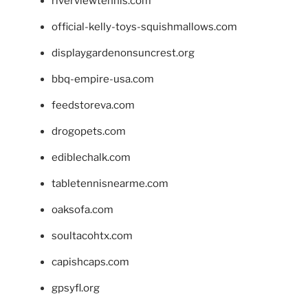
riverviewtennis.com
official-kelly-toys-squishmallows.com
displaygardenonsuncrest.org
bbq-empire-usa.com
feedstoreva.com
drogopets.com
ediblechalk.com
tabletennisnearme.com
oaksofa.com
soultacohtx.com
capishcaps.com
gpsyfl.org