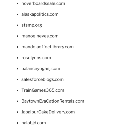
hoverboardssale.com
alaskapolitics.com
stsmp.org
manoelneves.com
mandelaeffectlibrary.com
roselynns.com
balanceyoganj.com
salesforceblogs.com
TrainGames365.com
BaytownEvaCationRentals.com
JabalpurCakeDelivery.com
halobjd.com