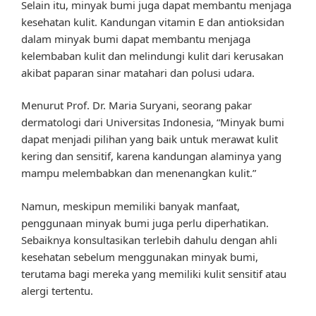
Selain itu, minyak bumi juga dapat membantu menjaga
kesehatan kulit. Kandungan vitamin E dan antioksidan
dalam minyak bumi dapat membantu menjaga
kelembaban kulit dan melindungi kulit dari kerusakan
akibat paparan sinar matahari dan polusi udara.
Menurut Prof. Dr. Maria Suryani, seorang pakar
dermatologi dari Universitas Indonesia, “Minyak bumi
dapat menjadi pilihan yang baik untuk merawat kulit
kering dan sensitif, karena kandungan alaminya yang
mampu melembabkan dan menenangkan kulit.”
Namun, meskipun memiliki banyak manfaat,
penggunaan minyak bumi juga perlu diperhatikan.
Sebaiknya konsultasikan terlebih dahulu dengan ahli
kesehatan sebelum menggunakan minyak bumi,
terutama bagi mereka yang memiliki kulit sensitif atau
alergi tertentu.