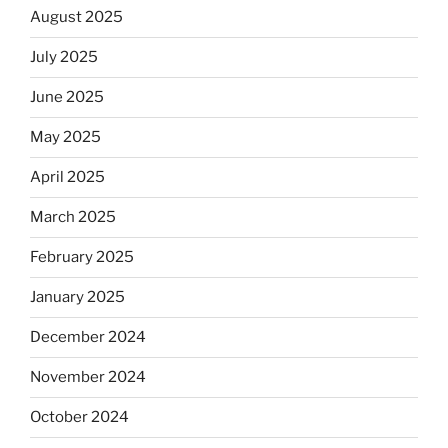
August 2025
July 2025
June 2025
May 2025
April 2025
March 2025
February 2025
January 2025
December 2024
November 2024
October 2024