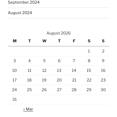
September 2024
August 2024
August 2026
M
T
W
T
F
S
S
1
2
3
4
5
6
7
8
9
10
11
12
13
14
15
16
17
18
19
20
21
22
23
24
25
26
27
28
29
30
31
« Mar