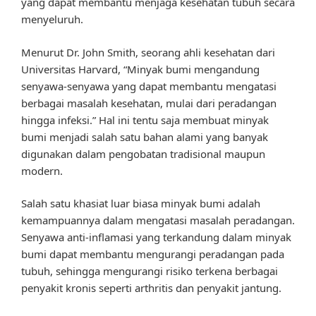
yang dapat membantu menjaga kesehatan tubuh secara
menyeluruh.
Menurut Dr. John Smith, seorang ahli kesehatan dari
Universitas Harvard, “Minyak bumi mengandung
senyawa-senyawa yang dapat membantu mengatasi
berbagai masalah kesehatan, mulai dari peradangan
hingga infeksi.” Hal ini tentu saja membuat minyak
bumi menjadi salah satu bahan alami yang banyak
digunakan dalam pengobatan tradisional maupun
modern.
Salah satu khasiat luar biasa minyak bumi adalah
kemampuannya dalam mengatasi masalah peradangan.
Senyawa anti-inflamasi yang terkandung dalam minyak
bumi dapat membantu mengurangi peradangan pada
tubuh, sehingga mengurangi risiko terkena berbagai
penyakit kronis seperti arthritis dan penyakit jantung.