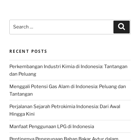
Search
Search
for:
RECENT POSTS
Perkembangan Industri Kimia di Indonesia: Tantangan
dan Peluang
Menggali Potensi Gas Alam di Indonesia: Peluang dan
Tantangan
Perjalanan Sejarah Petrokimia Indonesia: Dari Awal
Hingga Kini
Manfaat Penggunaan LPG di Indonesia
Pentingnya Penggunaan Bahan Bakar Avtur dalam