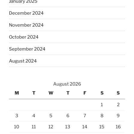
January 2025
December 2024
November 2024
October 2024
September 2024
August 2024
August 2026
M
T
W
T
F
S
S
1
2
3
4
5
6
7
8
9
10
11
12
13
14
15
16