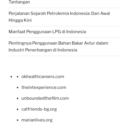
Tantangan
Perjalanan Sejarah Petrokimia Indonesia: Dari Awal
Hingga Kini
Manfaat Penggunaan LPG di Indonesia
Pentingnya Penggunaan Bahan Bakar Avtur dalam
Industri Penerbangan di Indonesia
okhealthcareers.com
theintexperience.com
unboundedthefilm.com
catfriends-bg.org
marianlives.org