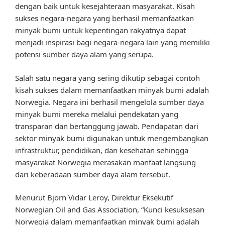
dengan baik untuk kesejahteraan masyarakat. Kisah
sukses negara-negara yang berhasil memanfaatkan
minyak bumi untuk kepentingan rakyatnya dapat
menjadi inspirasi bagi negara-negara lain yang memiliki
potensi sumber daya alam yang serupa.
Salah satu negara yang sering dikutip sebagai contoh
kisah sukses dalam memanfaatkan minyak bumi adalah
Norwegia. Negara ini berhasil mengelola sumber daya
minyak bumi mereka melalui pendekatan yang
transparan dan bertanggung jawab. Pendapatan dari
sektor minyak bumi digunakan untuk mengembangkan
infrastruktur, pendidikan, dan kesehatan sehingga
masyarakat Norwegia merasakan manfaat langsung
dari keberadaan sumber daya alam tersebut.
Menurut Bjorn Vidar Leroy, Direktur Eksekutif
Norwegian Oil and Gas Association, “Kunci kesuksesan
Norwegia dalam memanfaatkan minyak bumi adalah