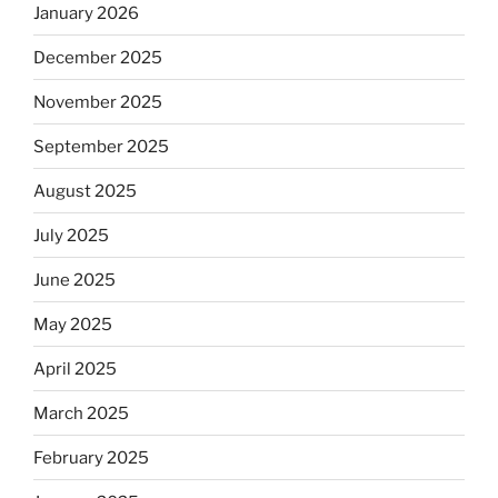
January 2026
December 2025
November 2025
September 2025
August 2025
July 2025
June 2025
May 2025
April 2025
March 2025
February 2025