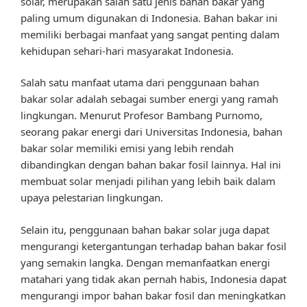
solar, merupakan salah satu jenis bahan bakar yang
paling umum digunakan di Indonesia. Bahan bakar ini
memiliki berbagai manfaat yang sangat penting dalam
kehidupan sehari-hari masyarakat Indonesia.
Salah satu manfaat utama dari penggunaan bahan
bakar solar adalah sebagai sumber energi yang ramah
lingkungan. Menurut Profesor Bambang Purnomo,
seorang pakar energi dari Universitas Indonesia, bahan
bakar solar memiliki emisi yang lebih rendah
dibandingkan dengan bahan bakar fosil lainnya. Hal ini
membuat solar menjadi pilihan yang lebih baik dalam
upaya pelestarian lingkungan.
Selain itu, penggunaan bahan bakar solar juga dapat
mengurangi ketergantungan terhadap bahan bakar fosil
yang semakin langka. Dengan memanfaatkan energi
matahari yang tidak akan pernah habis, Indonesia dapat
mengurangi impor bahan bakar fosil dan meningkatkan