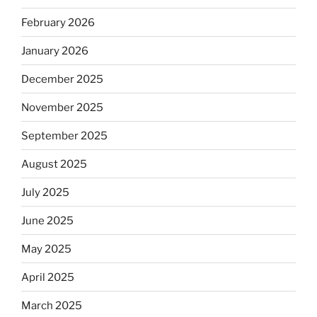
February 2026
January 2026
December 2025
November 2025
September 2025
August 2025
July 2025
June 2025
May 2025
April 2025
March 2025