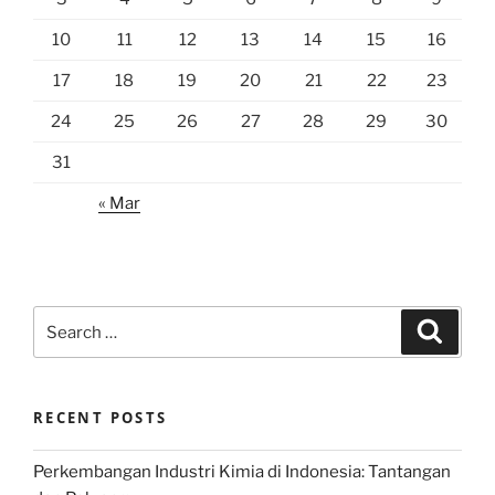
10
11
12
13
14
15
16
17
18
19
20
21
22
23
24
25
26
27
28
29
30
31
« Mar
Search
Search
for:
RECENT POSTS
Perkembangan Industri Kimia di Indonesia: Tantangan