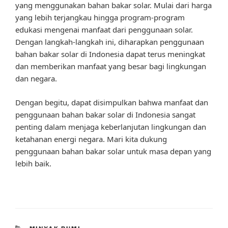
yang menggunakan bahan bakar solar. Mulai dari harga
yang lebih terjangkau hingga program-program
edukasi mengenai manfaat dari penggunaan solar.
Dengan langkah-langkah ini, diharapkan penggunaan
bahan bakar solar di Indonesia dapat terus meningkat
dan memberikan manfaat yang besar bagi lingkungan
dan negara.
Dengan begitu, dapat disimpulkan bahwa manfaat dan
penggunaan bahan bakar solar di Indonesia sangat
penting dalam menjaga keberlanjutan lingkungan dan
ketahanan energi negara. Mari kita dukung
penggunaan bahan bakar solar untuk masa depan yang
lebih baik.