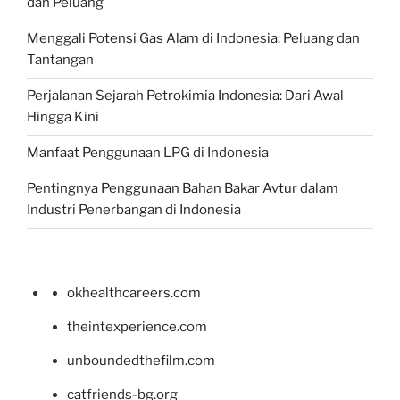
dan Peluang
Menggali Potensi Gas Alam di Indonesia: Peluang dan
Tantangan
Perjalanan Sejarah Petrokimia Indonesia: Dari Awal
Hingga Kini
Manfaat Penggunaan LPG di Indonesia
Pentingnya Penggunaan Bahan Bakar Avtur dalam
Industri Penerbangan di Indonesia
okhealthcareers.com
theintexperience.com
unboundedthefilm.com
catfriends-bg.org