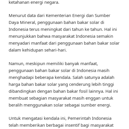
ketahanan energi negara.
Menurut data dari Kementerian Energi dan Sumber
Daya Mineral, penggunaan bahan bakar solar di
Indonesia terus meningkat dari tahun ke tahun. Hal ini
menunjukkan bahwa masyarakat Indonesia semakin
menyadari manfaat dari penggunaan bahan bakar solar
dalam kehidupan sehari-hari.
Namun, meskipun memiliki banyak manfaat,
penggunaan bahan bakar solar di Indonesia masih
menghadapi beberapa kendala. Salah satunya adalah
harga bahan bakar solar yang cenderung lebih tinggi
dibandingkan dengan bahan bakar fosil lainnya. Hal ini
membuat sebagian masyarakat masih enggan untuk
beralih menggunakan solar sebagai sumber energi.
Untuk mengatasi kendala ini, Pemerintah Indonesia
telah memberikan berbagai insentif bagi masyarakat