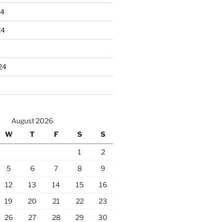
24
24
24
August 2026
W
T
F
S
S
1
2
5
6
7
8
9
12
13
14
15
16
19
20
21
22
23
26
27
28
29
30