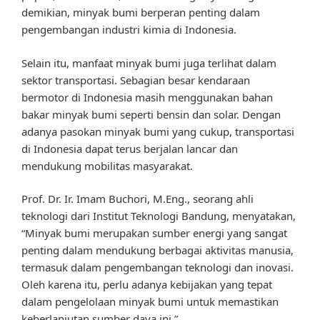
demikian, minyak bumi berperan penting dalam
pengembangan industri kimia di Indonesia.
Selain itu, manfaat minyak bumi juga terlihat dalam
sektor transportasi. Sebagian besar kendaraan
bermotor di Indonesia masih menggunakan bahan
bakar minyak bumi seperti bensin dan solar. Dengan
adanya pasokan minyak bumi yang cukup, transportasi
di Indonesia dapat terus berjalan lancar dan
mendukung mobilitas masyarakat.
Prof. Dr. Ir. Imam Buchori, M.Eng., seorang ahli
teknologi dari Institut Teknologi Bandung, menyatakan,
“Minyak bumi merupakan sumber energi yang sangat
penting dalam mendukung berbagai aktivitas manusia,
termasuk dalam pengembangan teknologi dan inovasi.
Oleh karena itu, perlu adanya kebijakan yang tepat
dalam pengelolaan minyak bumi untuk memastikan
keberlanjutan sumber daya ini.”