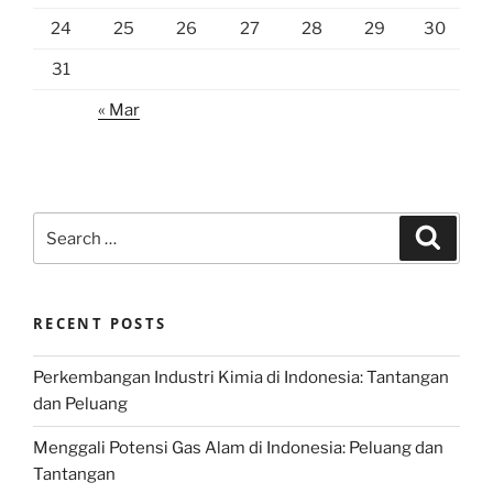
24
25
26
27
28
29
30
31
« Mar
Search
Search
for:
RECENT POSTS
Perkembangan Industri Kimia di Indonesia: Tantangan
dan Peluang
Menggali Potensi Gas Alam di Indonesia: Peluang dan
Tantangan