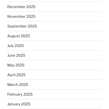
December 2025
November 2025
September 2025
August 2025
July 2025
June 2025
May 2025
April 2025
March 2025
February 2025
January 2025