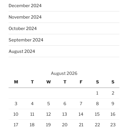
December 2024
November 2024
October 2024
September 2024
August 2024
August 2026
M
T
W
T
F
S
S
1
2
3
4
5
6
7
8
9
10
11
12
13
14
15
16
17
18
19
20
21
22
23