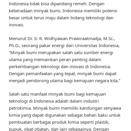
Indonesia tidak bisa dipandang remeh. Dengan
keberadaan minyak bumi, Indonesia memiliki potensi
besar untuk terus maju dalam bidang teknologi dan
inovasi.
Menurut Dr. Ir. R. Widhyawan Prawiraatmadja, M.Sc.,
Ph.D., seorang pakar energi dari Universitas Indonesia,
“Minyak bumi merupakan salah satu sumber energi
utama yang memainkan peran penting dalam
perkembangan teknologi dan inovasi di Indonesia.
Dengan pemanfaatan yang tepat, minyak bumi dapat
menjadi pendorong utama bagi kemajuan negara kita.”
Salah satu manfaat minyak bumi bagi kemajuan
teknologi di Indonesia adalah dalam industri
petrokimia. Minyak bumi memiliki kandungan senyawa
kimia yang dapat digunakan sebagai bahan baku untuk
pembuatan berbagai produk kimia seperti plastik,
pupuk, obat-obatan, dan lain sebagainya. Dengan