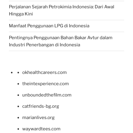
Perjalanan Sejarah Petrokimia Indonesia: Dari Awal
Hingga Kini
Manfaat Penggunaan LPG di Indonesia
Pentingnya Penggunaan Bahan Bakar Avtur dalam
Industri Penerbangan di Indonesia
okhealthcareers.com
theintexperience.com
unboundedthefilm.com
catfriends-bg.org
marianlives.org
waywardtees.com