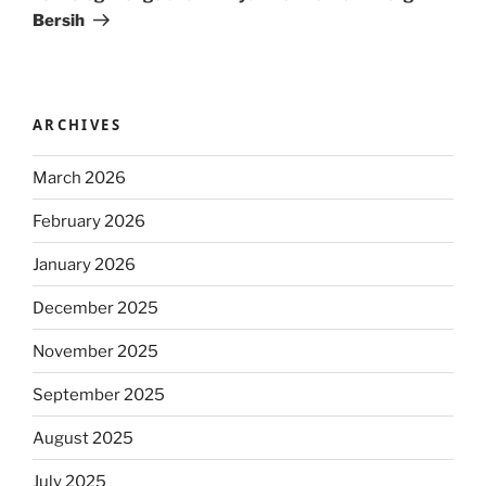
Bersih
ARCHIVES
March 2026
February 2026
January 2026
December 2025
November 2025
September 2025
August 2025
July 2025