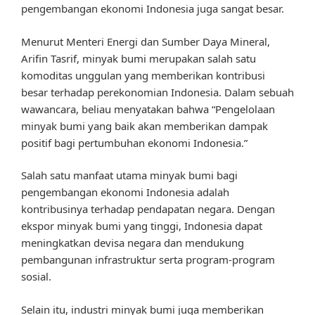
pengembangan ekonomi Indonesia juga sangat besar.
Menurut Menteri Energi dan Sumber Daya Mineral,
Arifin Tasrif, minyak bumi merupakan salah satu
komoditas unggulan yang memberikan kontribusi
besar terhadap perekonomian Indonesia. Dalam sebuah
wawancara, beliau menyatakan bahwa “Pengelolaan
minyak bumi yang baik akan memberikan dampak
positif bagi pertumbuhan ekonomi Indonesia.”
Salah satu manfaat utama minyak bumi bagi
pengembangan ekonomi Indonesia adalah
kontribusinya terhadap pendapatan negara. Dengan
ekspor minyak bumi yang tinggi, Indonesia dapat
meningkatkan devisa negara dan mendukung
pembangunan infrastruktur serta program-program
sosial.
Selain itu, industri minyak bumi juga memberikan