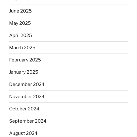
June 2025
May 2025
April 2025
March 2025
February 2025
January 2025
December 2024
November 2024
October 2024
September 2024
August 2024