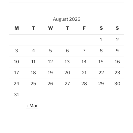
August 2026
M
T
W
T
F
S
S
1
2
3
4
5
6
7
8
9
10
11
12
13
14
15
16
17
18
19
20
21
22
23
24
25
26
27
28
29
30
31
« Mar