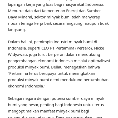
lapangan kerja yang luas bagi masyarakat Indonesia.
Menurut data dari Kementerian Energi dan Sumber
Daya Mineral, sektor minyak bumi telah menyerap
ribuan tenaga kerja baik secara langsung maupun tidak
langsung.
Dalam hal ini, pemimpin industri minyak bumi di
Indonesia, seperti CEO PT Pertamina (Persero), Nicke
Widyawati, juga turut berperan dalam mendukung
pengembangan ekonomi Indonesia melalui optimalisasi
produksi minyak bumi. Beliau menegaskan bahwa
“Pertamina terus berupaya untuk meningkatkan
produksi minyak bumi demi mendukung pertumbuhan
ekonomi Indonesia.”
Sebagai negara dengan potensi sumber daya minyak
bumi yang besar, penting bagi Indonesia untuk terus
mengoptimalkan manfaat minyak bumi bagi
pengembangan ekonomi. Dengan pengelolaan yang