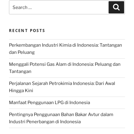
Search
Search
for:
RECENT POSTS
Perkembangan Industri Kimia di Indonesia: Tantangan
dan Peluang
Menggali Potensi Gas Alam di Indonesia: Peluang dan
Tantangan
Perjalanan Sejarah Petrokimia Indonesia: Dari Awal
Hingga Kini
Manfaat Penggunaan LPG di Indonesia
Pentingnya Penggunaan Bahan Bakar Avtur dalam
Industri Penerbangan di Indonesia