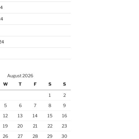
24
24
24
August 2026
W
T
F
S
S
1
2
5
6
7
8
9
12
13
14
15
16
19
20
21
22
23
26
27
28
29
30