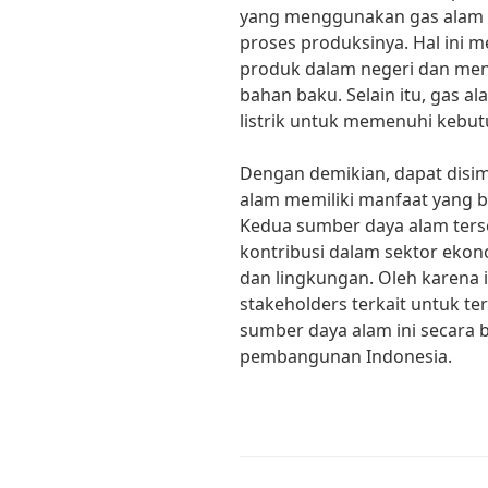
yang menggunakan gas alam 
proses produksinya. Hal ini
produk dalam negeri dan me
bahan baku. Selain itu, gas 
listrik untuk memenuhi kebut
Dengan demikian, dapat disi
alam memiliki manfaat yang 
Kedua sumber daya alam ters
kontribusi dalam sektor ekono
dan lingkungan. Oleh karena 
stakeholders terkait untuk 
sumber daya alam ini secara
pembangunan Indonesia.