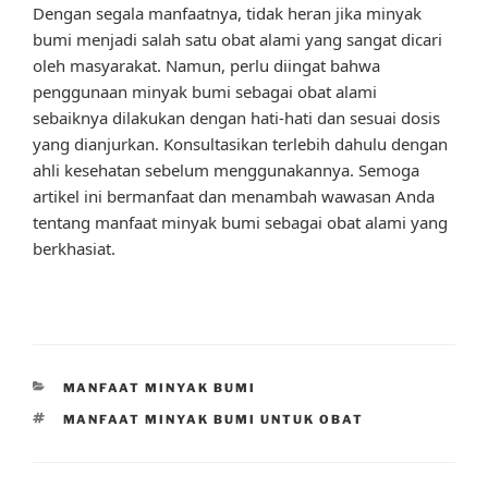
Dengan segala manfaatnya, tidak heran jika minyak
bumi menjadi salah satu obat alami yang sangat dicari
oleh masyarakat. Namun, perlu diingat bahwa
penggunaan minyak bumi sebagai obat alami
sebaiknya dilakukan dengan hati-hati dan sesuai dosis
yang dianjurkan. Konsultasikan terlebih dahulu dengan
ahli kesehatan sebelum menggunakannya. Semoga
artikel ini bermanfaat dan menambah wawasan Anda
tentang manfaat minyak bumi sebagai obat alami yang
berkhasiat.
CATEGORIES
MANFAAT MINYAK BUMI
TAGS
MANFAAT MINYAK BUMI UNTUK OBAT