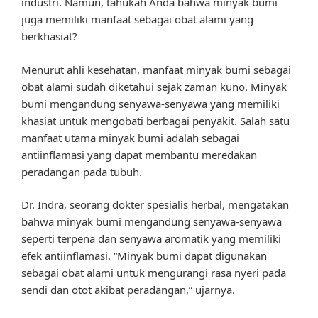
industri. Namun, tahukah Anda bahwa minyak bumi
juga memiliki manfaat sebagai obat alami yang
berkhasiat?
Menurut ahli kesehatan, manfaat minyak bumi sebagai
obat alami sudah diketahui sejak zaman kuno. Minyak
bumi mengandung senyawa-senyawa yang memiliki
khasiat untuk mengobati berbagai penyakit. Salah satu
manfaat utama minyak bumi adalah sebagai
antiinflamasi yang dapat membantu meredakan
peradangan pada tubuh.
Dr. Indra, seorang dokter spesialis herbal, mengatakan
bahwa minyak bumi mengandung senyawa-senyawa
seperti terpena dan senyawa aromatik yang memiliki
efek antiinflamasi. “Minyak bumi dapat digunakan
sebagai obat alami untuk mengurangi rasa nyeri pada
sendi dan otot akibat peradangan,” ujarnya.