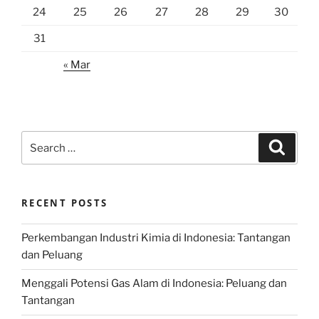
24
25
26
27
28
29
30
31
« Mar
Search
Search
for:
RECENT POSTS
Perkembangan Industri Kimia di Indonesia: Tantangan
dan Peluang
Menggali Potensi Gas Alam di Indonesia: Peluang dan
Tantangan