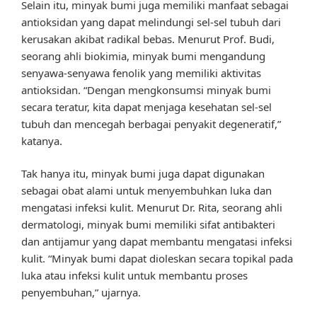
Selain itu, minyak bumi juga memiliki manfaat sebagai
antioksidan yang dapat melindungi sel-sel tubuh dari
kerusakan akibat radikal bebas. Menurut Prof. Budi,
seorang ahli biokimia, minyak bumi mengandung
senyawa-senyawa fenolik yang memiliki aktivitas
antioksidan. “Dengan mengkonsumsi minyak bumi
secara teratur, kita dapat menjaga kesehatan sel-sel
tubuh dan mencegah berbagai penyakit degeneratif,”
katanya.
Tak hanya itu, minyak bumi juga dapat digunakan
sebagai obat alami untuk menyembuhkan luka dan
mengatasi infeksi kulit. Menurut Dr. Rita, seorang ahli
dermatologi, minyak bumi memiliki sifat antibakteri
dan antijamur yang dapat membantu mengatasi infeksi
kulit. “Minyak bumi dapat dioleskan secara topikal pada
luka atau infeksi kulit untuk membantu proses
penyembuhan,” ujarnya.