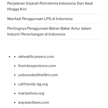
Perjalanan Sejarah Petrokimia Indonesia: Dari Awal
Hingga Kini
Manfaat Penggunaan LPG di Indonesia
Pentingnya Penggunaan Bahan Bakar Avtur dalam
Industri Penerbangan di Indonesia
okhealthcareers.com
theintexperience.com
unboundedthefilm.com
catfriends-bg.org
marianlives.org
waywardtees.com