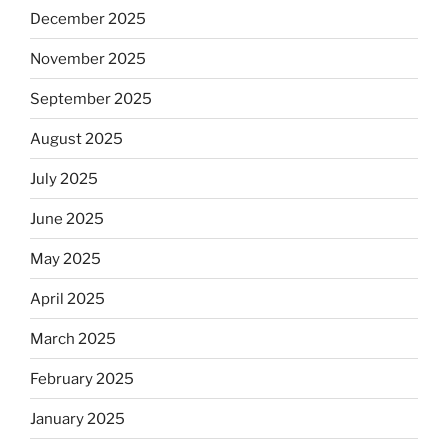
December 2025
November 2025
September 2025
August 2025
July 2025
June 2025
May 2025
April 2025
March 2025
February 2025
January 2025