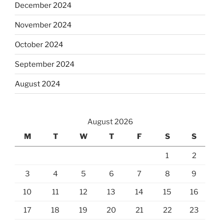
December 2024
November 2024
October 2024
September 2024
August 2024
August 2026
M
T
W
T
F
S
S
1
2
3
4
5
6
7
8
9
10
11
12
13
14
15
16
17
18
19
20
21
22
23