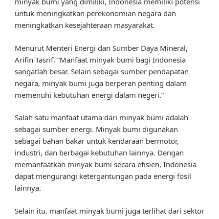
minyak bumi yang dimiliki, Indonesia memiliki potensi
untuk meningkatkan perekonomian negara dan
meningkatkan kesejahteraan masyarakat.
Menurut Menteri Energi dan Sumber Daya Mineral,
Arifin Tasrif, “Manfaat minyak bumi bagi Indonesia
sangatlah besar. Selain sebagai sumber pendapatan
negara, minyak bumi juga berperan penting dalam
memenuhi kebutuhan energi dalam negeri.”
Salah satu manfaat utama dari minyak bumi adalah
sebagai sumber energi. Minyak bumi digunakan
sebagai bahan bakar untuk kendaraan bermotor,
industri, dan berbagai kebutuhan lainnya. Dengan
memanfaatkan minyak bumi secara efisien, Indonesia
dapat mengurangi ketergantungan pada energi fosil
lainnya.
Selain itu, manfaat minyak bumi juga terlihat dari sektor