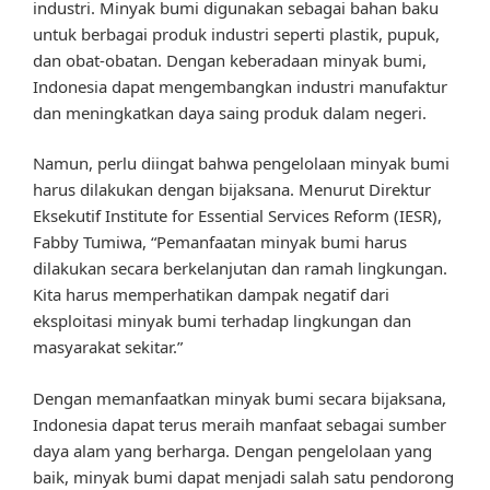
industri. Minyak bumi digunakan sebagai bahan baku
untuk berbagai produk industri seperti plastik, pupuk,
dan obat-obatan. Dengan keberadaan minyak bumi,
Indonesia dapat mengembangkan industri manufaktur
dan meningkatkan daya saing produk dalam negeri.
Namun, perlu diingat bahwa pengelolaan minyak bumi
harus dilakukan dengan bijaksana. Menurut Direktur
Eksekutif Institute for Essential Services Reform (IESR),
Fabby Tumiwa, “Pemanfaatan minyak bumi harus
dilakukan secara berkelanjutan dan ramah lingkungan.
Kita harus memperhatikan dampak negatif dari
eksploitasi minyak bumi terhadap lingkungan dan
masyarakat sekitar.”
Dengan memanfaatkan minyak bumi secara bijaksana,
Indonesia dapat terus meraih manfaat sebagai sumber
daya alam yang berharga. Dengan pengelolaan yang
baik, minyak bumi dapat menjadi salah satu pendorong