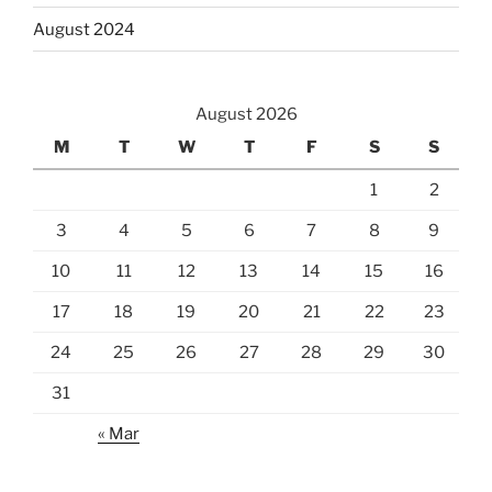
August 2024
August 2026
M
T
W
T
F
S
S
1
2
3
4
5
6
7
8
9
10
11
12
13
14
15
16
17
18
19
20
21
22
23
24
25
26
27
28
29
30
31
« Mar