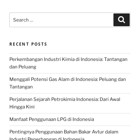
Search
Search
for:
RECENT POSTS
Perkembangan Industri Kimia di Indonesia: Tantangan
dan Peluang
Menggali Potensi Gas Alam di Indonesia: Peluang dan
Tantangan
Perjalanan Sejarah Petrokimia Indonesia: Dari Awal
Hingga Kini
Manfaat Penggunaan LPG di Indonesia
Pentingnya Penggunaan Bahan Bakar Avtur dalam
Industri Penerbangan di Indonesia