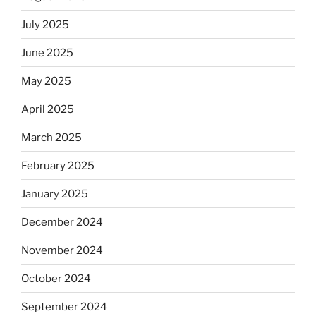
July 2025
June 2025
May 2025
April 2025
March 2025
February 2025
January 2025
December 2024
November 2024
October 2024
September 2024