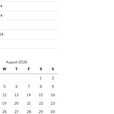
24
24
24
August 2026
W
T
F
S
S
1
2
5
6
7
8
9
12
13
14
15
16
19
20
21
22
23
26
27
28
29
30