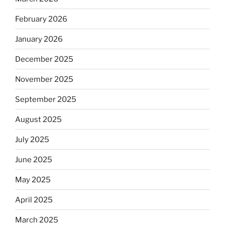
February 2026
January 2026
December 2025
November 2025
September 2025
August 2025
July 2025
June 2025
May 2025
April 2025
March 2025