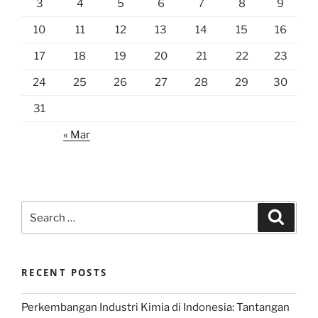
3
4
5
6
7
8
9
10
11
12
13
14
15
16
17
18
19
20
21
22
23
24
25
26
27
28
29
30
31
« Mar
Search
Search
for:
RECENT POSTS
Perkembangan Industri Kimia di Indonesia: Tantangan