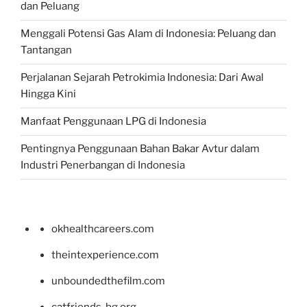
dan Peluang
Menggali Potensi Gas Alam di Indonesia: Peluang dan
Tantangan
Perjalanan Sejarah Petrokimia Indonesia: Dari Awal
Hingga Kini
Manfaat Penggunaan LPG di Indonesia
Pentingnya Penggunaan Bahan Bakar Avtur dalam
Industri Penerbangan di Indonesia
okhealthcareers.com
theintexperience.com
unboundedthefilm.com
catfriends-bg.org