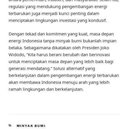
regulasi yang mendukung pengembangan energi
terbarukan juga menjadi kunci penting dalam
menciptakan lingkungan investasi yang kondusif.
Dengan tekad dan komitmen yang kuat, masa depan
energi Indonesia tanpa minyak bumi bukanlah impian
belaka. Sebagaimana dikatakan oleh Presiden Joko
Widodo, “Kita harus berani berubah dan berinovasi
untuk menciptakan masa depan yang lebih baik bagi
generasi mendatang.” Solusi alternatif yang
berkelanjutan dalam pengembangan energi terbarukan
akan membawa Indonesia menuju arah yang lebih
ramah lingkungan dan berkelanjutan.
CATEGORIES
MINYAK BUMI