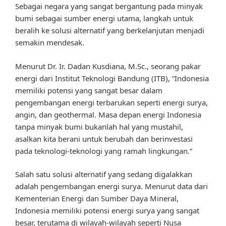
Sebagai negara yang sangat bergantung pada minyak
bumi sebagai sumber energi utama, langkah untuk
beralih ke solusi alternatif yang berkelanjutan menjadi
semakin mendesak.
Menurut Dr. Ir. Dadan Kusdiana, M.Sc., seorang pakar
energi dari Institut Teknologi Bandung (ITB), “Indonesia
memiliki potensi yang sangat besar dalam
pengembangan energi terbarukan seperti energi surya,
angin, dan geothermal. Masa depan energi Indonesia
tanpa minyak bumi bukanlah hal yang mustahil,
asalkan kita berani untuk berubah dan berinvestasi
pada teknologi-teknologi yang ramah lingkungan.”
Salah satu solusi alternatif yang sedang digalakkan
adalah pengembangan energi surya. Menurut data dari
Kementerian Energi dan Sumber Daya Mineral,
Indonesia memiliki potensi energi surya yang sangat
besar, terutama di wilayah-wilayah seperti Nusa