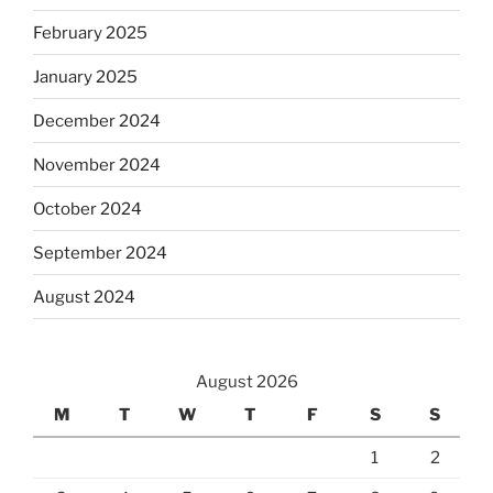
February 2025
January 2025
December 2024
November 2024
October 2024
September 2024
August 2024
August 2026
M
T
W
T
F
S
S
1
2