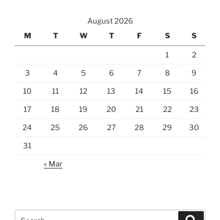
August 2026
M
T
W
T
F
S
S
1
2
3
4
5
6
7
8
9
10
11
12
13
14
15
16
17
18
19
20
21
22
23
24
25
26
27
28
29
30
31
« Mar
Search
Search