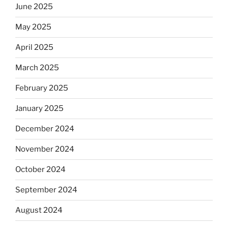
June 2025
May 2025
April 2025
March 2025
February 2025
January 2025
December 2024
November 2024
October 2024
September 2024
August 2024