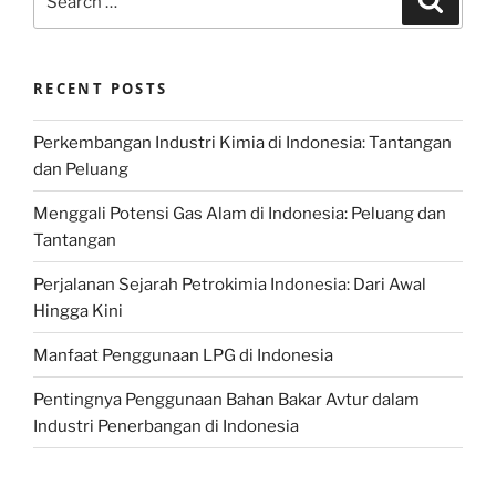
for:
RECENT POSTS
Perkembangan Industri Kimia di Indonesia: Tantangan
dan Peluang
Menggali Potensi Gas Alam di Indonesia: Peluang dan
Tantangan
Perjalanan Sejarah Petrokimia Indonesia: Dari Awal
Hingga Kini
Manfaat Penggunaan LPG di Indonesia
Pentingnya Penggunaan Bahan Bakar Avtur dalam
Industri Penerbangan di Indonesia