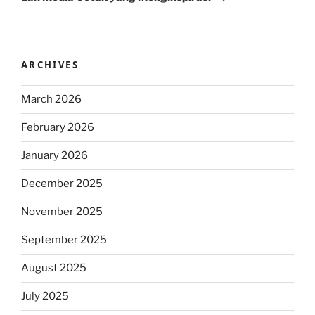
ARCHIVES
March 2026
February 2026
January 2026
December 2025
November 2025
September 2025
August 2025
July 2025