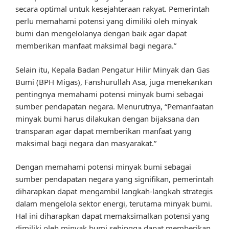
secara optimal untuk kesejahteraan rakyat. Pemerintah
perlu memahami potensi yang dimiliki oleh minyak
bumi dan mengelolanya dengan baik agar dapat
memberikan manfaat maksimal bagi negara.”
Selain itu, Kepala Badan Pengatur Hilir Minyak dan Gas
Bumi (BPH Migas), Fanshurullah Asa, juga menekankan
pentingnya memahami potensi minyak bumi sebagai
sumber pendapatan negara. Menurutnya, “Pemanfaatan
minyak bumi harus dilakukan dengan bijaksana dan
transparan agar dapat memberikan manfaat yang
maksimal bagi negara dan masyarakat.”
Dengan memahami potensi minyak bumi sebagai
sumber pendapatan negara yang signifikan, pemerintah
diharapkan dapat mengambil langkah-langkah strategis
dalam mengelola sektor energi, terutama minyak bumi.
Hal ini diharapkan dapat memaksimalkan potensi yang
dimiliki oleh minyak bumi sehingga dapat memberikan