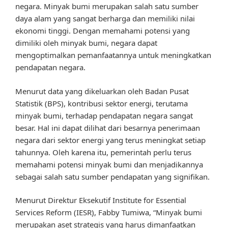
negara. Minyak bumi merupakan salah satu sumber
daya alam yang sangat berharga dan memiliki nilai
ekonomi tinggi. Dengan memahami potensi yang
dimiliki oleh minyak bumi, negara dapat
mengoptimalkan pemanfaatannya untuk meningkatkan
pendapatan negara.
Menurut data yang dikeluarkan oleh Badan Pusat
Statistik (BPS), kontribusi sektor energi, terutama
minyak bumi, terhadap pendapatan negara sangat
besar. Hal ini dapat dilihat dari besarnya penerimaan
negara dari sektor energi yang terus meningkat setiap
tahunnya. Oleh karena itu, pemerintah perlu terus
memahami potensi minyak bumi dan menjadikannya
sebagai salah satu sumber pendapatan yang signifikan.
Menurut Direktur Eksekutif Institute for Essential
Services Reform (IESR), Fabby Tumiwa, “Minyak bumi
merupakan aset strategis yang harus dimanfaatkan