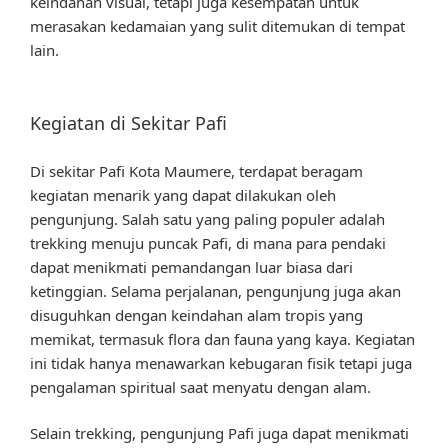
keindahan visual, tetapi juga kesempatan untuk
merasakan kedamaian yang sulit ditemukan di tempat
lain.
Kegiatan di Sekitar Pafi
Di sekitar Pafi Kota Maumere, terdapat beragam
kegiatan menarik yang dapat dilakukan oleh
pengunjung. Salah satu yang paling populer adalah
trekking menuju puncak Pafi, di mana para pendaki
dapat menikmati pemandangan luar biasa dari
ketinggian. Selama perjalanan, pengunjung juga akan
disuguhkan dengan keindahan alam tropis yang
memikat, termasuk flora dan fauna yang kaya. Kegiatan
ini tidak hanya menawarkan kebugaran fisik tetapi juga
pengalaman spiritual saat menyatu dengan alam.
Selain trekking, pengunjung Pafi juga dapat menikmati