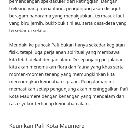
pemandangan spektakuler dari ketinggian. Dengan
trekking yang menantang, pengunjung akan disuguhi
beragam panorama yang menakjubkan, termasuk laut
yang biru jernih, bukit-bukit hijau, serta desa-desa yang
tersebar di sekitar.
Mendaki ke puncak Pafi bukan hanya sekedar kegiatan
fisik, tetapi juga perjalanan spiritual yang membawa
kita lebih dekat dengan alam. Di sepanjang perjalanan,
kita akan menemukan flora dan fauna yang khas serta
momen-momen tenang yang memungkinkan kita
merenungkan keindahan ciptaan. Pengalaman ini
memastikan setiap pengunjung akan meninggalkan Pafi
Kota Maumere dengan kenangan yang mendalam dan
rasa syukur terhadap keindahan alam.
Keunikan Pafi Kota Maumere