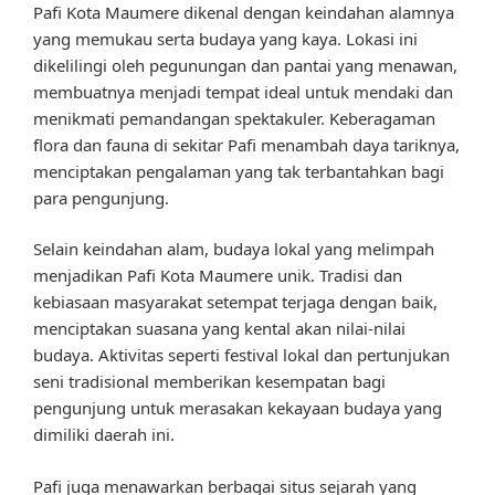
Pafi Kota Maumere dikenal dengan keindahan alamnya
yang memukau serta budaya yang kaya. Lokasi ini
dikelilingi oleh pegunungan dan pantai yang menawan,
membuatnya menjadi tempat ideal untuk mendaki dan
menikmati pemandangan spektakuler. Keberagaman
flora dan fauna di sekitar Pafi menambah daya tariknya,
menciptakan pengalaman yang tak terbantahkan bagi
para pengunjung.
Selain keindahan alam, budaya lokal yang melimpah
menjadikan Pafi Kota Maumere unik. Tradisi dan
kebiasaan masyarakat setempat terjaga dengan baik,
menciptakan suasana yang kental akan nilai-nilai
budaya. Aktivitas seperti festival lokal dan pertunjukan
seni tradisional memberikan kesempatan bagi
pengunjung untuk merasakan kekayaan budaya yang
dimiliki daerah ini.
Pafi juga menawarkan berbagai situs sejarah yang