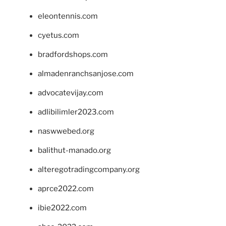
eleontennis.com
cyetus.com
bradfordshops.com
almadenranchsanjose.com
advocatevijay.com
adlibilimler2023.com
naswwebed.org
balithut-manado.org
alteregotradingcompany.org
aprce2022.com
ibie2022.com