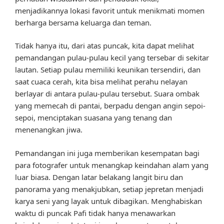
menjadikannya lokasi favorit untuk menikmati momen
berharga bersama keluarga dan teman.
Tidak hanya itu, dari atas puncak, kita dapat melihat
pemandangan pulau-pulau kecil yang tersebar di sekitar
lautan. Setiap pulau memiliki keunikan tersendiri, dan
saat cuaca cerah, kita bisa melihat perahu nelayan
berlayar di antara pulau-pulau tersebut. Suara ombak
yang memecah di pantai, berpadu dengan angin sepoi-
sepoi, menciptakan suasana yang tenang dan
menenangkan jiwa.
Pemandangan ini juga memberikan kesempatan bagi
para fotografer untuk menangkap keindahan alam yang
luar biasa. Dengan latar belakang langit biru dan
panorama yang menakjubkan, setiap jepretan menjadi
karya seni yang layak untuk dibagikan. Menghabiskan
waktu di puncak Pafi tidak hanya menawarkan