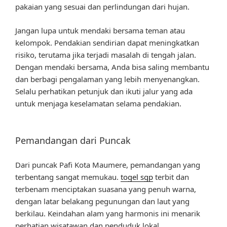
pakaian yang sesuai dan perlindungan dari hujan.
Jangan lupa untuk mendaki bersama teman atau
kelompok. Pendakian sendirian dapat meningkatkan
risiko, terutama jika terjadi masalah di tengah jalan.
Dengan mendaki bersama, Anda bisa saling membantu
dan berbagi pengalaman yang lebih menyenangkan.
Selalu perhatikan petunjuk dan ikuti jalur yang ada
untuk menjaga keselamatan selama pendakian.
Pemandangan dari Puncak
Dari puncak Pafi Kota Maumere, pemandangan yang
terbentang sangat memukau.
togel sgp
terbit dan
terbenam menciptakan suasana yang penuh warna,
dengan latar belakang pegunungan dan laut yang
berkilau. Keindahan alam yang harmonis ini menarik
perhatian wisatawan dan penduduk lokal,