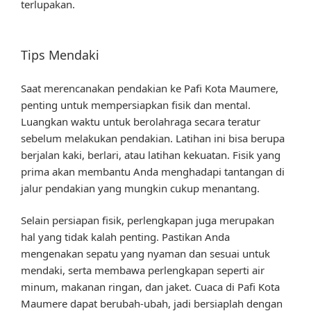
terlupakan.
Tips Mendaki
Saat merencanakan pendakian ke Pafi Kota Maumere,
penting untuk mempersiapkan fisik dan mental.
Luangkan waktu untuk berolahraga secara teratur
sebelum melakukan pendakian. Latihan ini bisa berupa
berjalan kaki, berlari, atau latihan kekuatan. Fisik yang
prima akan membantu Anda menghadapi tantangan di
jalur pendakian yang mungkin cukup menantang.
Selain persiapan fisik, perlengkapan juga merupakan
hal yang tidak kalah penting. Pastikan Anda
mengenakan sepatu yang nyaman dan sesuai untuk
mendaki, serta membawa perlengkapan seperti air
minum, makanan ringan, dan jaket. Cuaca di Pafi Kota
Maumere dapat berubah-ubah, jadi bersiaplah dengan