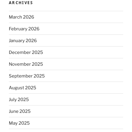
ARCHIVES
March 2026
February 2026
January 2026
December 2025
November 2025
September 2025
August 2025
July 2025
June 2025
May 2025