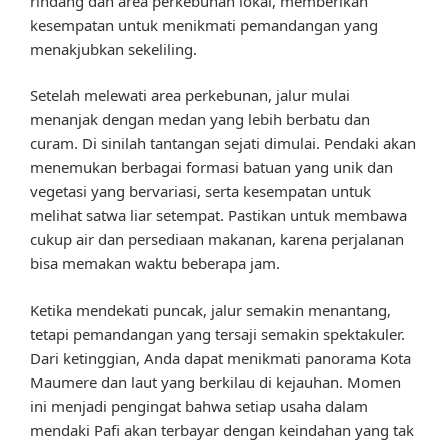
rindang dan area perkebunan lokal, memberikan
kesempatan untuk menikmati pemandangan yang
menakjubkan sekeliling.
Setelah melewati area perkebunan, jalur mulai
menanjak dengan medan yang lebih berbatu dan
curam. Di sinilah tantangan sejati dimulai. Pendaki akan
menemukan berbagai formasi batuan yang unik dan
vegetasi yang bervariasi, serta kesempatan untuk
melihat satwa liar setempat. Pastikan untuk membawa
cukup air dan persediaan makanan, karena perjalanan
bisa memakan waktu beberapa jam.
Ketika mendekati puncak, jalur semakin menantang,
tetapi pemandangan yang tersaji semakin spektakuler.
Dari ketinggian, Anda dapat menikmati panorama Kota
Maumere dan laut yang berkilau di kejauhan. Momen
ini menjadi pengingat bahwa setiap usaha dalam
mendaki Pafi akan terbayar dengan keindahan yang tak