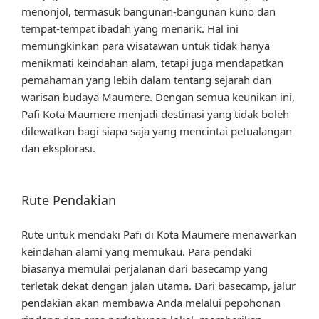
menonjol, termasuk bangunan-bangunan kuno dan
tempat-tempat ibadah yang menarik. Hal ini
memungkinkan para wisatawan untuk tidak hanya
menikmati keindahan alam, tetapi juga mendapatkan
pemahaman yang lebih dalam tentang sejarah dan
warisan budaya Maumere. Dengan semua keunikan ini,
Pafi Kota Maumere menjadi destinasi yang tidak boleh
dilewatkan bagi siapa saja yang mencintai petualangan
dan eksplorasi.
Rute Pendakian
Rute untuk mendaki Pafi di Kota Maumere menawarkan
keindahan alami yang memukau. Para pendaki
biasanya memulai perjalanan dari basecamp yang
terletak dekat dengan jalan utama. Dari basecamp, jalur
pendakian akan membawa Anda melalui pepohonan