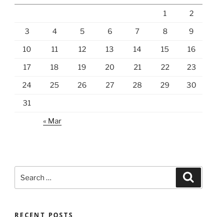
1
2
3
4
5
6
7
8
9
10
11
12
13
14
15
16
17
18
19
20
21
22
23
24
25
26
27
28
29
30
31
« Mar
Search
Search
for:
RECENT POSTS