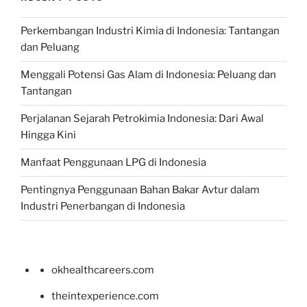
Perkembangan Industri Kimia di Indonesia: Tantangan
dan Peluang
Menggali Potensi Gas Alam di Indonesia: Peluang dan
Tantangan
Perjalanan Sejarah Petrokimia Indonesia: Dari Awal
Hingga Kini
Manfaat Penggunaan LPG di Indonesia
Pentingnya Penggunaan Bahan Bakar Avtur dalam
Industri Penerbangan di Indonesia
okhealthcareers.com
theintexperience.com