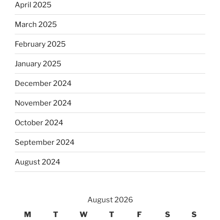
April 2025
March 2025
February 2025
January 2025
December 2024
November 2024
October 2024
September 2024
August 2024
August 2026
M
T
W
T
F
S
S