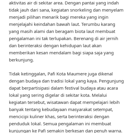
aktivitas air di sekitar area. Dengan pantai yang indah
tidak jauh dari sana, kegiatan snorkeling dan menyelam
menjadi pilihan menarik bagi mereka yang ingin
menjelajahi keindahan bawah laut. Terumbu karang
yang masih alami dan beragam biota laut membuat
pengalaman ini tak terlupakan. Berenang di air jernih
dan berinteraksi dengan kehidupan laut akan
memberikan kesan mendalam bagi siapa saja yang
berkunjung.
Tidak ketinggalan, Pafi Kota Maumere juga dikenal
dengan budaya dan tradisi lokal yang kaya. Pengunjung
dapat berpartisipasi dalam festival budaya atau acara
lokal yang sering digelar di sekitar kota. Melalui
kegiatan tersebut, wisatawan dapat mempelajari lebih
banyak tentang kebudayaan masyarakat setempat,
mencicipi kuliner khas, serta berinteraksi dengan
penduduk lokal. Semua pengalaman ini membuat
kunjungan ke Pafi semakin berkesan dan penuh warna.