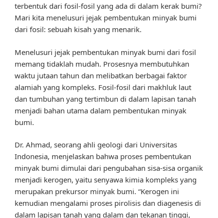
terbentuk dari fosil-fosil yang ada di dalam kerak bumi?
Mari kita menelusuri jejak pembentukan minyak bumi
dari fosil: sebuah kisah yang menarik.
Menelusuri jejak pembentukan minyak bumi dari fosil
memang tidaklah mudah. Prosesnya membutuhkan
waktu jutaan tahun dan melibatkan berbagai faktor
alamiah yang kompleks. Fosil-fosil dari makhluk laut
dan tumbuhan yang tertimbun di dalam lapisan tanah
menjadi bahan utama dalam pembentukan minyak
bumi.
Dr. Ahmad, seorang ahli geologi dari Universitas
Indonesia, menjelaskan bahwa proses pembentukan
minyak bumi dimulai dari pengubahan sisa-sisa organik
menjadi kerogen, yaitu senyawa kimia kompleks yang
merupakan prekursor minyak bumi. “Kerogen ini
kemudian mengalami proses pirolisis dan diagenesis di
dalam lapisan tanah yang dalam dan tekanan tinggi,