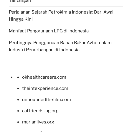
Tantangan
Perjalanan Sejarah Petrokimia Indonesia: Dari Awal
Hingga Kini
Manfaat Penggunaan LPG di Indonesia
Pentingnya Penggunaan Bahan Bakar Avtur dalam
Industri Penerbangan di Indonesia
okhealthcareers.com
theintexperience.com
unboundedthefilm.com
catfriends-bg.org
marianlives.org