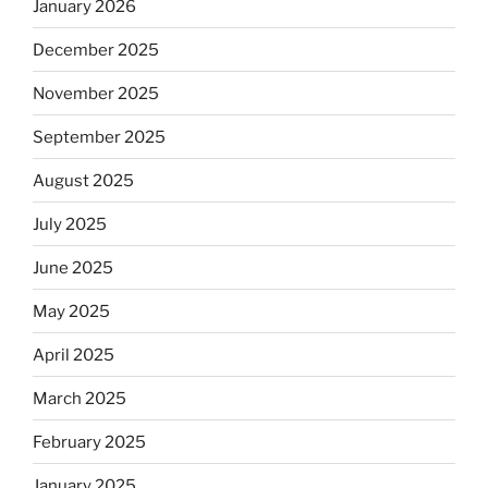
January 2026
December 2025
November 2025
September 2025
August 2025
July 2025
June 2025
May 2025
April 2025
March 2025
February 2025
January 2025