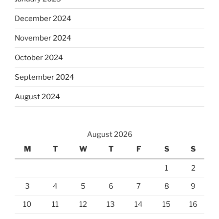
December 2024
November 2024
October 2024
September 2024
August 2024
August 2026
M
T
W
T
F
S
S
1
2
3
4
5
6
7
8
9
10
11
12
13
14
15
16