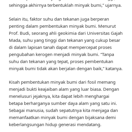
sehingga akhirnya terbentuklah minyak bumi,” ujarnya.
Selain itu, faktor suhu dan tekanan juga berperan
penting dalam pembentukan minyak bumi. Menurut
Prof. Budi, seorang ahli geokimia dari Universitas Gajah
Mada, suhu yang tinggi dan tekanan yang cukup besar
di dalam lapisan tanah dapat mempercepat proses
pengubahan kerogen menjadi minyak bumi. “Tanpa
suhu dan tekanan yang tepat, proses pembentukan
minyak bumi tidak akan berjalan dengan baik,” katanya.
Kisah pembentukan minyak bumi dari fosil memang
menjadi bukti keajaiban alam yang luar biasa. Dengan
menelusuri jejaknya, kita dapat lebih menghargai
betapa berharganya sumber daya alam yang satu ini.
Sebagai manusia, sudah sepatutnya kita menjaga dan
memanfaatkan minyak bumi dengan bijaksana demi
keberlangsungan hidup generasi mendatang.