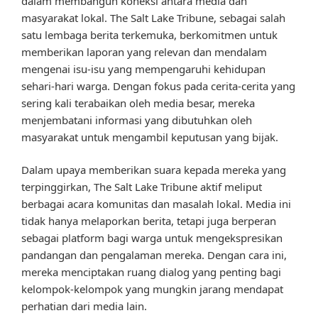
dalam membangun koneksi antara media dan
masyarakat lokal. The Salt Lake Tribune, sebagai salah
satu lembaga berita terkemuka, berkomitmen untuk
memberikan laporan yang relevan dan mendalam
mengenai isu-isu yang mempengaruhi kehidupan
sehari-hari warga. Dengan fokus pada cerita-cerita yang
sering kali terabaikan oleh media besar, mereka
menjembatani informasi yang dibutuhkan oleh
masyarakat untuk mengambil keputusan yang bijak.
Dalam upaya memberikan suara kepada mereka yang
terpinggirkan, The Salt Lake Tribune aktif meliput
berbagai acara komunitas dan masalah lokal. Media ini
tidak hanya melaporkan berita, tetapi juga berperan
sebagai platform bagi warga untuk mengekspresikan
pandangan dan pengalaman mereka. Dengan cara ini,
mereka menciptakan ruang dialog yang penting bagi
kelompok-kelompok yang mungkin jarang mendapat
perhatian dari media lain.