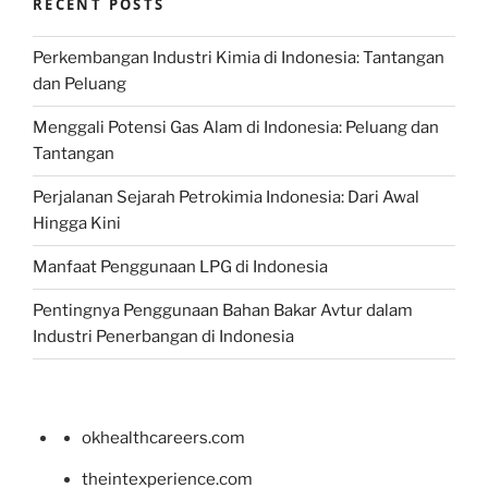
RECENT POSTS
Perkembangan Industri Kimia di Indonesia: Tantangan
dan Peluang
Menggali Potensi Gas Alam di Indonesia: Peluang dan
Tantangan
Perjalanan Sejarah Petrokimia Indonesia: Dari Awal
Hingga Kini
Manfaat Penggunaan LPG di Indonesia
Pentingnya Penggunaan Bahan Bakar Avtur dalam
Industri Penerbangan di Indonesia
okhealthcareers.com
theintexperience.com