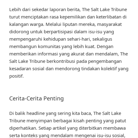
Lebih dari sekedar laporan berita, The Salt Lake Tribune
turut menciptakan rasa kepemilikan dan keterlibatan di
kalangan warga. Melalui liputan mereka, masyarakat
didorong untuk berpartisipasi dalam isu-isu yang
mempengaruhi kehidupan sehari-hari, sekaligus
membangun komunitas yang lebih kuat. Dengan
memberikan informasi yang akurat dan mendalam, The
Salt Lake Tribune berkontribusi pada pengembangan
kesadaran sosial dan mendorong tindakan kolektif yang
positif.
Cerita-Cerita Penting
Di balik headline yang sering kita baca, The Salt Lake
Tribune menyimpan berbagai kisah penting yang patut
diperhatikan. Setiap artikel yang diterbitkan membawa
serta konteks yang mendalam mengenai isu-isu sosial,