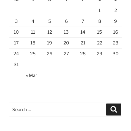
1
2
3
4
5
6
7
8
9
10
11
12
13
14
15
16
17
18
19
20
21
22
23
24
25
26
27
28
29
30
31
« Mar
Search
Search
for: