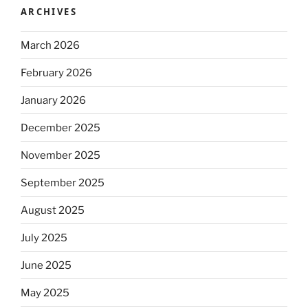
ARCHIVES
March 2026
February 2026
January 2026
December 2025
November 2025
September 2025
August 2025
July 2025
June 2025
May 2025