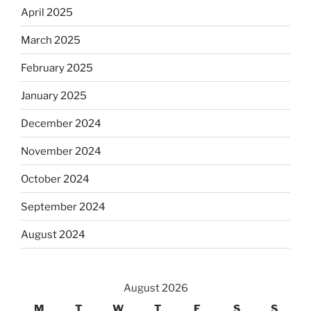
April 2025
March 2025
February 2025
January 2025
December 2024
November 2024
October 2024
September 2024
August 2024
August 2026
M
T
W
T
F
S
S