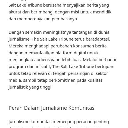
Salt Lake Tribune berusaha menyajikan berita yang
akurat dan berimbang, dengan misi untuk mendidik
dan memberdayakan pembacanya.
Dengan semakin meningkatnya tantangan di dunia
jurnalisme, The Salt Lake Tribune terus beradaptasi.
Mereka menghadapi perubahan konsumen berita,
dengan memanfaatkan platform digital untuk
menjangkau audiens yang lebih luas. Melalui berbagai
program dan inisiatif, The Salt Lake Tribune bertujuan
untuk tetap relevan di tengah persaingan di sektor
media, sambil tetap berkomitmen pada kualitas
jurnalistik yang tinggi.
Peran Dalam Jurnalisme Komunitas
Jurnalisme komunitas memegang peranan penting