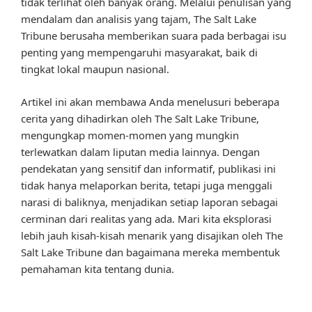
tidak terlihat oleh banyak orang. Melalui penulisan yang
mendalam dan analisis yang tajam, The Salt Lake
Tribune berusaha memberikan suara pada berbagai isu
penting yang mempengaruhi masyarakat, baik di
tingkat lokal maupun nasional.
Artikel ini akan membawa Anda menelusuri beberapa
cerita yang dihadirkan oleh The Salt Lake Tribune,
mengungkap momen-momen yang mungkin
terlewatkan dalam liputan media lainnya. Dengan
pendekatan yang sensitif dan informatif, publikasi ini
tidak hanya melaporkan berita, tetapi juga menggali
narasi di baliknya, menjadikan setiap laporan sebagai
cerminan dari realitas yang ada. Mari kita eksplorasi
lebih jauh kisah-kisah menarik yang disajikan oleh The
Salt Lake Tribune dan bagaimana mereka membentuk
pemahaman kita tentang dunia.