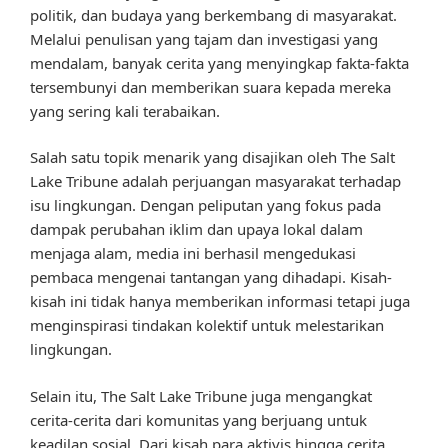
politik, dan budaya yang berkembang di masyarakat.
Melalui penulisan yang tajam dan investigasi yang
mendalam, banyak cerita yang menyingkap fakta-fakta
tersembunyi dan memberikan suara kepada mereka
yang sering kali terabaikan.
Salah satu topik menarik yang disajikan oleh The Salt
Lake Tribune adalah perjuangan masyarakat terhadap
isu lingkungan. Dengan peliputan yang fokus pada
dampak perubahan iklim dan upaya lokal dalam
menjaga alam, media ini berhasil mengedukasi
pembaca mengenai tantangan yang dihadapi. Kisah-
kisah ini tidak hanya memberikan informasi tetapi juga
menginspirasi tindakan kolektif untuk melestarikan
lingkungan.
Selain itu, The Salt Lake Tribune juga mengangkat
cerita-cerita dari komunitas yang berjuang untuk
keadilan sosial. Dari kisah para aktivis hingga cerita