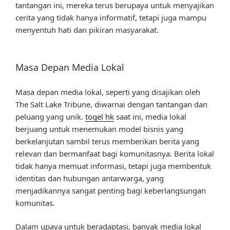
tantangan ini, mereka terus berupaya untuk menyajikan
cerita yang tidak hanya informatif, tetapi juga mampu
menyentuh hati dan pikiran masyarakat.
Masa Depan Media Lokal
Masa depan media lokal, seperti yang disajikan oleh
The Salt Lake Tribune, diwarnai dengan tantangan dan
peluang yang unik.
togel hk
saat ini, media lokal
berjuang untuk menemukan model bisnis yang
berkelanjutan sambil terus memberikan berita yang
relevan dan bermanfaat bagi komunitasnya. Berita lokal
tidak hanya memuat informasi, tetapi juga membentuk
identitas dan hubungan antarwarga, yang
menjadikannya sangat penting bagi keberlangsungan
komunitas.
Dalam upaya untuk beradaptasi, banyak media lokal