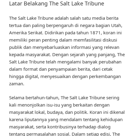
Latar Belakang The Salt Lake Tribune
The Salt Lake Tribune adalah salah satu media berita
tertua dan paling berpengaruh di negara bagian Utah,
Amerika Serikat. Didirikan pada tahun 1871, koran ini
memiliki peran penting dalam memfasilitasi diskusi
publik dan menyebarluaskan informasi yang relevan
kepada masyarakat. Dengan sejarah yang panjang, The
Salt Lake Tribune telah mengalami banyak perubahan
dalam format dan penyampaian berita, dari cetak
hingga digital, menyesuaikan dengan perkembangan
zaman.
Selama bertahun-tahun, The Salt Lake Tribune sering
kali menonjolkan isu-isu yang berkaitan dengan
masyarakat lokal, budaya, dan politik. Koran ini dikenal
karena liputannya yang mendalam tentang kehidupan
masyarakat, serta kontribusinya terhadap dialog
tentang permasalahan sosial. Dalam setiap edisi, The