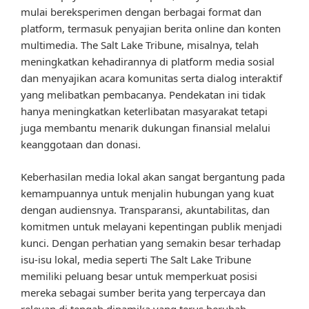
mulai bereksperimen dengan berbagai format dan
platform, termasuk penyajian berita online dan konten
multimedia. The Salt Lake Tribune, misalnya, telah
meningkatkan kehadirannya di platform media sosial
dan menyajikan acara komunitas serta dialog interaktif
yang melibatkan pembacanya. Pendekatan ini tidak
hanya meningkatkan keterlibatan masyarakat tetapi
juga membantu menarik dukungan finansial melalui
keanggotaan dan donasi.
Keberhasilan media lokal akan sangat bergantung pada
kemampuannya untuk menjalin hubungan yang kuat
dengan audiensnya. Transparansi, akuntabilitas, dan
komitmen untuk melayani kepentingan publik menjadi
kunci. Dengan perhatian yang semakin besar terhadap
isu-isu lokal, media seperti The Salt Lake Tribune
memiliki peluang besar untuk memperkuat posisi
mereka sebagai sumber berita yang terpercaya dan
relevan di tengah dinamika yang terus berubah.