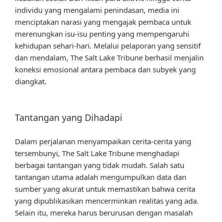
individu yang mengalami penindasan, media ini
menciptakan narasi yang mengajak pembaca untuk
merenungkan isu-isu penting yang mempengaruhi
kehidupan sehari-hari. Melalui pelaporan yang sensitif
dan mendalam, The Salt Lake Tribune berhasil menjalin
koneksi emosional antara pembaca dan subyek yang
diangkat.
Tantangan yang Dihadapi
Dalam perjalanan menyampaikan cerita-cerita yang
tersembunyi, The Salt Lake Tribune menghadapi
berbagai tantangan yang tidak mudah. Salah satu
tantangan utama adalah mengumpulkan data dan
sumber yang akurat untuk memastikan bahwa cerita
yang dipublikasikan mencerminkan realitas yang ada.
Selain itu, mereka harus berurusan dengan masalah