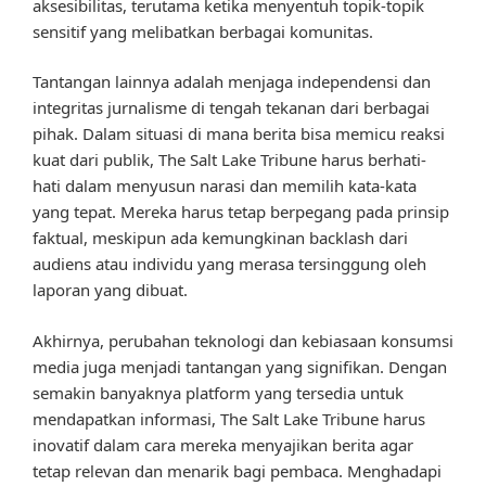
aksesibilitas, terutama ketika menyentuh topik-topik
sensitif yang melibatkan berbagai komunitas.
Tantangan lainnya adalah menjaga independensi dan
integritas jurnalisme di tengah tekanan dari berbagai
pihak. Dalam situasi di mana berita bisa memicu reaksi
kuat dari publik, The Salt Lake Tribune harus berhati-
hati dalam menyusun narasi dan memilih kata-kata
yang tepat. Mereka harus tetap berpegang pada prinsip
faktual, meskipun ada kemungkinan backlash dari
audiens atau individu yang merasa tersinggung oleh
laporan yang dibuat.
Akhirnya, perubahan teknologi dan kebiasaan konsumsi
media juga menjadi tantangan yang signifikan. Dengan
semakin banyaknya platform yang tersedia untuk
mendapatkan informasi, The Salt Lake Tribune harus
inovatif dalam cara mereka menyajikan berita agar
tetap relevan dan menarik bagi pembaca. Menghadapi