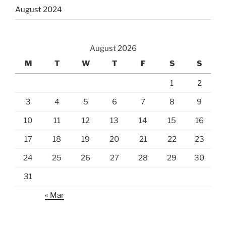
August 2024
August 2026
M
T
W
T
F
S
S
1
2
3
4
5
6
7
8
9
10
11
12
13
14
15
16
17
18
19
20
21
22
23
24
25
26
27
28
29
30
31
« Mar