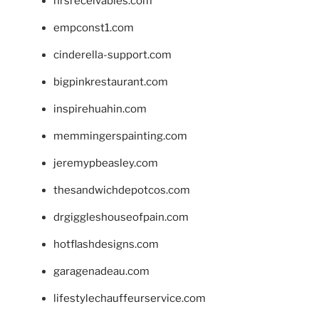
hrsreceivables.com
empconst1.com
cinderella-support.com
bigpinkrestaurant.com
inspirehuahin.com
memmingerspainting.com
jeremypbeasley.com
thesandwichdepotcos.com
drgiggleshouseofpain.com
hotflashdesigns.com
garagenadeau.com
lifestylechauffeurservice.com