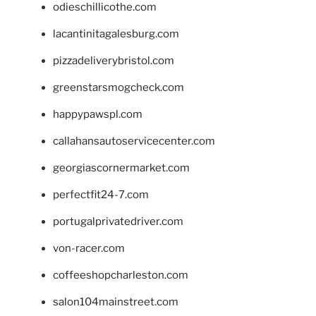
odieschillicothe.com
lacantinitagalesburg.com
pizzadeliverybristol.com
greenstarsmogcheck.com
happypawspl.com
callahansautoservicecenter.com
georgiascornermarket.com
perfectfit24-7.com
portugalprivatedriver.com
von-racer.com
coffeeshopcharleston.com
salon104mainstreet.com