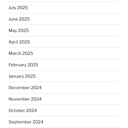
July 2025
June 2025
May 2025
April 2025
March 2025
February 2025
January 2025
December 2024
November 2024
October 2024
September 2024