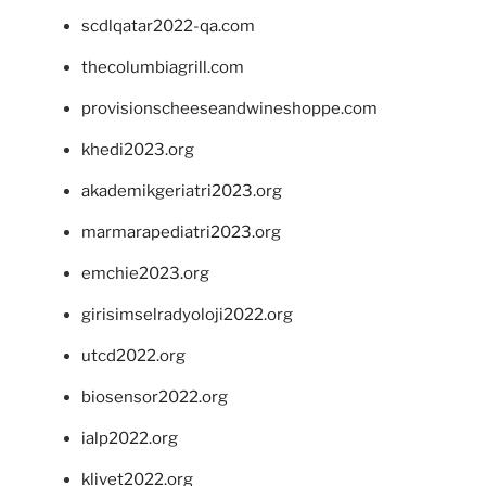
scdlqatar2022-qa.com
thecolumbiagrill.com
provisionscheeseandwineshoppe.com
khedi2023.org
akademikgeriatri2023.org
marmarapediatri2023.org
emchie2023.org
girisimselradyoloji2022.org
utcd2022.org
biosensor2022.org
ialp2022.org
klivet2022.org