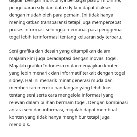
pengeluaran sdy dan data sdy kini dapat diakses
dengan mudah oleh para pemain. Ini tidak hanya
meningkatkan transparansi tetapi juga mempercepat
proses informasi sehingga membuat para penggemar
togel lebih terinformasi tentang keluaran sdy terbaru.
Seni grafika dan desain yang ditampilkan dalam
majalah kini juga beradaptasi dengan inovasi togel.
Majalah grafika Indonesia mulai menyajikan konten
yang lebih menarik dan informatif terkait dengan togel
sidney. Hal ini menarik minat generasi muda dan
memberikan mereka pandangan yang lebih luas
tentang seni serta cara mengelola informasi yang
relevan dalam pilihan bermain togel. Dengan kombinasi
antara seni dan informasi, majalah dapat membuat
konten yang tidak hanya menghibur tetapi juga
mendidik.