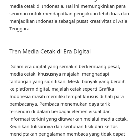
media cetak di Indonesia. Hal ini memungkinkan para
seniman untuk mendapatkan pengakuan lebih luas dan
menjadikan Indonesia sebagai pusat kreativitas di Asia
Tenggara.
Tren Media Cetak di Era Digital
Dalam era digital yang semakin berkembang pesat,
media cetak, khususnya majalah, menghadapi
tantangan yang signifikan. Meski banyak yang beralih
ke platform digital, majalah cetak seperti Grafika
Indonesia masih memiliki tempat khusus di hati para
pembacanya. Pembaca menemukan daya tarik
tersendiri di dalam berbagai elemen visual dan
informasi terkini yang ditawarkan melalui media cetak.
Keunikan tulisannya dan sentuhan fisik dari kertas
menciptakan pengalaman membaca yang tidak dapat