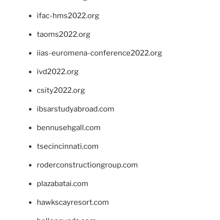
ifac-hms2022.org
taoms2022.org
iias-euromena-conference2022.org
ivd2022.org
csity2022.org
ibsarstudyabroad.com
bennusehgall.com
tsecincinnati.com
roderconstructiongroup.com
plazabatai.com
hawkscayresort.com