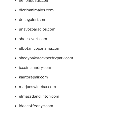
hellonquads.com
diarioanimales.com
decogaleri.com
unavozparadios.com
shoes-vert.com
elbotanicopanama.com
shadyoaksrockportrvpark.com
jccoinlaundry.com
kautorepair.com
marjaeswinebar.com
elmazatlanclinton.com
ideacoffeenyc.com