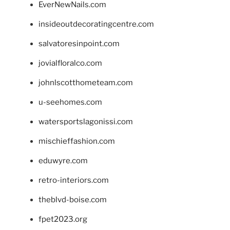
EverNewNails.com
insideoutdecoratingcentre.com
salvatoresinpoint.com
jovialfloralco.com
johnlscotthometeam.com
u-seehomes.com
watersportslagonissi.com
mischieffashion.com
eduwyre.com
retro-interiors.com
theblvd-boise.com
fpet2023.org