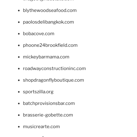
blythewoodseafood.com
paolosdelibangkok.com
bobacove.com
phoone24brookfield.com
mickeybarmama.com
roadwayconstructioninc.com
shopdragonflyboutique.com
sportszilla.org
batchprovisionsbar.com
brasserie-gobette.com
musicrearte.com