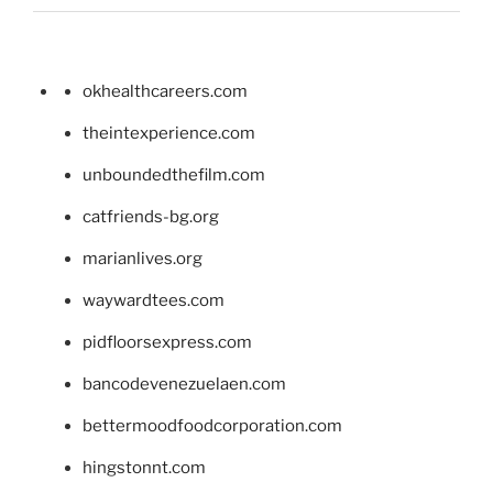
okhealthcareers.com
theintexperience.com
unboundedthefilm.com
catfriends-bg.org
marianlives.org
waywardtees.com
pidfloorsexpress.com
bancodevenezuelaen.com
bettermoodfoodcorporation.com
hingstonnt.com