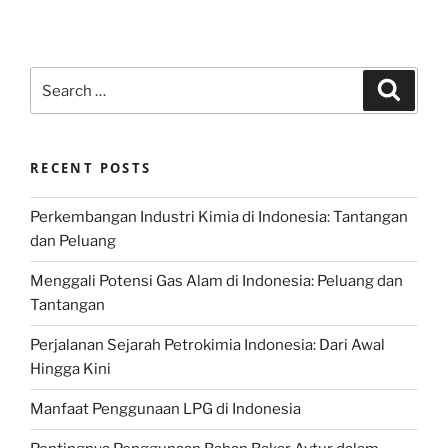
Search
Search
for:
RECENT POSTS
Perkembangan Industri Kimia di Indonesia: Tantangan
dan Peluang
Menggali Potensi Gas Alam di Indonesia: Peluang dan
Tantangan
Perjalanan Sejarah Petrokimia Indonesia: Dari Awal
Hingga Kini
Manfaat Penggunaan LPG di Indonesia