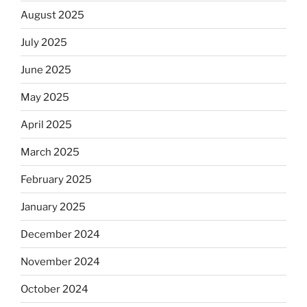
August 2025
July 2025
June 2025
May 2025
April 2025
March 2025
February 2025
January 2025
December 2024
November 2024
October 2024