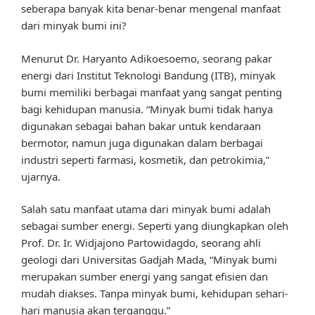
seberapa banyak kita benar-benar mengenal manfaat
dari minyak bumi ini?
Menurut Dr. Haryanto Adikoesoemo, seorang pakar
energi dari Institut Teknologi Bandung (ITB), minyak
bumi memiliki berbagai manfaat yang sangat penting
bagi kehidupan manusia. “Minyak bumi tidak hanya
digunakan sebagai bahan bakar untuk kendaraan
bermotor, namun juga digunakan dalam berbagai
industri seperti farmasi, kosmetik, dan petrokimia,”
ujarnya.
Salah satu manfaat utama dari minyak bumi adalah
sebagai sumber energi. Seperti yang diungkapkan oleh
Prof. Dr. Ir. Widjajono Partowidagdo, seorang ahli
geologi dari Universitas Gadjah Mada, “Minyak bumi
merupakan sumber energi yang sangat efisien dan
mudah diakses. Tanpa minyak bumi, kehidupan sehari-
hari manusia akan terganggu.”