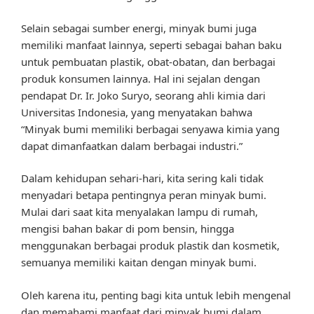
Selain sebagai sumber energi, minyak bumi juga
memiliki manfaat lainnya, seperti sebagai bahan baku
untuk pembuatan plastik, obat-obatan, dan berbagai
produk konsumen lainnya. Hal ini sejalan dengan
pendapat Dr. Ir. Joko Suryo, seorang ahli kimia dari
Universitas Indonesia, yang menyatakan bahwa
“Minyak bumi memiliki berbagai senyawa kimia yang
dapat dimanfaatkan dalam berbagai industri.”
Dalam kehidupan sehari-hari, kita sering kali tidak
menyadari betapa pentingnya peran minyak bumi.
Mulai dari saat kita menyalakan lampu di rumah,
mengisi bahan bakar di pom bensin, hingga
menggunakan berbagai produk plastik dan kosmetik,
semuanya memiliki kaitan dengan minyak bumi.
Oleh karena itu, penting bagi kita untuk lebih mengenal
dan memahami manfaat dari minyak bumi dalam