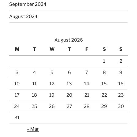
September 2024
August 2024
August 2026
M
T
W
T
F
S
S
1
2
3
4
5
6
7
8
9
10
11
12
13
14
15
16
17
18
19
20
21
22
23
24
25
26
27
28
29
30
31
« Mar