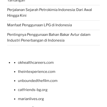
Tantangan
Perjalanan Sejarah Petrokimia Indonesia: Dari Awal
Hingga Kini
Manfaat Penggunaan LPG di Indonesia
Pentingnya Penggunaan Bahan Bakar Avtur dalam
Industri Penerbangan di Indonesia
okhealthcareers.com
theintexperience.com
unboundedthefilm.com
catfriends-bg.org
marianlives.org