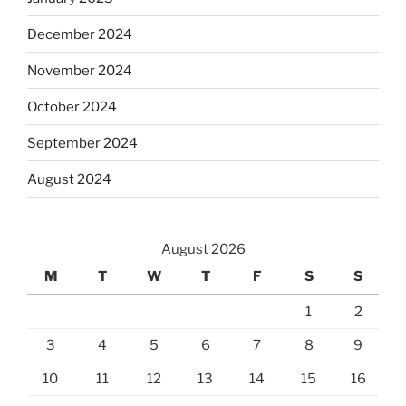
December 2024
November 2024
October 2024
September 2024
August 2024
August 2026
M
T
W
T
F
S
S
1
2
3
4
5
6
7
8
9
10
11
12
13
14
15
16