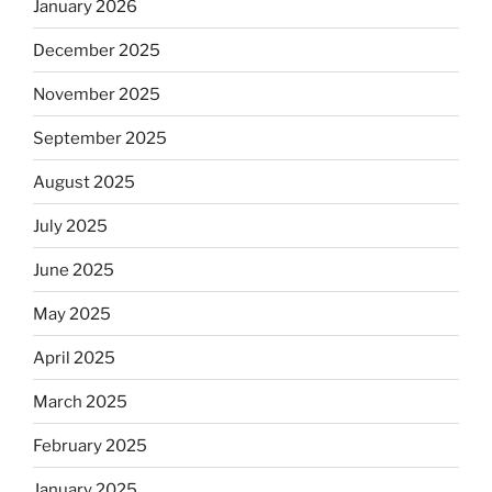
January 2026
December 2025
November 2025
September 2025
August 2025
July 2025
June 2025
May 2025
April 2025
March 2025
February 2025
January 2025