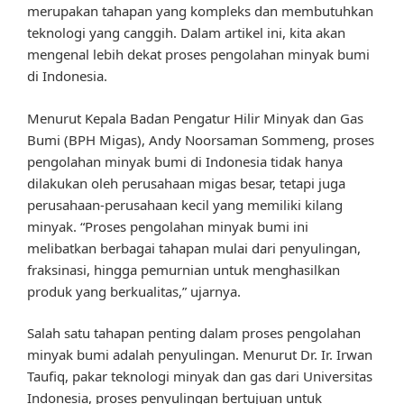
merupakan tahapan yang kompleks dan membutuhkan
teknologi yang canggih. Dalam artikel ini, kita akan
mengenal lebih dekat proses pengolahan minyak bumi
di Indonesia.
Menurut Kepala Badan Pengatur Hilir Minyak dan Gas
Bumi (BPH Migas), Andy Noorsaman Sommeng, proses
pengolahan minyak bumi di Indonesia tidak hanya
dilakukan oleh perusahaan migas besar, tetapi juga
perusahaan-perusahaan kecil yang memiliki kilang
minyak. “Proses pengolahan minyak bumi ini
melibatkan berbagai tahapan mulai dari penyulingan,
fraksinasi, hingga pemurnian untuk menghasilkan
produk yang berkualitas,” ujarnya.
Salah satu tahapan penting dalam proses pengolahan
minyak bumi adalah penyulingan. Menurut Dr. Ir. Irwan
Taufiq, pakar teknologi minyak dan gas dari Universitas
Indonesia, proses penyulingan bertujuan untuk