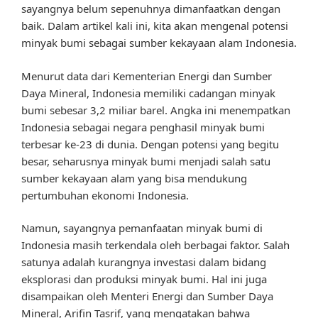
sayangnya belum sepenuhnya dimanfaatkan dengan
baik. Dalam artikel kali ini, kita akan mengenal potensi
minyak bumi sebagai sumber kekayaan alam Indonesia.
Menurut data dari Kementerian Energi dan Sumber
Daya Mineral, Indonesia memiliki cadangan minyak
bumi sebesar 3,2 miliar barel. Angka ini menempatkan
Indonesia sebagai negara penghasil minyak bumi
terbesar ke-23 di dunia. Dengan potensi yang begitu
besar, seharusnya minyak bumi menjadi salah satu
sumber kekayaan alam yang bisa mendukung
pertumbuhan ekonomi Indonesia.
Namun, sayangnya pemanfaatan minyak bumi di
Indonesia masih terkendala oleh berbagai faktor. Salah
satunya adalah kurangnya investasi dalam bidang
eksplorasi dan produksi minyak bumi. Hal ini juga
disampaikan oleh Menteri Energi dan Sumber Daya
Mineral, Arifin Tasrif, yang mengatakan bahwa