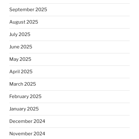
September 2025
August 2025
July 2025
June 2025
May 2025
April 2025
March 2025
February 2025
January 2025
December 2024
November 2024