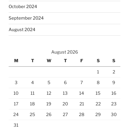
October 2024
September 2024
August 2024
August 2026
M
T
W
T
F
S
S
1
2
3
4
5
6
7
8
9
10
11
12
13
14
15
16
17
18
19
20
21
22
23
24
25
26
27
28
29
30
31