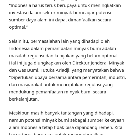
“Indonesia harus terus berupaya untuk meningkatkan
investasi dalam sektor minyak bumi agar potensi
sumber daya alam ini dapat dimanfaatkan secara
optimal.”
Selain itu, permasalahan lain yang dihadapi oleh
Indonesia dalam pemanfaatan minyak bumi adalah
masalah regulasi dan kebijakan yang belum optimal.
Hal ini juga diungkapkan oleh Direktur Jenderal Minyak
dan Gas Bumi, Tutuka Ariadji, yang menyatakan bahwa
“Diperlukan upaya bersama antara pemerintah, industri,
dan masyarakat untuk menciptakan regulasi yang
mendukung pemanfaatan minyak bumi secara
berkelanjutan.”
Meskipun masih banyak tantangan yang dihadapi,
namun potensi minyak bumi sebagai sumber kekayaan
alam Indonesia tetap tidak bisa dipandang remeh. Kita
harus terus berupaya untuk mengoptimalkan