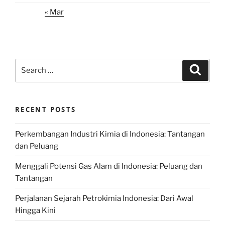
« Mar
Search
Search
for:
RECENT POSTS
Perkembangan Industri Kimia di Indonesia: Tantangan
dan Peluang
Menggali Potensi Gas Alam di Indonesia: Peluang dan
Tantangan
Perjalanan Sejarah Petrokimia Indonesia: Dari Awal
Hingga Kini