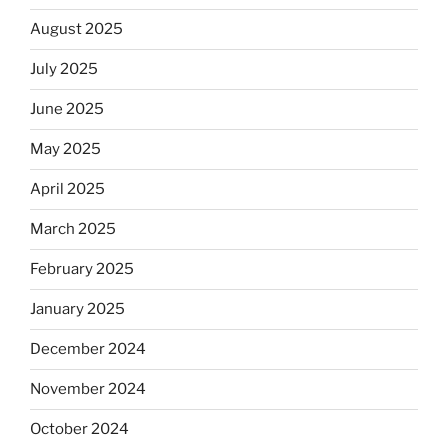
August 2025
July 2025
June 2025
May 2025
April 2025
March 2025
February 2025
January 2025
December 2024
November 2024
October 2024