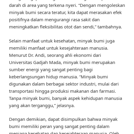
darah di area yang terkena nyeri. “Dengan mengoleskan
minyak bumi secara teratur, kita dapat merasakan efek
positifnya dalam mengurangi rasa sakit dan
meningkatkan fleksibilitas otot dan sendi,” tambahnya.
Selain manfaat untuk kesehatan, minyak bumi juga
memiliki manfaat untuk kesejahteraan manusia.
Menurut Dr. Andi, seorang ahli ekonomi dari
Universitas Gadjah Mada, minyak bumi merupakan
sumber energi yang sangat penting bagi
keberlangsungan hidup manusia. “Minyak bumi
digunakan dalam berbagai sektor industri, mulai dari
transportasi hingga produksi makanan dan farmasi.
Tanpa minyak bumi, banyak aspek kehidupan manusia
yang akan terganggu,” jelasnya.
Dengan demikian, dapat disimpulkan bahwa minyak
bumi memiliki peran yang sangat penting dalam
menjaga kesehatan dan kesejahteraan manusia. Oleh