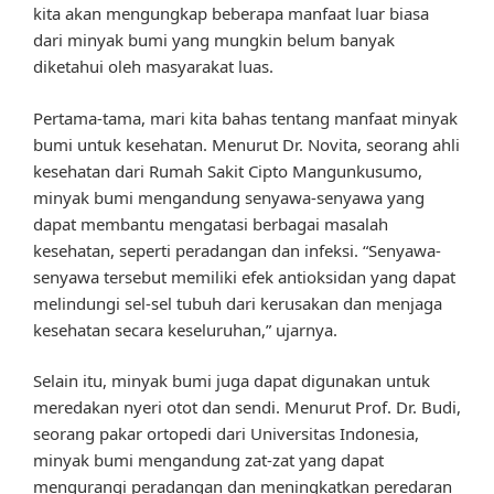
kita akan mengungkap beberapa manfaat luar biasa
dari minyak bumi yang mungkin belum banyak
diketahui oleh masyarakat luas.
Pertama-tama, mari kita bahas tentang manfaat minyak
bumi untuk kesehatan. Menurut Dr. Novita, seorang ahli
kesehatan dari Rumah Sakit Cipto Mangunkusumo,
minyak bumi mengandung senyawa-senyawa yang
dapat membantu mengatasi berbagai masalah
kesehatan, seperti peradangan dan infeksi. “Senyawa-
senyawa tersebut memiliki efek antioksidan yang dapat
melindungi sel-sel tubuh dari kerusakan dan menjaga
kesehatan secara keseluruhan,” ujarnya.
Selain itu, minyak bumi juga dapat digunakan untuk
meredakan nyeri otot dan sendi. Menurut Prof. Dr. Budi,
seorang pakar ortopedi dari Universitas Indonesia,
minyak bumi mengandung zat-zat yang dapat
mengurangi peradangan dan meningkatkan peredaran