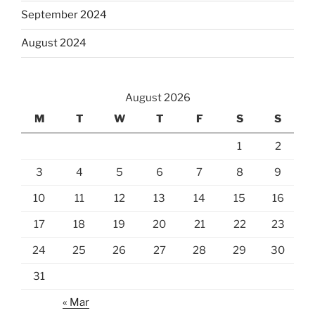
September 2024
August 2024
August 2026
M
T
W
T
F
S
S
1
2
3
4
5
6
7
8
9
10
11
12
13
14
15
16
17
18
19
20
21
22
23
24
25
26
27
28
29
30
31
« Mar