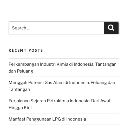
Search
Search
for:
RECENT POSTS
Perkembangan Industri Kimia di Indonesia: Tantangan
dan Peluang
Menggali Potensi Gas Alam di Indonesia: Peluang dan
Tantangan
Perjalanan Sejarah Petrokimia Indonesia: Dari Awal
Hingga Kini
Manfaat Penggunaan LPG di Indonesia