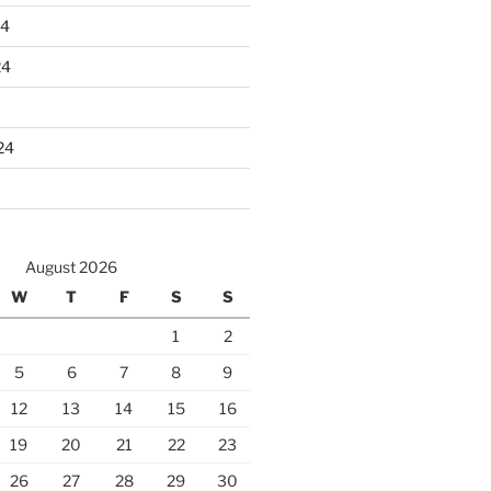
24
24
24
August 2026
W
T
F
S
S
1
2
5
6
7
8
9
12
13
14
15
16
19
20
21
22
23
26
27
28
29
30