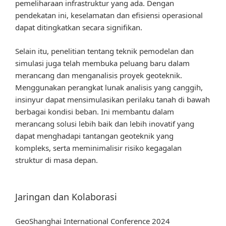
pemeliharaan infrastruktur yang ada. Dengan
pendekatan ini, keselamatan dan efisiensi operasional
dapat ditingkatkan secara signifikan.
Selain itu, penelitian tentang teknik pemodelan dan
simulasi juga telah membuka peluang baru dalam
merancang dan menganalisis proyek geoteknik.
Menggunakan perangkat lunak analisis yang canggih,
insinyur dapat mensimulasikan perilaku tanah di bawah
berbagai kondisi beban. Ini membantu dalam
merancang solusi lebih baik dan lebih inovatif yang
dapat menghadapi tantangan geoteknik yang
kompleks, serta meminimalisir risiko kegagalan
struktur di masa depan.
Jaringan dan Kolaborasi
GeoShanghai International Conference 2024