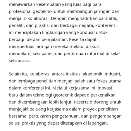
menawarkan kesempatan yang luas bagi para
profesional geoteknik untuk membangun jaringan dan
menjalin kolaborasi. Dengan menghadirkan para ahli,
peneliti, dan praktisi dari berbagai negara, konferensi
ini menciptakan lingkungan yang kondusif untuk
berbagi ide dan pengalaman. Peserta dapat
memperluas jaringan mereka melalui diskusi
mendalam, sesi panel, dan pertemuan informal di sela-
sela acara.
Selain itu, kolaborasi antara institusi akademik, industri,
dan lembaga penelitian menjadi salah satu fokus utama
dalam konferensi ini. Melalui kerjasama ini, inovasi
baru dalam teknologi geoteknik dapat diperkenalkan
dan dikembangkan lebih lanjut. Peserta didorong untuk
menjajaki peluang kerjasama dalam proyek penelitian
bersama, pertukaran pengetahuan, dan pengembangan
solusi praktis yang dapat diterapkan di lapangan.