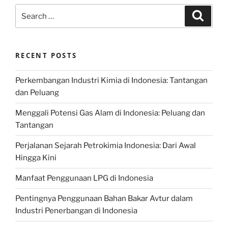
Search
Search
for:
RECENT POSTS
Perkembangan Industri Kimia di Indonesia: Tantangan
dan Peluang
Menggali Potensi Gas Alam di Indonesia: Peluang dan
Tantangan
Perjalanan Sejarah Petrokimia Indonesia: Dari Awal
Hingga Kini
Manfaat Penggunaan LPG di Indonesia
Pentingnya Penggunaan Bahan Bakar Avtur dalam
Industri Penerbangan di Indonesia