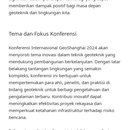
memberikan dampak positif bagi masa depan
geoteknik dan lingkungan kita.
Tema dan Fokus Konferensi
Konferensi Internasional GeoShanghai 2024 akan
menyoroti tema inovasi dalam teknik geoteknik yang
mendukung pembangunan berkelanjutan. Dengan latar
belakang tantangan lingkungan yang semakin
kompleks, konferensi ini bertujuan untuk
mempertemukan para ahli, peneliti, dan praktisi di
bidang geoteknik untuk berbagi pengetahuan dan
pengalaman terbaru. Kontribusi inovatif dapat
meningkatkan efektivitas proyek rekayasa dan
memperkuat ketahanan infrastruktur terhadap risiko
bencana.