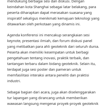
mendukung berbagai sesi dan diskusi. Dengan
keindahan kota Shanghai sebagai latar belakang, para
peserta diharapkan dapat merasakan suasana yang
inspiratif sekaligus menikmati kemajuan teknologi yang
ditawarkan oleh perkotaan yang dinamis ini.
Agenda konferensi ini mencakup serangkaian sesi
keynote, presentasi ilmiah, dan forum diskusi panel
yang melibatkan para ahli geoteknik dari seluruh dunia.
Peserta akan memiliki kesempatan untuk berbagi
pengetahuan tentang inovasi, praktik terbaik, dan
tantangan terbaru dalam bidang geoteknik. Selain itu,
terdapat juga sesi poster dan pameran untuk
memfasilitasi interaksi antara peneliti dan praktisi
industri.
Sebagai bagian dari acara, juga akan diselenggarakan
tur lapangan yang dirancang untuk memberikan
wawasan langsung mengenai proyek-proyek geoteknik