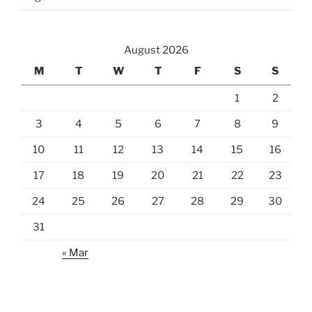
August 2026
M
T
W
T
F
S
S
1
2
3
4
5
6
7
8
9
10
11
12
13
14
15
16
17
18
19
20
21
22
23
24
25
26
27
28
29
30
31
« Mar