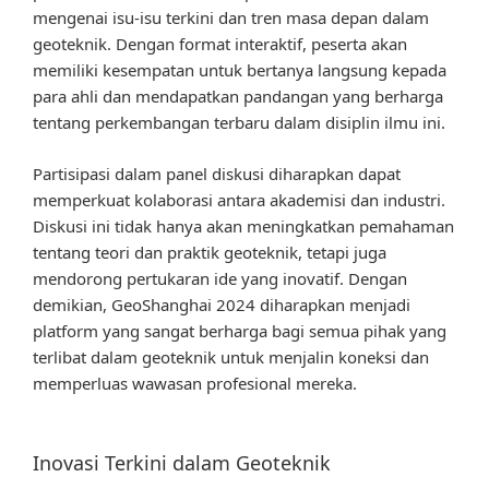
mengenai isu-isu terkini dan tren masa depan dalam
geoteknik. Dengan format interaktif, peserta akan
memiliki kesempatan untuk bertanya langsung kepada
para ahli dan mendapatkan pandangan yang berharga
tentang perkembangan terbaru dalam disiplin ilmu ini.
Partisipasi dalam panel diskusi diharapkan dapat
memperkuat kolaborasi antara akademisi dan industri.
Diskusi ini tidak hanya akan meningkatkan pemahaman
tentang teori dan praktik geoteknik, tetapi juga
mendorong pertukaran ide yang inovatif. Dengan
demikian, GeoShanghai 2024 diharapkan menjadi
platform yang sangat berharga bagi semua pihak yang
terlibat dalam geoteknik untuk menjalin koneksi dan
memperluas wawasan profesional mereka.
Inovasi Terkini dalam Geoteknik