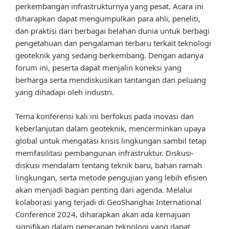
perkembangan infrastrukturnya yang pesat. Acara ini
diharapkan dapat mengumpulkan para ahli, peneliti,
dan praktisi dari berbagai belahan dunia untuk berbagi
pengetahuan dan pengalaman terbaru terkait teknologi
geoteknik yang sedang berkembang. Dengan adanya
forum ini, peserta dapat menjalin koneksi yang
berharga serta mendiskusikan tantangan dan peluang
yang dihadapi oleh industri.
Tema konferensi kali ini berfokus pada inovasi dan
keberlanjutan dalam geoteknik, mencerminkan upaya
global untuk mengatasi krisis lingkungan sambil tetap
memfasilitasi pembangunan infrastruktur. Diskusi-
diskusi mendalam tentang teknik baru, bahan ramah
lingkungan, serta metode pengujian yang lebih efisien
akan menjadi bagian penting dari agenda. Melalui
kolaborasi yang terjadi di GeoShanghai International
Conference 2024, diharapkan akan ada kemajuan
signifikan dalam penerapan teknologi yang dapat