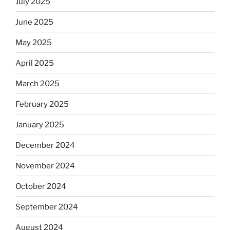
July 2025
June 2025
May 2025
April 2025
March 2025
February 2025
January 2025
December 2024
November 2024
October 2024
September 2024
August 2024