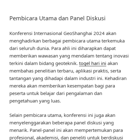
Pembicara Utama dan Panel Diskusi
Konferensi Internasional GeoShanghai 2024 akan
menghadirkan berbagai pembicara utama terkemuka
dari seluruh dunia. Para ahli ini diharapkan dapat
memberikan wawasan yang mendalam tentang inovasi
terkini dalam bidang geoteknik.
togel hari ini
akan
membahas penelitian terbaru, aplikasi praktis, serta
tantangan yang dihadapi dalam industri ini. Kehadiran
mereka akan memberikan kesempatan bagi para
peserta untuk belajar dari pengalaman dan
pengetahuan yang luas.
Selain pembicara utama, konferensi ini juga akan
menyelenggarakan beberapa panel diskusi yang
menarik. Panel-panel ini akan mempertemukan para
profesional, akademisi, dan peneliti untuk berdiskusi