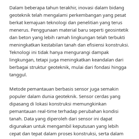
Dalam beberapa tahun terakhir, inovasi dalam bidang
geoteknik telah mengalami perkembangan yang pesat
berkat kemajuan teknologi dan penelitian yang terus
menerus. Penggunaan material baru seperti geosintetik
dan beton yang lebih ramah lingkungan telah terbukti
meningkatkan kestabilan tanah dan efisiensi konstruksi.
Teknologi ini tidak hanya mengurangi dampak
lingkungan, tetapi juga meningkatkan keandalan dari
berbagai struktur geoteknik, mulai dari fondasi hingga
tanggul.
Metode pemantauan berbasis sensor juga semakin
populer dalam dunia geoteknik. Sensor cerdas yang
dipasang di lokasi konstruksi memungkinkan
pemantauan real-time terhadap perubahan kondisi
tanah. Data yang diperoleh dari sensor ini dapat
digunakan untuk mengambil keputusan yang lebih
cepat dan tepat dalam proses konstruksi, serta dalam