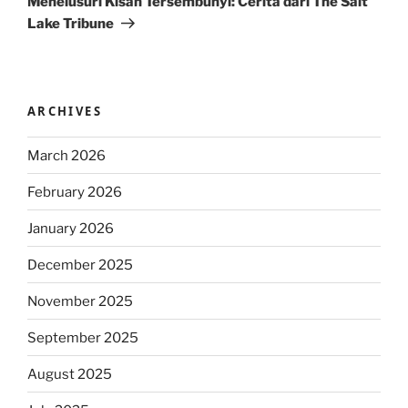
Menelusuri Kisah Tersembunyi: Cerita dari The Salt
Lake Tribune
ARCHIVES
March 2026
February 2026
January 2026
December 2025
November 2025
September 2025
August 2025