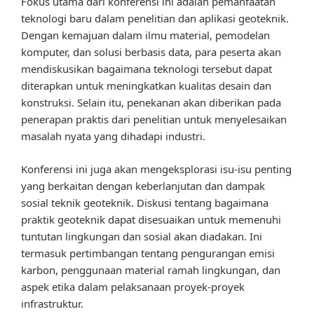
Fokus utama dari konferensi ini adalah pemanfaatan
teknologi baru dalam penelitian dan aplikasi geoteknik.
Dengan kemajuan dalam ilmu material, pemodelan
komputer, dan solusi berbasis data, para peserta akan
mendiskusikan bagaimana teknologi tersebut dapat
diterapkan untuk meningkatkan kualitas desain dan
konstruksi. Selain itu, penekanan akan diberikan pada
penerapan praktis dari penelitian untuk menyelesaikan
masalah nyata yang dihadapi industri.
Konferensi ini juga akan mengeksplorasi isu-isu penting
yang berkaitan dengan keberlanjutan dan dampak
sosial teknik geoteknik. Diskusi tentang bagaimana
praktik geoteknik dapat disesuaikan untuk memenuhi
tuntutan lingkungan dan sosial akan diadakan. Ini
termasuk pertimbangan tentang pengurangan emisi
karbon, penggunaan material ramah lingkungan, dan
aspek etika dalam pelaksanaan proyek-proyek
infrastruktur.