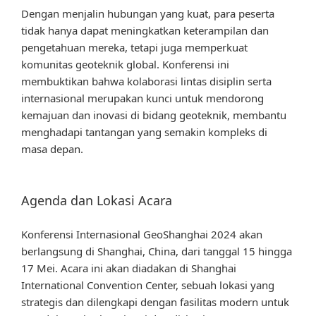
Dengan menjalin hubungan yang kuat, para peserta
tidak hanya dapat meningkatkan keterampilan dan
pengetahuan mereka, tetapi juga memperkuat
komunitas geoteknik global. Konferensi ini
membuktikan bahwa kolaborasi lintas disiplin serta
internasional merupakan kunci untuk mendorong
kemajuan dan inovasi di bidang geoteknik, membantu
menghadapi tantangan yang semakin kompleks di
masa depan.
Agenda dan Lokasi Acara
Konferensi Internasional GeoShanghai 2024 akan
berlangsung di Shanghai, China, dari tanggal 15 hingga
17 Mei. Acara ini akan diadakan di Shanghai
International Convention Center, sebuah lokasi yang
strategis dan dilengkapi dengan fasilitas modern untuk