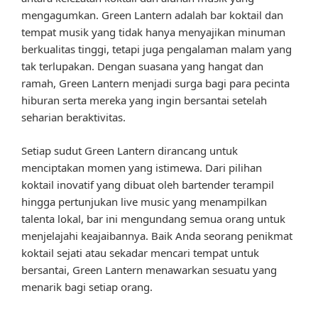
mengagumkan. Green Lantern adalah bar koktail dan
tempat musik yang tidak hanya menyajikan minuman
berkualitas tinggi, tetapi juga pengalaman malam yang
tak terlupakan. Dengan suasana yang hangat dan
ramah, Green Lantern menjadi surga bagi para pecinta
hiburan serta mereka yang ingin bersantai setelah
seharian beraktivitas.
Setiap sudut Green Lantern dirancang untuk
menciptakan momen yang istimewa. Dari pilihan
koktail inovatif yang dibuat oleh bartender terampil
hingga pertunjukan live music yang menampilkan
talenta lokal, bar ini mengundang semua orang untuk
menjelajahi keajaibannya. Baik Anda seorang penikmat
koktail sejati atau sekadar mencari tempat untuk
bersantai, Green Lantern menawarkan sesuatu yang
menarik bagi setiap orang.