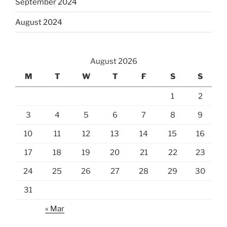
September 2024
August 2024
August 2026
M
T
W
T
F
S
S
1
2
3
4
5
6
7
8
9
10
11
12
13
14
15
16
17
18
19
20
21
22
23
24
25
26
27
28
29
30
31
« Mar