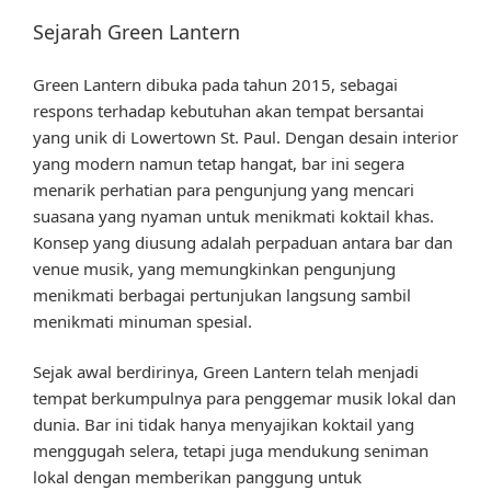
Sejarah Green Lantern
Green Lantern dibuka pada tahun 2015, sebagai
respons terhadap kebutuhan akan tempat bersantai
yang unik di Lowertown St. Paul. Dengan desain interior
yang modern namun tetap hangat, bar ini segera
menarik perhatian para pengunjung yang mencari
suasana yang nyaman untuk menikmati koktail khas.
Konsep yang diusung adalah perpaduan antara bar dan
venue musik, yang memungkinkan pengunjung
menikmati berbagai pertunjukan langsung sambil
menikmati minuman spesial.
Sejak awal berdirinya, Green Lantern telah menjadi
tempat berkumpulnya para penggemar musik lokal dan
dunia. Bar ini tidak hanya menyajikan koktail yang
menggugah selera, tetapi juga mendukung seniman
lokal dengan memberikan panggung untuk