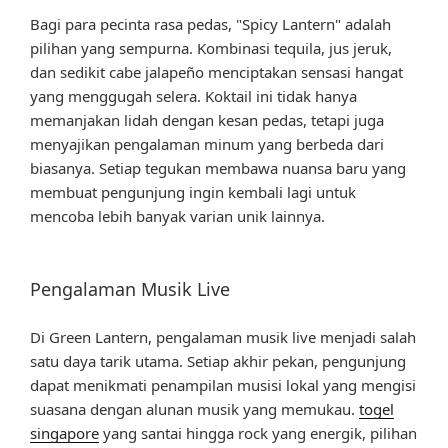
Bagi para pecinta rasa pedas, "Spicy Lantern" adalah
pilihan yang sempurna. Kombinasi tequila, jus jeruk,
dan sedikit cabe jalapeño menciptakan sensasi hangat
yang menggugah selera. Koktail ini tidak hanya
memanjakan lidah dengan kesan pedas, tetapi juga
menyajikan pengalaman minum yang berbeda dari
biasanya. Setiap tegukan membawa nuansa baru yang
membuat pengunjung ingin kembali lagi untuk
mencoba lebih banyak varian unik lainnya.
Pengalaman Musik Live
Di Green Lantern, pengalaman musik live menjadi salah
satu daya tarik utama. Setiap akhir pekan, pengunjung
dapat menikmati penampilan musisi lokal yang mengisi
suasana dengan alunan musik yang memukau.
togel
singapore
yang santai hingga rock yang energik, pilihan