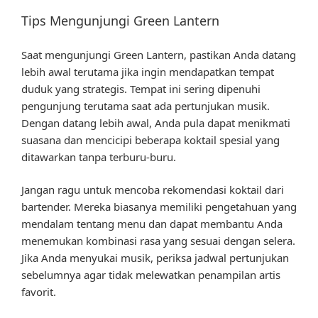
Tips Mengunjungi Green Lantern
Saat mengunjungi Green Lantern, pastikan Anda datang
lebih awal terutama jika ingin mendapatkan tempat
duduk yang strategis. Tempat ini sering dipenuhi
pengunjung terutama saat ada pertunjukan musik.
Dengan datang lebih awal, Anda pula dapat menikmati
suasana dan mencicipi beberapa koktail spesial yang
ditawarkan tanpa terburu-buru.
Jangan ragu untuk mencoba rekomendasi koktail dari
bartender. Mereka biasanya memiliki pengetahuan yang
mendalam tentang menu dan dapat membantu Anda
menemukan kombinasi rasa yang sesuai dengan selera.
Jika Anda menyukai musik, periksa jadwal pertunjukan
sebelumnya agar tidak melewatkan penampilan artis
favorit.