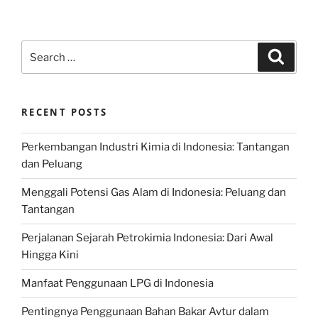
Search
Search
for:
RECENT POSTS
Perkembangan Industri Kimia di Indonesia: Tantangan
dan Peluang
Menggali Potensi Gas Alam di Indonesia: Peluang dan
Tantangan
Perjalanan Sejarah Petrokimia Indonesia: Dari Awal
Hingga Kini
Manfaat Penggunaan LPG di Indonesia
Pentingnya Penggunaan Bahan Bakar Avtur dalam