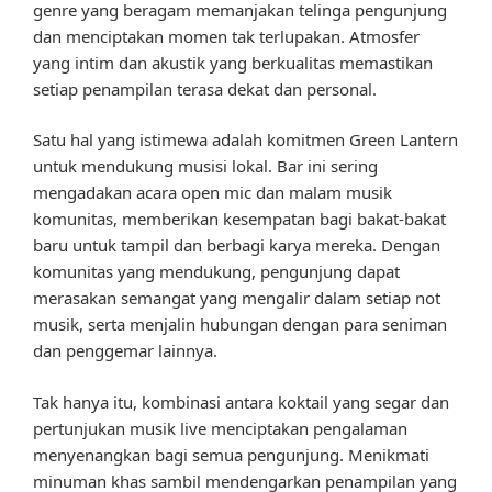
genre yang beragam memanjakan telinga pengunjung
dan menciptakan momen tak terlupakan. Atmosfer
yang intim dan akustik yang berkualitas memastikan
setiap penampilan terasa dekat dan personal.
Satu hal yang istimewa adalah komitmen Green Lantern
untuk mendukung musisi lokal. Bar ini sering
mengadakan acara open mic dan malam musik
komunitas, memberikan kesempatan bagi bakat-bakat
baru untuk tampil dan berbagi karya mereka. Dengan
komunitas yang mendukung, pengunjung dapat
merasakan semangat yang mengalir dalam setiap not
musik, serta menjalin hubungan dengan para seniman
dan penggemar lainnya.
Tak hanya itu, kombinasi antara koktail yang segar dan
pertunjukan musik live menciptakan pengalaman
menyenangkan bagi semua pengunjung. Menikmati
minuman khas sambil mendengarkan penampilan yang