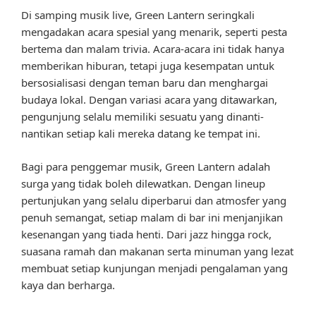
Di samping musik live, Green Lantern seringkali
mengadakan acara spesial yang menarik, seperti pesta
bertema dan malam trivia. Acara-acara ini tidak hanya
memberikan hiburan, tetapi juga kesempatan untuk
bersosialisasi dengan teman baru dan menghargai
budaya lokal. Dengan variasi acara yang ditawarkan,
pengunjung selalu memiliki sesuatu yang dinanti-
nantikan setiap kali mereka datang ke tempat ini.
Bagi para penggemar musik, Green Lantern adalah
surga yang tidak boleh dilewatkan. Dengan lineup
pertunjukan yang selalu diperbarui dan atmosfer yang
penuh semangat, setiap malam di bar ini menjanjikan
kesenangan yang tiada henti. Dari jazz hingga rock,
suasana ramah dan makanan serta minuman yang lezat
membuat setiap kunjungan menjadi pengalaman yang
kaya dan berharga.