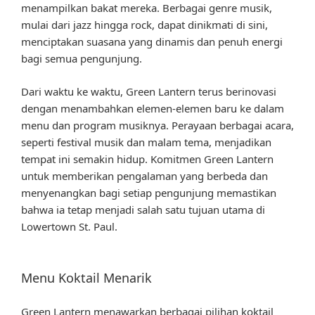
menampilkan bakat mereka. Berbagai genre musik,
mulai dari jazz hingga rock, dapat dinikmati di sini,
menciptakan suasana yang dinamis dan penuh energi
bagi semua pengunjung.
Dari waktu ke waktu, Green Lantern terus berinovasi
dengan menambahkan elemen-elemen baru ke dalam
menu dan program musiknya. Perayaan berbagai acara,
seperti festival musik dan malam tema, menjadikan
tempat ini semakin hidup. Komitmen Green Lantern
untuk memberikan pengalaman yang berbeda dan
menyenangkan bagi setiap pengunjung memastikan
bahwa ia tetap menjadi salah satu tujuan utama di
Lowertown St. Paul.
Menu Koktail Menarik
Green Lantern menawarkan berbagai pilihan koktail