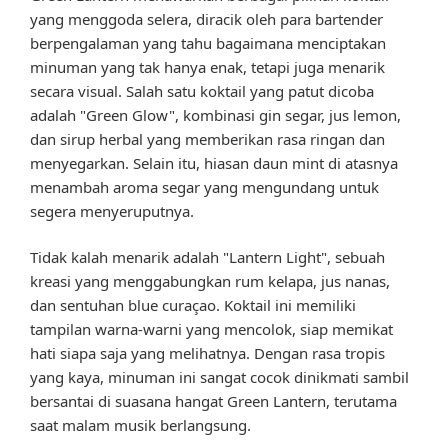
yang menggoda selera, diracik oleh para bartender
berpengalaman yang tahu bagaimana menciptakan
minuman yang tak hanya enak, tetapi juga menarik
secara visual. Salah satu koktail yang patut dicoba
adalah "Green Glow", kombinasi gin segar, jus lemon,
dan sirup herbal yang memberikan rasa ringan dan
menyegarkan. Selain itu, hiasan daun mint di atasnya
menambah aroma segar yang mengundang untuk
segera menyeruputnya.
Tidak kalah menarik adalah "Lantern Light", sebuah
kreasi yang menggabungkan rum kelapa, jus nanas,
dan sentuhan blue curaçao. Koktail ini memiliki
tampilan warna-warni yang mencolok, siap memikat
hati siapa saja yang melihatnya. Dengan rasa tropis
yang kaya, minuman ini sangat cocok dinikmati sambil
bersantai di suasana hangat Green Lantern, terutama
saat malam musik berlangsung.