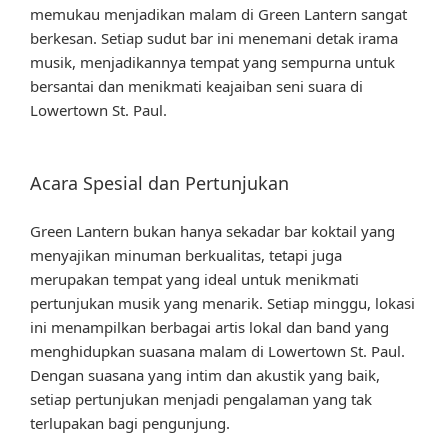
memukau menjadikan malam di Green Lantern sangat
berkesan. Setiap sudut bar ini menemani detak irama
musik, menjadikannya tempat yang sempurna untuk
bersantai dan menikmati keajaiban seni suara di
Lowertown St. Paul.
Acara Spesial dan Pertunjukan
Green Lantern bukan hanya sekadar bar koktail yang
menyajikan minuman berkualitas, tetapi juga
merupakan tempat yang ideal untuk menikmati
pertunjukan musik yang menarik. Setiap minggu, lokasi
ini menampilkan berbagai artis lokal dan band yang
menghidupkan suasana malam di Lowertown St. Paul.
Dengan suasana yang intim dan akustik yang baik,
setiap pertunjukan menjadi pengalaman yang tak
terlupakan bagi pengunjung.