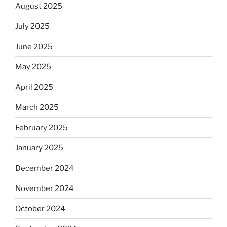
August 2025
July 2025
June 2025
May 2025
April 2025
March 2025
February 2025
January 2025
December 2024
November 2024
October 2024