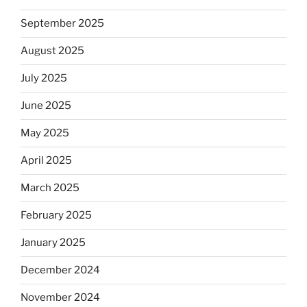
September 2025
August 2025
July 2025
June 2025
May 2025
April 2025
March 2025
February 2025
January 2025
December 2024
November 2024