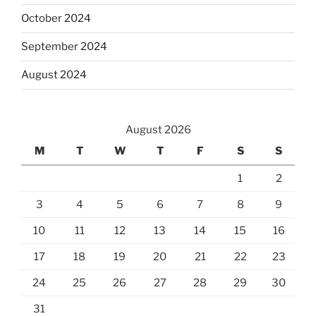
October 2024
September 2024
August 2024
August 2026
M
T
W
T
F
S
S
1
2
3
4
5
6
7
8
9
10
11
12
13
14
15
16
17
18
19
20
21
22
23
24
25
26
27
28
29
30
31