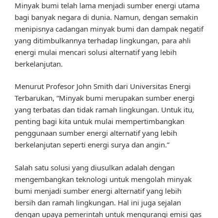
Minyak bumi telah lama menjadi sumber energi utama
bagi banyak negara di dunia. Namun, dengan semakin
menipisnya cadangan minyak bumi dan dampak negatif
yang ditimbulkannya terhadap lingkungan, para ahli
energi mulai mencari solusi alternatif yang lebih
berkelanjutan.
Menurut Profesor John Smith dari Universitas Energi
Terbarukan, “Minyak bumi merupakan sumber energi
yang terbatas dan tidak ramah lingkungan. Untuk itu,
penting bagi kita untuk mulai mempertimbangkan
penggunaan sumber energi alternatif yang lebih
berkelanjutan seperti energi surya dan angin.”
Salah satu solusi yang diusulkan adalah dengan
mengembangkan teknologi untuk mengolah minyak
bumi menjadi sumber energi alternatif yang lebih
bersih dan ramah lingkungan. Hal ini juga sejalan
dengan upaya pemerintah untuk mengurangi emisi gas