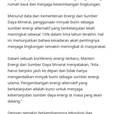
rumah kaca dan menjaga keseimbangan lingkungan.
Menurut data dari Kementerian Energi dan Sumber
Daya Mineral, penggunaan minyak bumi sebagai
sumber energi alternatif yang berkelanjutan telah
meningkat sebesar 10% dalam lima tahun terakhir. Hal
ini menunjukkan bahwa kesadaran akan pentingnya
menjaga lingkungan semakin meningkat di masyarakat.
Dalam sebuah konferensi energi terbaru, Menteri
Energi dan Sumber Daya Mineral menyatakan, “Kita
harus berpikir jauh ke depan dan tidak hanya
mengandalkan minyak bumi sebagai sumber energi
utama. Pengembangan energi alternatif yang
berkelanjutan adalah kunci untuk menjaga
keberlanjutan sumber daya energi di masa yang akan
datang.”
Dengan semakin berkembangnya teknologi dan