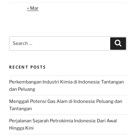
« Mar
Search
Search
for:
RECENT POSTS
Perkembangan Industri Kimia di Indonesia: Tantangan
dan Peluang
Menggali Potensi Gas Alam di Indonesia: Peluang dan
Tantangan
Perjalanan Sejarah Petrokimia Indonesia: Dari Awal
Hingga Kini