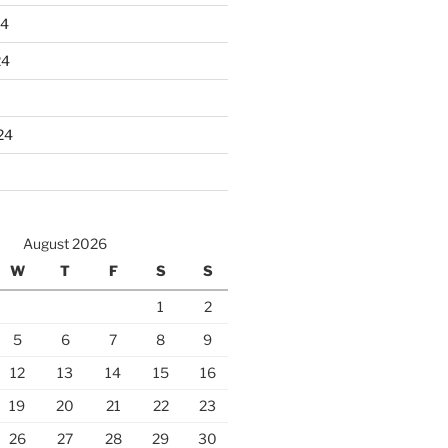
24
24
24
August 2026
W
T
F
S
S
1
2
5
6
7
8
9
12
13
14
15
16
19
20
21
22
23
26
27
28
29
30