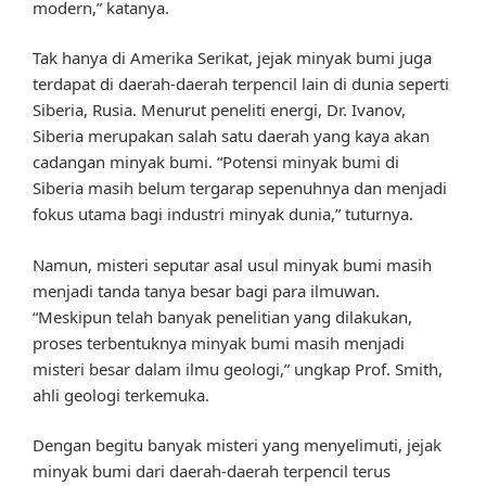
modern,” katanya.
Tak hanya di Amerika Serikat, jejak minyak bumi juga
terdapat di daerah-daerah terpencil lain di dunia seperti
Siberia, Rusia. Menurut peneliti energi, Dr. Ivanov,
Siberia merupakan salah satu daerah yang kaya akan
cadangan minyak bumi. “Potensi minyak bumi di
Siberia masih belum tergarap sepenuhnya dan menjadi
fokus utama bagi industri minyak dunia,” tuturnya.
Namun, misteri seputar asal usul minyak bumi masih
menjadi tanda tanya besar bagi para ilmuwan.
“Meskipun telah banyak penelitian yang dilakukan,
proses terbentuknya minyak bumi masih menjadi
misteri besar dalam ilmu geologi,” ungkap Prof. Smith,
ahli geologi terkemuka.
Dengan begitu banyak misteri yang menyelimuti, jejak
minyak bumi dari daerah-daerah terpencil terus