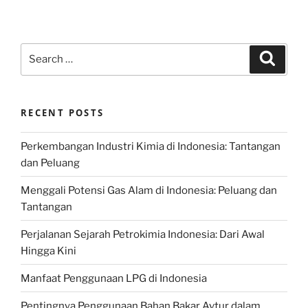
Search
Search
for:
RECENT POSTS
Perkembangan Industri Kimia di Indonesia: Tantangan
dan Peluang
Menggali Potensi Gas Alam di Indonesia: Peluang dan
Tantangan
Perjalanan Sejarah Petrokimia Indonesia: Dari Awal
Hingga Kini
Manfaat Penggunaan LPG di Indonesia
Pentingnya Penggunaan Bahan Bakar Avtur dalam