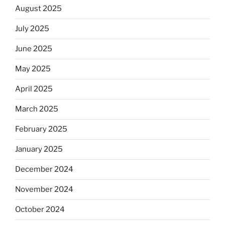
August 2025
July 2025
June 2025
May 2025
April 2025
March 2025
February 2025
January 2025
December 2024
November 2024
October 2024