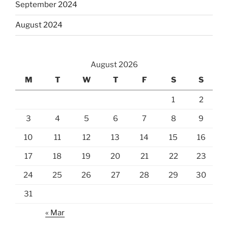
September 2024
August 2024
August 2026
M
T
W
T
F
S
S
1
2
3
4
5
6
7
8
9
10
11
12
13
14
15
16
17
18
19
20
21
22
23
24
25
26
27
28
29
30
31
« Mar