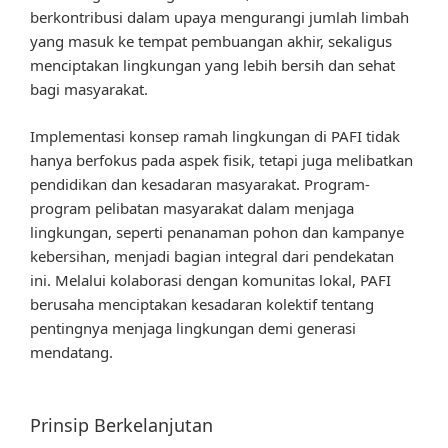
berkontribusi dalam upaya mengurangi jumlah limbah
yang masuk ke tempat pembuangan akhir, sekaligus
menciptakan lingkungan yang lebih bersih dan sehat
bagi masyarakat.
Implementasi konsep ramah lingkungan di PAFI tidak
hanya berfokus pada aspek fisik, tetapi juga melibatkan
pendidikan dan kesadaran masyarakat. Program-
program pelibatan masyarakat dalam menjaga
lingkungan, seperti penanaman pohon dan kampanye
kebersihan, menjadi bagian integral dari pendekatan
ini. Melalui kolaborasi dengan komunitas lokal, PAFI
berusaha menciptakan kesadaran kolektif tentang
pentingnya menjaga lingkungan demi generasi
mendatang.
Prinsip Berkelanjutan