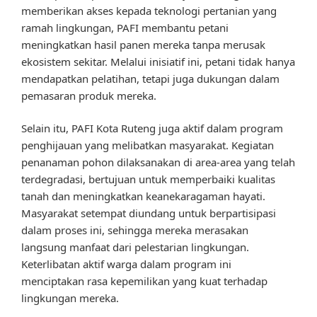
memberikan akses kepada teknologi pertanian yang
ramah lingkungan, PAFI membantu petani
meningkatkan hasil panen mereka tanpa merusak
ekosistem sekitar. Melalui inisiatif ini, petani tidak hanya
mendapatkan pelatihan, tetapi juga dukungan dalam
pemasaran produk mereka.
Selain itu, PAFI Kota Ruteng juga aktif dalam program
penghijauan yang melibatkan masyarakat. Kegiatan
penanaman pohon dilaksanakan di area-area yang telah
terdegradasi, bertujuan untuk memperbaiki kualitas
tanah dan meningkatkan keanekaragaman hayati.
Masyarakat setempat diundang untuk berpartisipasi
dalam proses ini, sehingga mereka merasakan
langsung manfaat dari pelestarian lingkungan.
Keterlibatan aktif warga dalam program ini
menciptakan rasa kepemilikan yang kuat terhadap
lingkungan mereka.