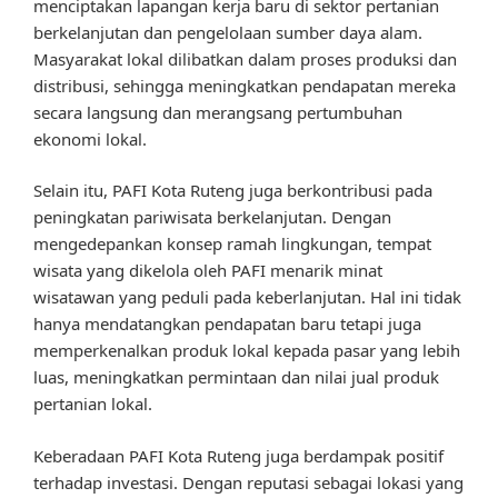
menciptakan lapangan kerja baru di sektor pertanian
berkelanjutan dan pengelolaan sumber daya alam.
Masyarakat lokal dilibatkan dalam proses produksi dan
distribusi, sehingga meningkatkan pendapatan mereka
secara langsung dan merangsang pertumbuhan
ekonomi lokal.
Selain itu, PAFI Kota Ruteng juga berkontribusi pada
peningkatan pariwisata berkelanjutan. Dengan
mengedepankan konsep ramah lingkungan, tempat
wisata yang dikelola oleh PAFI menarik minat
wisatawan yang peduli pada keberlanjutan. Hal ini tidak
hanya mendatangkan pendapatan baru tetapi juga
memperkenalkan produk lokal kepada pasar yang lebih
luas, meningkatkan permintaan dan nilai jual produk
pertanian lokal.
Keberadaan PAFI Kota Ruteng juga berdampak positif
terhadap investasi. Dengan reputasi sebagai lokasi yang