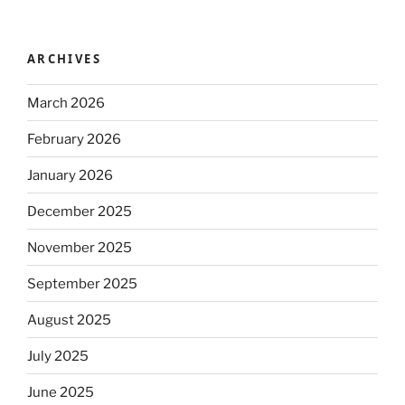
ARCHIVES
March 2026
February 2026
January 2026
December 2025
November 2025
September 2025
August 2025
July 2025
June 2025