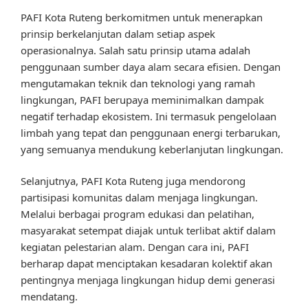
PAFI Kota Ruteng berkomitmen untuk menerapkan
prinsip berkelanjutan dalam setiap aspek
operasionalnya. Salah satu prinsip utama adalah
penggunaan sumber daya alam secara efisien. Dengan
mengutamakan teknik dan teknologi yang ramah
lingkungan, PAFI berupaya meminimalkan dampak
negatif terhadap ekosistem. Ini termasuk pengelolaan
limbah yang tepat dan penggunaan energi terbarukan,
yang semuanya mendukung keberlanjutan lingkungan.
Selanjutnya, PAFI Kota Ruteng juga mendorong
partisipasi komunitas dalam menjaga lingkungan.
Melalui berbagai program edukasi dan pelatihan,
masyarakat setempat diajak untuk terlibat aktif dalam
kegiatan pelestarian alam. Dengan cara ini, PAFI
berharap dapat menciptakan kesadaran kolektif akan
pentingnya menjaga lingkungan hidup demi generasi
mendatang.