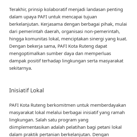
Terakhir, prinsip kolaboratif menjadi landasan penting
dalam upaya PAFI untuk mencapai tujuan
berkelanjutan. Kerjasama dengan berbagai pihak, mulai
dari pemerintah daerah, organisasi non-pemerintah,
hingga komunitas lokal, menciptakan sinergi yang kuat.
Dengan bekerja sama, PAFI Kota Ruteng dapat
mengoptimalkan sumber daya dan memperluas
dampak positif terhadap lingkungan serta masyarakat
sekitarnya.
Inisiatif Lokal
PAFI Kota Ruteng berkomitmen untuk memberdayakan
masyarakat lokal melalui berbagai inisiatif yang ramah
lingkungan. Salah satu program yang
diimplementasikan adalah pelatihan bagi petani lokal
dalam praktik pertanian berkelanjutan. Dengan