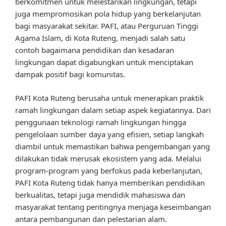
berkomitmen untuk melestarikan lingkungan, tetapi
juga mempromosikan pola hidup yang berkelanjutan
bagi masyarakat sekitar. PAFI, atau Perguruan Tinggi
Agama Islam, di Kota Ruteng, menjadi salah satu
contoh bagaimana pendidikan dan kesadaran
lingkungan dapat digabungkan untuk menciptakan
dampak positif bagi komunitas.
PAFI Kota Ruteng berusaha untuk menerapkan praktik
ramah lingkungan dalam setiap aspek kegiatannya. Dari
penggunaan teknologi ramah lingkungan hingga
pengelolaan sumber daya yang efisien, setiap langkah
diambil untuk memastikan bahwa pengembangan yang
dilakukan tidak merusak ekosistem yang ada. Melalui
program-program yang berfokus pada keberlanjutan,
PAFI Kota Ruteng tidak hanya memberikan pendidikan
berkualitas, tetapi juga mendidik mahasiswa dan
masyarakat tentang pentingnya menjaga keseimbangan
antara pembangunan dan pelestarian alam.