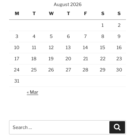
August 2026
M
T
W
T
F
S
S
1
2
3
4
5
6
7
8
9
10
11
12
13
14
15
16
17
18
19
20
21
22
23
24
25
26
27
28
29
30
31
« Mar
Search
Search
for: