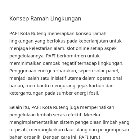
Konsep Ramah Lingkungan
PAFI Kota Ruteng menerapkan konsep ramah
lingkungan yang berfokus pada keberlanjutan untuk
menjaga kelestarian alam.
slot online
setiap aspek
pengelolaannya, PAFI berkomitmen untuk
meminimalkan dampak negatif terhadap lingkungan.
Penggunaan energi terbarukan, seperti solar panel,
menjadi salah satu inisiatif utama dalam operasional
harian, membantu mengurangi jejak karbon dan
ketergantungan pada sumber energi fosil.
Selain itu, PAFI Kota Ruteng juga memperhatikan
pengelolaan limbah secara efektif. Mereka
mengimplementasikan sistem pengelolaan limbah yang
terpisah, memungkinkan daur ulang dan pengomposan
bahan organik. Dengan cara ini, PAFI turut