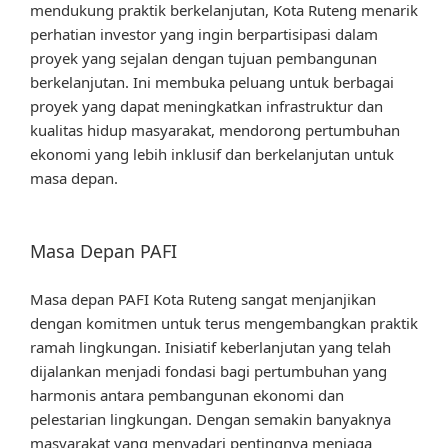
mendukung praktik berkelanjutan, Kota Ruteng menarik
perhatian investor yang ingin berpartisipasi dalam
proyek yang sejalan dengan tujuan pembangunan
berkelanjutan. Ini membuka peluang untuk berbagai
proyek yang dapat meningkatkan infrastruktur dan
kualitas hidup masyarakat, mendorong pertumbuhan
ekonomi yang lebih inklusif dan berkelanjutan untuk
masa depan.
Masa Depan PAFI
Masa depan PAFI Kota Ruteng sangat menjanjikan
dengan komitmen untuk terus mengembangkan praktik
ramah lingkungan. Inisiatif keberlanjutan yang telah
dijalankan menjadi fondasi bagi pertumbuhan yang
harmonis antara pembangunan ekonomi dan
pelestarian lingkungan. Dengan semakin banyaknya
masyarakat yang menyadari pentingnya menjaga