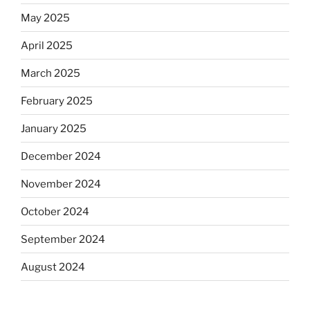
May 2025
April 2025
March 2025
February 2025
January 2025
December 2024
November 2024
October 2024
September 2024
August 2024