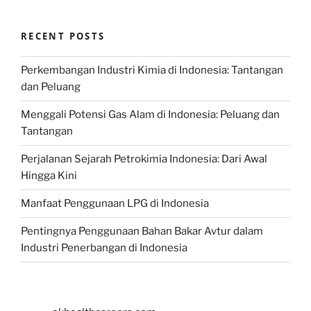
RECENT POSTS
Perkembangan Industri Kimia di Indonesia: Tantangan
dan Peluang
Menggali Potensi Gas Alam di Indonesia: Peluang dan
Tantangan
Perjalanan Sejarah Petrokimia Indonesia: Dari Awal
Hingga Kini
Manfaat Penggunaan LPG di Indonesia
Pentingnya Penggunaan Bahan Bakar Avtur dalam
Industri Penerbangan di Indonesia