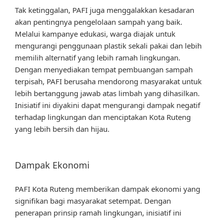
Tak ketinggalan, PAFI juga menggalakkan kesadaran
akan pentingnya pengelolaan sampah yang baik.
Melalui kampanye edukasi, warga diajak untuk
mengurangi penggunaan plastik sekali pakai dan lebih
memilih alternatif yang lebih ramah lingkungan.
Dengan menyediakan tempat pembuangan sampah
terpisah, PAFI berusaha mendorong masyarakat untuk
lebih bertanggung jawab atas limbah yang dihasilkan.
Inisiatif ini diyakini dapat mengurangi dampak negatif
terhadap lingkungan dan menciptakan Kota Ruteng
yang lebih bersih dan hijau.
Dampak Ekonomi
PAFI Kota Ruteng memberikan dampak ekonomi yang
signifikan bagi masyarakat setempat. Dengan
penerapan prinsip ramah lingkungan, inisiatif ini