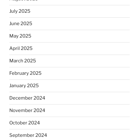
July 2025
June 2025
May 2025
April 2025
March 2025
February 2025
January 2025
December 2024
November 2024
October 2024
September 2024