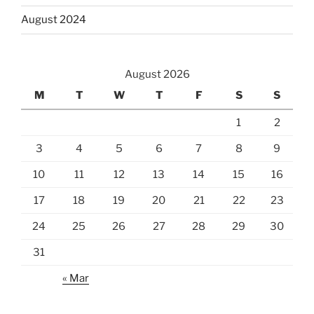
August 2024
August 2026
M
T
W
T
F
S
S
1
2
3
4
5
6
7
8
9
10
11
12
13
14
15
16
17
18
19
20
21
22
23
24
25
26
27
28
29
30
31
« Mar