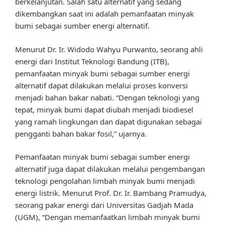
berkelanjutan. Salah satu alternatif yang sedang
dikembangkan saat ini adalah pemanfaatan minyak
bumi sebagai sumber energi alternatif.
Menurut Dr. Ir. Widodo Wahyu Purwanto, seorang ahli
energi dari Institut Teknologi Bandung (ITB),
pemanfaatan minyak bumi sebagai sumber energi
alternatif dapat dilakukan melalui proses konversi
menjadi bahan bakar nabati. “Dengan teknologi yang
tepat, minyak bumi dapat diubah menjadi biodiesel
yang ramah lingkungan dan dapat digunakan sebagai
pengganti bahan bakar fosil,” ujarnya.
Pemanfaatan minyak bumi sebagai sumber energi
alternatif juga dapat dilakukan melalui pengembangan
teknologi pengolahan limbah minyak bumi menjadi
energi listrik. Menurut Prof. Dr. Ir. Bambang Pramudya,
seorang pakar energi dari Universitas Gadjah Mada
(UGM), “Dengan memanfaatkan limbah minyak bumi