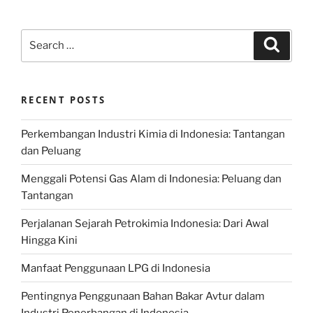
Search
Search
for:
RECENT POSTS
Perkembangan Industri Kimia di Indonesia: Tantangan
dan Peluang
Menggali Potensi Gas Alam di Indonesia: Peluang dan
Tantangan
Perjalanan Sejarah Petrokimia Indonesia: Dari Awal
Hingga Kini
Manfaat Penggunaan LPG di Indonesia
Pentingnya Penggunaan Bahan Bakar Avtur dalam
Industri Penerbangan di Indonesia