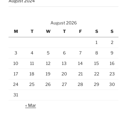
August 2024
August 2026
M
T
W
T
F
S
S
1
2
3
4
5
6
7
8
9
10
11
12
13
14
15
16
17
18
19
20
21
22
23
24
25
26
27
28
29
30
31
« Mar