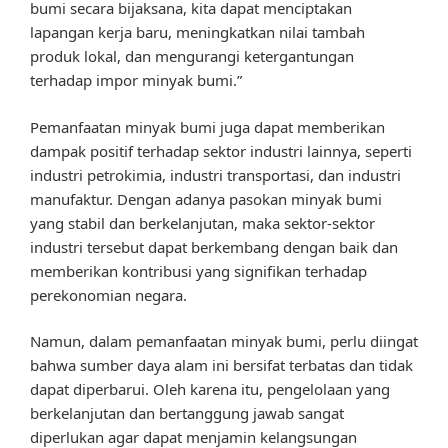
bumi secara bijaksana, kita dapat menciptakan
lapangan kerja baru, meningkatkan nilai tambah
produk lokal, dan mengurangi ketergantungan
terhadap impor minyak bumi.”
Pemanfaatan minyak bumi juga dapat memberikan
dampak positif terhadap sektor industri lainnya, seperti
industri petrokimia, industri transportasi, dan industri
manufaktur. Dengan adanya pasokan minyak bumi
yang stabil dan berkelanjutan, maka sektor-sektor
industri tersebut dapat berkembang dengan baik dan
memberikan kontribusi yang signifikan terhadap
perekonomian negara.
Namun, dalam pemanfaatan minyak bumi, perlu diingat
bahwa sumber daya alam ini bersifat terbatas dan tidak
dapat diperbarui. Oleh karena itu, pengelolaan yang
berkelanjutan dan bertanggung jawab sangat
diperlukan agar dapat menjamin kelangsungan