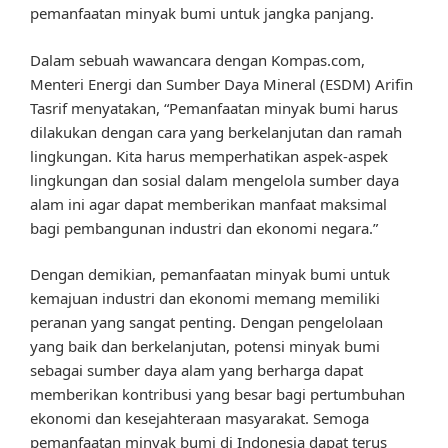
pemanfaatan minyak bumi untuk jangka panjang.
Dalam sebuah wawancara dengan Kompas.com,
Menteri Energi dan Sumber Daya Mineral (ESDM) Arifin
Tasrif menyatakan, “Pemanfaatan minyak bumi harus
dilakukan dengan cara yang berkelanjutan dan ramah
lingkungan. Kita harus memperhatikan aspek-aspek
lingkungan dan sosial dalam mengelola sumber daya
alam ini agar dapat memberikan manfaat maksimal
bagi pembangunan industri dan ekonomi negara.”
Dengan demikian, pemanfaatan minyak bumi untuk
kemajuan industri dan ekonomi memang memiliki
peranan yang sangat penting. Dengan pengelolaan
yang baik dan berkelanjutan, potensi minyak bumi
sebagai sumber daya alam yang berharga dapat
memberikan kontribusi yang besar bagi pertumbuhan
ekonomi dan kesejahteraan masyarakat. Semoga
pemanfaatan minyak bumi di Indonesia dapat terus