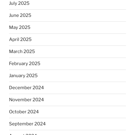
July 2025
June 2025
May 2025
April 2025
March 2025
February 2025
January 2025
December 2024
November 2024
October 2024
September 2024