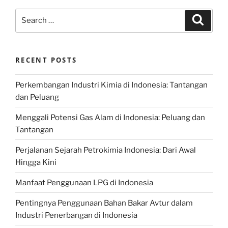
Search
Search
for:
RECENT POSTS
Perkembangan Industri Kimia di Indonesia: Tantangan
dan Peluang
Menggali Potensi Gas Alam di Indonesia: Peluang dan
Tantangan
Perjalanan Sejarah Petrokimia Indonesia: Dari Awal
Hingga Kini
Manfaat Penggunaan LPG di Indonesia
Pentingnya Penggunaan Bahan Bakar Avtur dalam
Industri Penerbangan di Indonesia