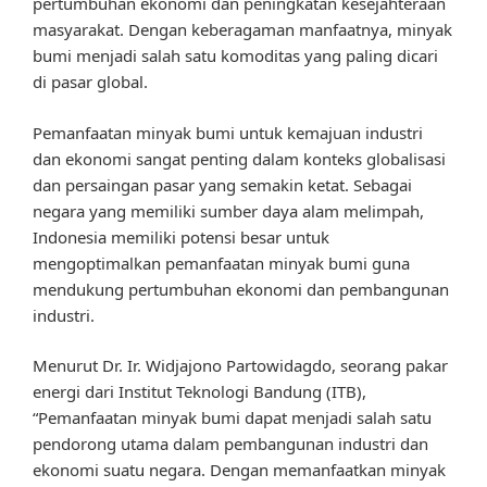
pertumbuhan ekonomi dan peningkatan kesejahteraan
masyarakat. Dengan keberagaman manfaatnya, minyak
bumi menjadi salah satu komoditas yang paling dicari
di pasar global.
Pemanfaatan minyak bumi untuk kemajuan industri
dan ekonomi sangat penting dalam konteks globalisasi
dan persaingan pasar yang semakin ketat. Sebagai
negara yang memiliki sumber daya alam melimpah,
Indonesia memiliki potensi besar untuk
mengoptimalkan pemanfaatan minyak bumi guna
mendukung pertumbuhan ekonomi dan pembangunan
industri.
Menurut Dr. Ir. Widjajono Partowidagdo, seorang pakar
energi dari Institut Teknologi Bandung (ITB),
“Pemanfaatan minyak bumi dapat menjadi salah satu
pendorong utama dalam pembangunan industri dan
ekonomi suatu negara. Dengan memanfaatkan minyak