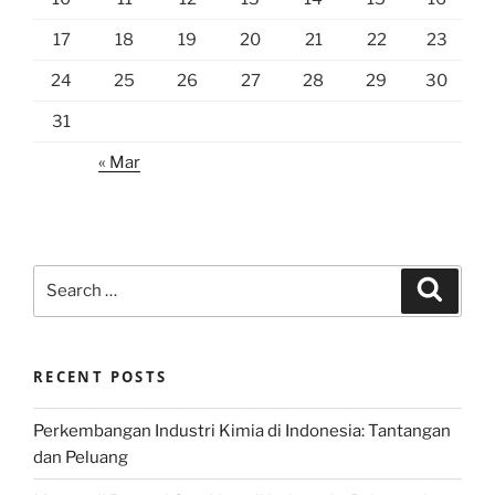
17
18
19
20
21
22
23
24
25
26
27
28
29
30
31
« Mar
Search
Search
for:
RECENT POSTS
Perkembangan Industri Kimia di Indonesia: Tantangan
dan Peluang