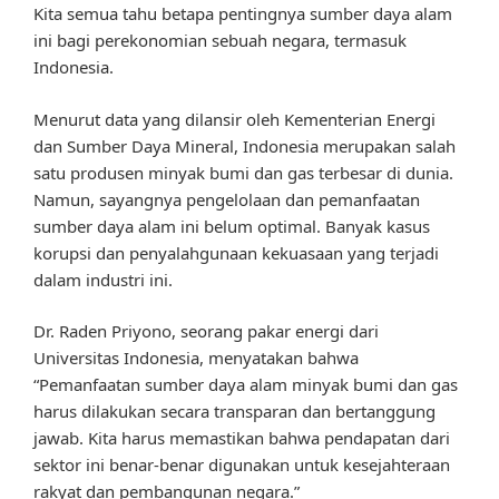
Kita semua tahu betapa pentingnya sumber daya alam
ini bagi perekonomian sebuah negara, termasuk
Indonesia.
Menurut data yang dilansir oleh Kementerian Energi
dan Sumber Daya Mineral, Indonesia merupakan salah
satu produsen minyak bumi dan gas terbesar di dunia.
Namun, sayangnya pengelolaan dan pemanfaatan
sumber daya alam ini belum optimal. Banyak kasus
korupsi dan penyalahgunaan kekuasaan yang terjadi
dalam industri ini.
Dr. Raden Priyono, seorang pakar energi dari
Universitas Indonesia, menyatakan bahwa
“Pemanfaatan sumber daya alam minyak bumi dan gas
harus dilakukan secara transparan dan bertanggung
jawab. Kita harus memastikan bahwa pendapatan dari
sektor ini benar-benar digunakan untuk kesejahteraan
rakyat dan pembangunan negara.”