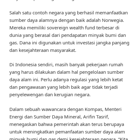
Salah satu contoh negara yang berhasil memanfaatkan
sumber daya alamnya dengan baik adalah Norwegia.
Mereka memiliki sovereign wealth fund terbesar di
dunia yang berasal dari pendapatan minyak bumi dan
gas. Dana ini digunakan untuk investasi jangka panjang
dan kesejahteraan masyarakat.
Di Indonesia sendiri, masih banyak pekerjaan rumah
yang harus dilakukan dalam hal pengelolaan sumber
daya alam ini. Perlu adanya regulasi yang lebih ketat
dan pengawasan yang lebih baik agar tidak terjadi
penyelewengan dan kerugian negara.
Dalam sebuah wawancara dengan Kompas, Menteri
Energi dan Sumber Daya Mineral, Arifin Tasrif,
menegaskan bahwa pemerintah akan terus berupaya
untuk meningkatkan pemanfaatan sumber daya alam
minyak bumi dan gas demi kesejahteraan negara. “Kita