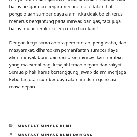
harus belajar dari negara-negara maju dalam hal
pengelolaan sumber daya alam. Kita tidak boleh terus
menerus bergantung pada minyak dan gas, tapi juga
harus mulai beralih ke energi terbarukan.”
Dengan kerja sama antara pemerintah, pengusaha, dan
masyarakat, diharapkan pemanfaatan sumber daya
alam minyak bumi dan gas bisa memberikan manfaat
yang maksimal bagi kesejahteraan negara dan rakyat.
Semua pihak harus bertanggung jawab dalam menjaga
keberlanjutan sumber daya alam ini demi generasi
masa depan.
CATEGORIES
MANFAAT MINYAK BUMI
TAGS
MANFAAT MINYAK BUMI DAN GAS