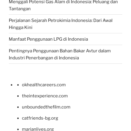
Menggali Potensi Gas Alam di Indonesia: Peluang dan
Tantangan
Perjalanan Sejarah Petrokimia Indonesia: Dari Awal
Hingga Kini
Manfaat Penggunaan LPG di Indonesia
Pentingnya Penggunaan Bahan Bakar Avtur dalam
Industri Penerbangan di Indonesia
okhealthcareers.com
theintexperience.com
unboundedthefilm.com
catfriends-bg.org
marianlives.org