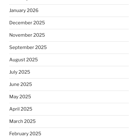
January 2026
December 2025
November 2025
September 2025
August 2025
July 2025
June 2025
May 2025
April 2025
March 2025
February 2025