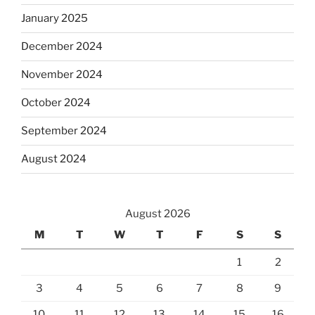
January 2025
December 2024
November 2024
October 2024
September 2024
August 2024
August 2026
M
T
W
T
F
S
S
1
2
3
4
5
6
7
8
9
10
11
12
13
14
15
16