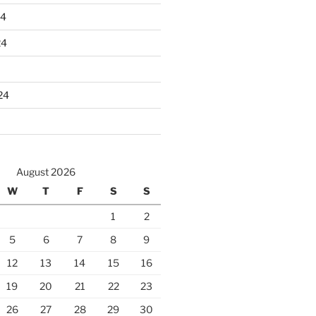
24
24
24
August 2026
W
T
F
S
S
1
2
5
6
7
8
9
12
13
14
15
16
19
20
21
22
23
26
27
28
29
30