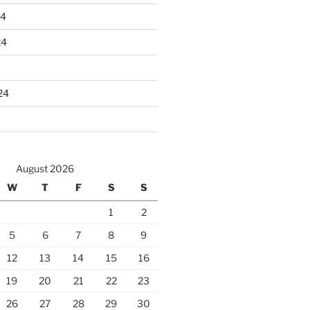
24
24
24
August 2026
W
T
F
S
S
1
2
5
6
7
8
9
12
13
14
15
16
19
20
21
22
23
26
27
28
29
30