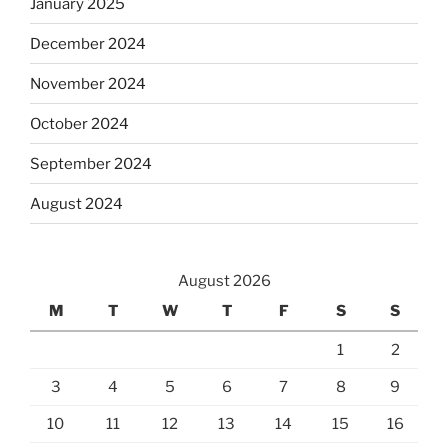
January 2025
December 2024
November 2024
October 2024
September 2024
August 2024
August 2026
M
T
W
T
F
S
S
1
2
3
4
5
6
7
8
9
10
11
12
13
14
15
16