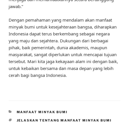
jawab.”
Dengan pemahaman yang mendalam akan manfaat
minyak bumi untuk kesejahteraan bangsa, diharapkan
Indonesia dapat terus berkembang sebagai negara
yang maju dan sejahtera. Dukungan dari berbagai
pihak, baik pemerintah, dunia akademis, maupun
masyarakat, sangat diperlukan untuk mencapai tujuan
tersebut. Mari kita jaga kekayaan alam ini dengan baik,
untuk kebaikan bersama dan masa depan yang lebih
cerah bagi bangsa Indonesia.
CATEGORIES
MANFAAT MINYAK BUMI
TAGS
JELASKAN TENTANG MANFAAT MINYAK BUMI