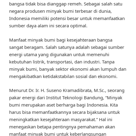
bangsa tidak bisa dianggap remeh. Sebagai salah satu
negara produsen minyak bumi terbesar di dunia,
Indonesia memiliki potensi besar untuk memanfaatkan
sumber daya alam ini secara optimal.
Manfaat minyak bumi bagi kesejahteraan bangsa
sangat beragam. Salah satunya adalah sebagai sumber
energi utama yang digunakan untuk memenuhi
kebutuhan listrik, transportasi, dan industri. Tanpa
minyak bumi, banyak sektor ekonomi akan lumpuh dan
mengakibatkan ketidakstabilan sosial dan ekonomi.
Menurut Dr. Ir. H. Suseno Kramadibrata, M.Sc., seorang
pakar energi dari Institut Teknologi Bandung, “Minyak
bumi merupakan aset berharga bagi Indonesia. Kita
harus bisa memanfaatkannya secara bijaksana untuk
meningkatkan kesejahteraan masyarakat.” Hal ini
menegaskan betapa pentingnya pemahaman akan
manfaat minyak bumi untuk keberlangsungan