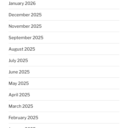
January 2026
December 2025
November 2025
September 2025
August 2025
July 2025
June 2025
May 2025
April 2025
March 2025
February 2025