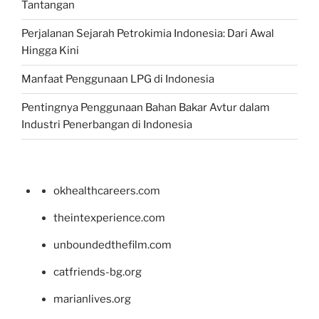
Tantangan
Perjalanan Sejarah Petrokimia Indonesia: Dari Awal
Hingga Kini
Manfaat Penggunaan LPG di Indonesia
Pentingnya Penggunaan Bahan Bakar Avtur dalam
Industri Penerbangan di Indonesia
okhealthcareers.com
theintexperience.com
unboundedthefilm.com
catfriends-bg.org
marianlives.org