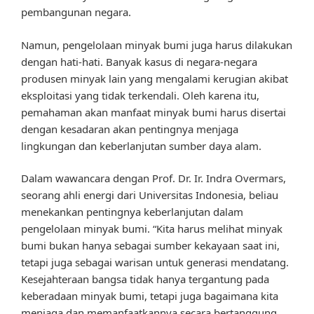
pembangunan negara.
Namun, pengelolaan minyak bumi juga harus dilakukan
dengan hati-hati. Banyak kasus di negara-negara
produsen minyak lain yang mengalami kerugian akibat
eksploitasi yang tidak terkendali. Oleh karena itu,
pemahaman akan manfaat minyak bumi harus disertai
dengan kesadaran akan pentingnya menjaga
lingkungan dan keberlanjutan sumber daya alam.
Dalam wawancara dengan Prof. Dr. Ir. Indra Overmars,
seorang ahli energi dari Universitas Indonesia, beliau
menekankan pentingnya keberlanjutan dalam
pengelolaan minyak bumi. “Kita harus melihat minyak
bumi bukan hanya sebagai sumber kekayaan saat ini,
tetapi juga sebagai warisan untuk generasi mendatang.
Kesejahteraan bangsa tidak hanya tergantung pada
keberadaan minyak bumi, tetapi juga bagaimana kita
menjaga dan memanfaatkannya secara bertanggung