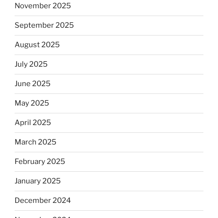
November 2025
September 2025
August 2025
July 2025
June 2025
May 2025
April 2025
March 2025
February 2025
January 2025
December 2024