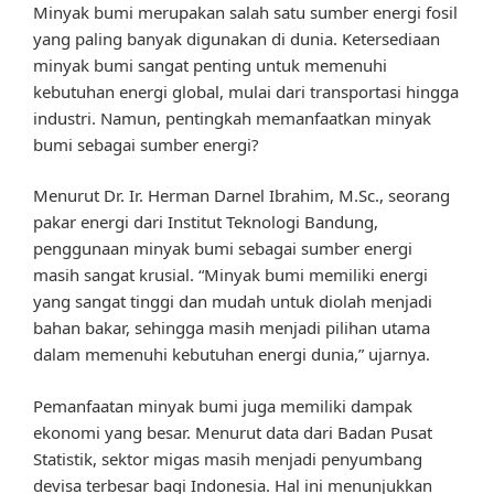
Minyak bumi merupakan salah satu sumber energi fosil
yang paling banyak digunakan di dunia. Ketersediaan
minyak bumi sangat penting untuk memenuhi
kebutuhan energi global, mulai dari transportasi hingga
industri. Namun, pentingkah memanfaatkan minyak
bumi sebagai sumber energi?
Menurut Dr. Ir. Herman Darnel Ibrahim, M.Sc., seorang
pakar energi dari Institut Teknologi Bandung,
penggunaan minyak bumi sebagai sumber energi
masih sangat krusial. “Minyak bumi memiliki energi
yang sangat tinggi dan mudah untuk diolah menjadi
bahan bakar, sehingga masih menjadi pilihan utama
dalam memenuhi kebutuhan energi dunia,” ujarnya.
Pemanfaatan minyak bumi juga memiliki dampak
ekonomi yang besar. Menurut data dari Badan Pusat
Statistik, sektor migas masih menjadi penyumbang
devisa terbesar bagi Indonesia. Hal ini menunjukkan