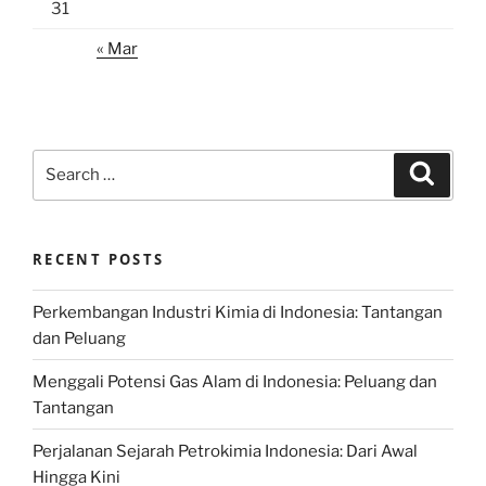
31
« Mar
Search
Search
for:
RECENT POSTS
Perkembangan Industri Kimia di Indonesia: Tantangan
dan Peluang
Menggali Potensi Gas Alam di Indonesia: Peluang dan
Tantangan
Perjalanan Sejarah Petrokimia Indonesia: Dari Awal
Hingga Kini