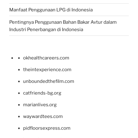
Manfaat Penggunaan LPG di Indonesia
Pentingnya Penggunaan Bahan Bakar Avtur dalam
Industri Penerbangan di Indonesia
okhealthcareers.com
theintexperience.com
unboundedthefilm.com
catfriends-bg.org
marianlives.org
waywardtees.com
pidfloorsexpress.com