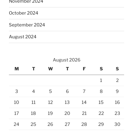
November 2024
October 2024
September 2024
August 2024
August 2026
M
T
W
T
F
S
S
1
2
3
4
5
6
7
8
9
10
11
12
13
14
15
16
17
18
19
20
21
22
23
24
25
26
27
28
29
30