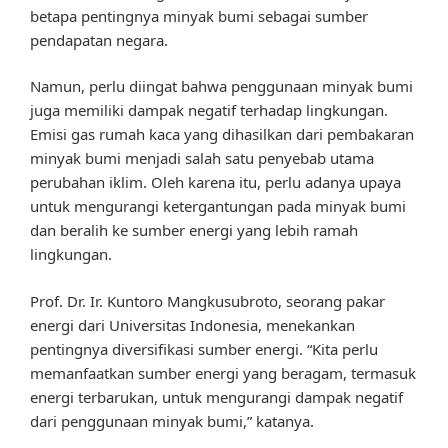
betapa pentingnya minyak bumi sebagai sumber
pendapatan negara.
Namun, perlu diingat bahwa penggunaan minyak bumi
juga memiliki dampak negatif terhadap lingkungan.
Emisi gas rumah kaca yang dihasilkan dari pembakaran
minyak bumi menjadi salah satu penyebab utama
perubahan iklim. Oleh karena itu, perlu adanya upaya
untuk mengurangi ketergantungan pada minyak bumi
dan beralih ke sumber energi yang lebih ramah
lingkungan.
Prof. Dr. Ir. Kuntoro Mangkusubroto, seorang pakar
energi dari Universitas Indonesia, menekankan
pentingnya diversifikasi sumber energi. “Kita perlu
memanfaatkan sumber energi yang beragam, termasuk
energi terbarukan, untuk mengurangi dampak negatif
dari penggunaan minyak bumi,” katanya.