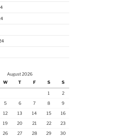
24
24
24
August 2026
W
T
F
S
S
1
2
5
6
7
8
9
12
13
14
15
16
19
20
21
22
23
26
27
28
29
30