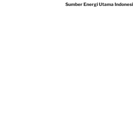
Sumber Energi Utama Indones