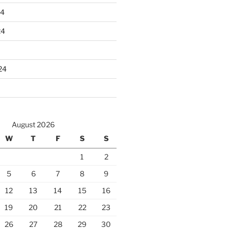
24
24
24
August 2026
W
T
F
S
S
1
2
5
6
7
8
9
12
13
14
15
16
19
20
21
22
23
26
27
28
29
30