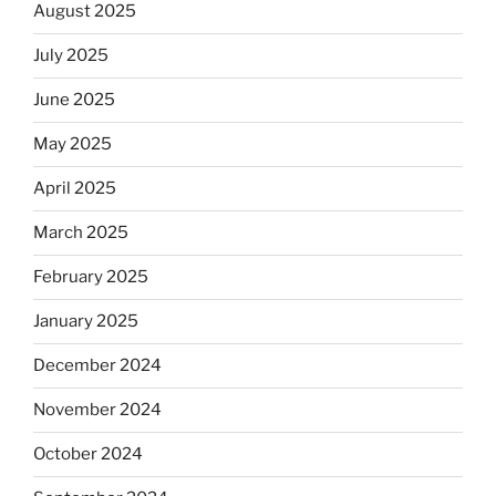
August 2025
July 2025
June 2025
May 2025
April 2025
March 2025
February 2025
January 2025
December 2024
November 2024
October 2024