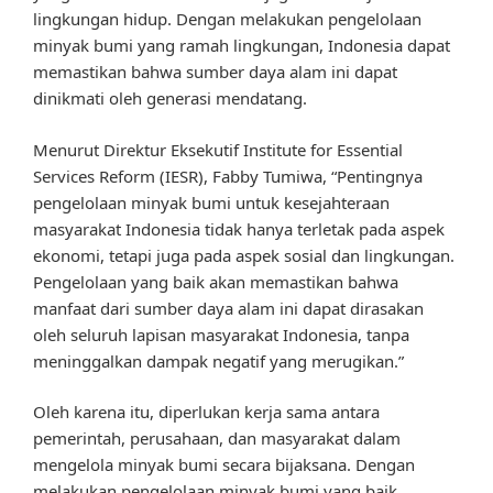
lingkungan hidup. Dengan melakukan pengelolaan
minyak bumi yang ramah lingkungan, Indonesia dapat
memastikan bahwa sumber daya alam ini dapat
dinikmati oleh generasi mendatang.
Menurut Direktur Eksekutif Institute for Essential
Services Reform (IESR), Fabby Tumiwa, “Pentingnya
pengelolaan minyak bumi untuk kesejahteraan
masyarakat Indonesia tidak hanya terletak pada aspek
ekonomi, tetapi juga pada aspek sosial dan lingkungan.
Pengelolaan yang baik akan memastikan bahwa
manfaat dari sumber daya alam ini dapat dirasakan
oleh seluruh lapisan masyarakat Indonesia, tanpa
meninggalkan dampak negatif yang merugikan.”
Oleh karena itu, diperlukan kerja sama antara
pemerintah, perusahaan, dan masyarakat dalam
mengelola minyak bumi secara bijaksana. Dengan
melakukan pengelolaan minyak bumi yang baik,