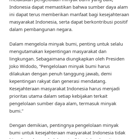
Indonesia dapat memastikan bahwa sumber daya alam
ini dapat terus memberikan manfaat bagi kesejahteraan
masyarakat Indonesia, serta dapat berkontribusi positif
dalam pembangunan negara.
Dalam mengelola minyak bumi, penting untuk selalu
mengutamakan kepentingan masyarakat dan
lingkungan. Sebagaimana diungkapkan oleh Presiden
Joko Widodo, “Pengelolaan minyak bumi harus
dilakukan dengan penuh tanggung jawab, demi
kepentingan rakyat dan generasi mendatang.
Kesejahteraan masyarakat Indonesia harus menjadi
prioritas utama dalam setiap kebijakan terkait
pengelolaan sumber daya alam, termasuk minyak
bumi.”
Dengan demikian, pentingnya pengelolaan minyak
bumi untuk kesejahteraan masyarakat Indonesia tidak