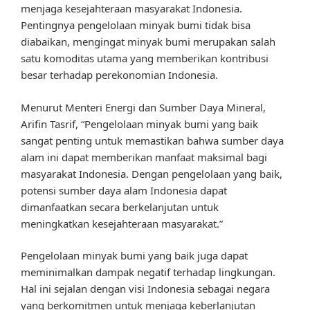
menjaga kesejahteraan masyarakat Indonesia.
Pentingnya pengelolaan minyak bumi tidak bisa
diabaikan, mengingat minyak bumi merupakan salah
satu komoditas utama yang memberikan kontribusi
besar terhadap perekonomian Indonesia.
Menurut Menteri Energi dan Sumber Daya Mineral,
Arifin Tasrif, “Pengelolaan minyak bumi yang baik
sangat penting untuk memastikan bahwa sumber daya
alam ini dapat memberikan manfaat maksimal bagi
masyarakat Indonesia. Dengan pengelolaan yang baik,
potensi sumber daya alam Indonesia dapat
dimanfaatkan secara berkelanjutan untuk
meningkatkan kesejahteraan masyarakat.”
Pengelolaan minyak bumi yang baik juga dapat
meminimalkan dampak negatif terhadap lingkungan.
Hal ini sejalan dengan visi Indonesia sebagai negara
yang berkomitmen untuk menjaga keberlanjutan