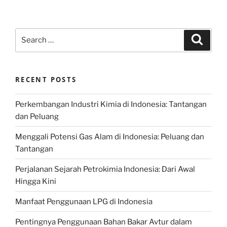
Search
Search
for:
RECENT POSTS
Perkembangan Industri Kimia di Indonesia: Tantangan
dan Peluang
Menggali Potensi Gas Alam di Indonesia: Peluang dan
Tantangan
Perjalanan Sejarah Petrokimia Indonesia: Dari Awal
Hingga Kini
Manfaat Penggunaan LPG di Indonesia
Pentingnya Penggunaan Bahan Bakar Avtur dalam