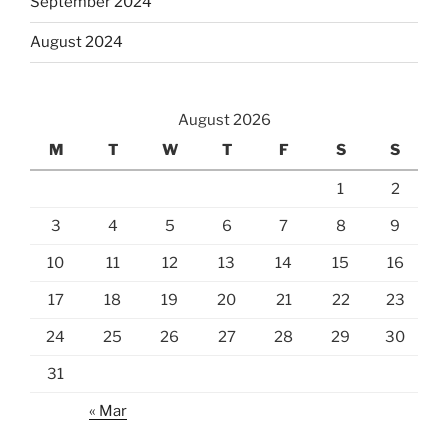
September 2024
August 2024
August 2026
M
T
W
T
F
S
S
1
2
3
4
5
6
7
8
9
10
11
12
13
14
15
16
17
18
19
20
21
22
23
24
25
26
27
28
29
30
31
« Mar