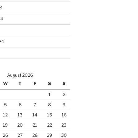
24
24
24
August 2026
W
T
F
S
S
1
2
5
6
7
8
9
12
13
14
15
16
19
20
21
22
23
26
27
28
29
30