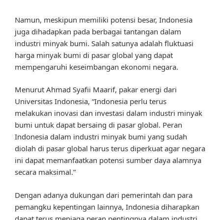
Namun, meskipun memiliki potensi besar, Indonesia
juga dihadapkan pada berbagai tantangan dalam
industri minyak bumi. Salah satunya adalah fluktuasi
harga minyak bumi di pasar global yang dapat
mempengaruhi keseimbangan ekonomi negara.
Menurut Ahmad Syafii Maarif, pakar energi dari
Universitas Indonesia, “Indonesia perlu terus
melakukan inovasi dan investasi dalam industri minyak
bumi untuk dapat bersaing di pasar global. Peran
Indonesia dalam industri minyak bumi yang sudah
diolah di pasar global harus terus diperkuat agar negara
ini dapat memanfaatkan potensi sumber daya alamnya
secara maksimal.”
Dengan adanya dukungan dari pemerintah dan para
pemangku kepentingan lainnya, Indonesia diharapkan
dapat terus menjaga peran pentingnya dalam industri