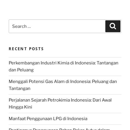
Search
Search
for:
RECENT POSTS
Perkembangan Industri Kimia di Indonesia: Tantangan
dan Peluang
Menggali Potensi Gas Alam di Indonesia: Peluang dan
Tantangan
Perjalanan Sejarah Petrokimia Indonesia: Dari Awal
Hingga Kini
Manfaat Penggunaan LPG di Indonesia