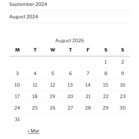
September 2024
August 2024
August 2026
M
T
W
T
F
S
S
1
2
3
4
5
6
7
8
9
10
11
12
13
14
15
16
17
18
19
20
21
22
23
24
25
26
27
28
29
30
31
« Mar