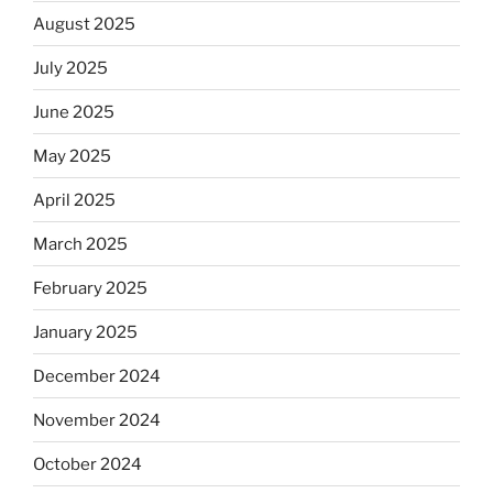
August 2025
July 2025
June 2025
May 2025
April 2025
March 2025
February 2025
January 2025
December 2024
November 2024
October 2024