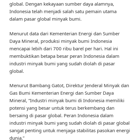
global. Dengan kekayaan sumber daya alamnya,
Indonesia telah menjadi salah satu pemain utama
dalam pasar global minyak bumi.
Menurut data dari Kementerian Energi dan Sumber
Daya Mineral, produksi minyak bumi Indonesia
mencapai lebih dari 700 ribu barel per hari. Hal ini
membuktikan betapa besar peran Indonesia dalam
industri minyak bumi yang sudah diolah di pasar
global.
Menurut Bambang Gatot, Direktur Jenderal Minyak dan
Gas Bumi Kementerian Energi dan Sumber Daya
Mineral, “Industri minyak bumi di Indonesia memiliki
potensi yang besar untuk terus berkembang dan
bersaing di pasar global. Peran Indonesia dalam
industri minyak bumi yang sudah diolah di pasar global
sangat penting untuk menjaga stabilitas pasokan energi
dunia.”